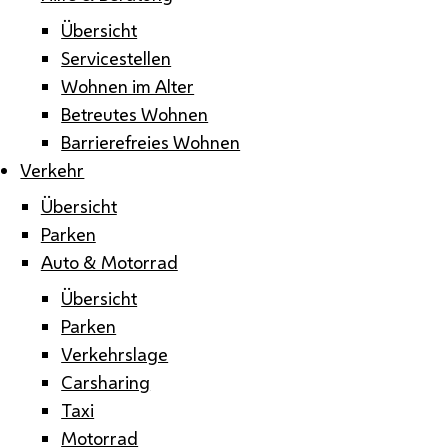
Übersicht
Servicestellen
Wohnen im Alter
Betreutes Wohnen
Barrierefreies Wohnen
Verkehr
Übersicht
Parken
Auto & Motorrad
Übersicht
Parken
Verkehrslage
Carsharing
Taxi
Motorrad