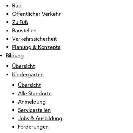
Rad
Öffentlicher Verkehr
Zu Fuß
Baustellen
Verkehrssicherheit
Planung & Konzepte
Bildung
Übersicht
Kindergarten
Übersicht
Alle Standorte
Anmeldung
Servicestellen
Jobs & Ausbildung
Förderungen