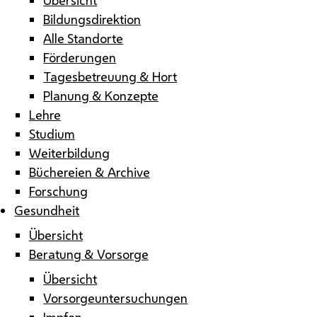
Bildungsdirektion
Alle Standorte
Förderungen
Tagesbetreuung & Hort
Planung & Konzepte
Lehre
Studium
Weiterbildung
Büchereien & Archive
Forschung
Gesundheit
Übersicht
Beratung & Vorsorge
Übersicht
Vorsorgeuntersuchungen
Impfen