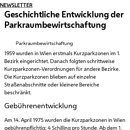
NEWSLETTER
Geschichtliche Entwicklung der
Parkraumbewirtschaftung
Parkraumbewirtschaftung
1959 wurden in Wien erstmals Kurzparkzonen im 1.
Bezirk eingerichtet. Danach folgten schrittweise
Kurzparkzonen-Verordnungen für andere Bezirke.
Die Kurzparkzonen blieben auf einzelne
Straßenabschnitte oder kleinere Bereiche
beschränkt.
Gebührenentwicklung
Am 14. April 1975 wurden die Kurzparkzonen in Wien
gebührenpflichtig: 4 Schilling pro Stunde. Ab dem 1.