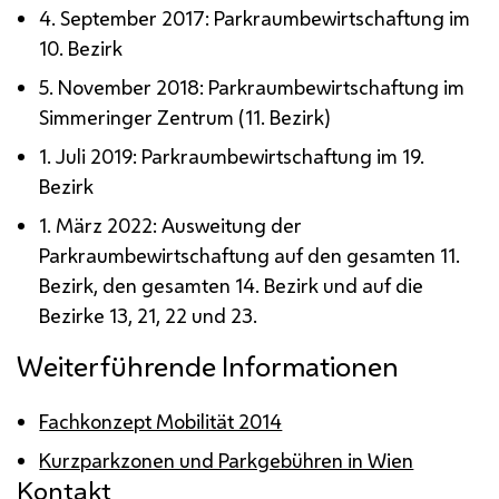
4. September 2017: Parkraumbewirtschaftung im
10. Bezirk
5. November 2018: Parkraumbewirtschaftung im
Simmeringer Zentrum (11. Bezirk)
1. Juli 2019: Parkraumbewirtschaftung im 19.
Bezirk
1. März 2022: Ausweitung der
Parkraumbewirtschaftung auf den gesamten 11.
Bezirk, den gesamten 14. Bezirk und auf die
Bezirke 13, 21, 22 und 23.
Weiterführende Informationen
Fachkonzept Mobilität 2014
Kurzparkzonen und Parkgebühren in Wien
Kontakt