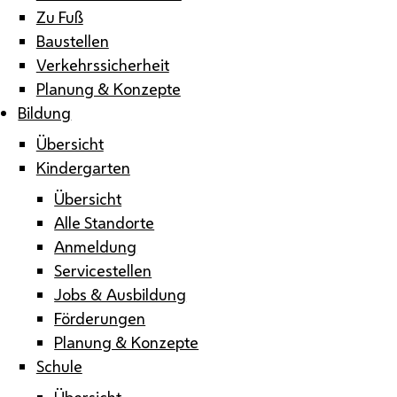
Zu Fuß
Baustellen
Verkehrssicherheit
Planung & Konzepte
Bildung
Übersicht
Kindergarten
Übersicht
Alle Standorte
Anmeldung
Servicestellen
Jobs & Ausbildung
Förderungen
Planung & Konzepte
Schule
Übersicht