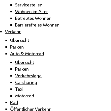
Servicestellen
Wohnen im Alter
Betreutes Wohnen
Barrierefreies Wohnen
Verkehr
Übersicht
Parken
Auto & Motorrad
Übersicht
Parken
Verkehrslage
Carsharing
Taxi
Motorrad
Rad
Öffentlicher Verkehr