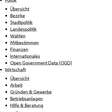
Übersicht
Bezirke
Stadtpolitik
Landespolitik
Wahlen
Mitbestimmen
Finanzen
Internationales
Open Government Data (OGD)
Wirtschaft
Übersicht
Arbeit
Gründen & Gewerbe
Betriebsanlagen
Hilfe & Beratung