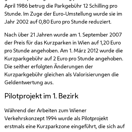
April 1986 betrug die Parkgebühr 12 Schilling pro
Stunde. Im Zuge der Euro-Umstellung wurde sie im
Jahr 2002 auf 0,80 Euro pro Stunde reduziert.
Nach über 21 Jahren wurde am 1. September 2007
der Preis für das Kurzparken in Wien auf 1,20 Euro
pro Stunde angehoben. Am 1. März 2012 wurde die
Kurzparkgebühr auf 2 Euro pro Stunde angehoben.
Die seither erfolgten Änderungen der
Kurzparkgebühr gleichen als Valorisierungen die
Geldentwertung aus.
Pilotprojekt im 1. Bezirk
Während der Arbeiten zum Wiener
Verkehrskonzept 1994 wurde als Pilotprojekt
erstmals eine Kurzparkzone eingeführt, die sich auf