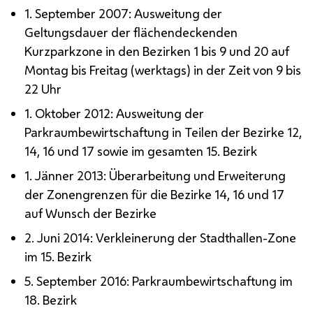
1. September 2007: Ausweitung der
Geltungsdauer der flächendeckenden
Kurzparkzone in den Bezirken 1 bis 9 und 20 auf
Montag bis Freitag (werktags) in der Zeit von 9 bis
22 Uhr
1. Oktober 2012: Ausweitung der
Parkraumbewirtschaftung in Teilen der Bezirke 12,
14, 16 und 17 sowie im gesamten 15. Bezirk
1. Jänner 2013: Überarbeitung und Erweiterung
der Zonengrenzen für die Bezirke 14, 16 und 17
auf Wunsch der Bezirke
2. Juni 2014: Verkleinerung der Stadthallen-Zone
im 15. Bezirk
5. September 2016: Parkraumbewirtschaftung im
18. Bezirk