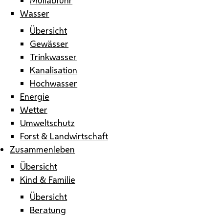
Wasser
Übersicht
Gewässer
Trinkwasser
Kanalisation
Hochwasser
Energie
Wetter
Umweltschutz
Forst & Landwirtschaft
Zusammenleben
Übersicht
Kind & Familie
Übersicht
Beratung