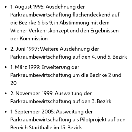
1. August 1995: Ausdehnung der
Parkraumbewirtschaftung flächendeckend auf
die Bezirke 6 bis 9, in Abstimmung mit dem
Wiener Verkehrskonzept und den Ergebnissen
der Kommission
2. Juni 1997: Weitere Ausdehnung der
Parkraumbewirtschaftung auf den 4. und 5. Bezirk
1. März 1999: Erweiterung der
Parkraumbewirtschaftung um die Bezirke 2 und
20
2. November 1999: Ausweitung der
Parkraumbewirtschaftung auf den 3. Bezirk
1. September 2005: Ausweitung der
Parkraumbewirtschaftung als Pilotprojekt auf den
Bereich Stadthalle im 15. Bezirk