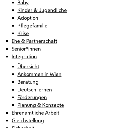
Baby
Kinder & Jugendliche
Adoption
Pflegefamilie
Krise
Ehe & Partnerschaft
Senior*innen
Integration
Übersicht
Ankommen in Wien
Beratung
Deutsch lernen
Förderungen
Planung & Konzepte
Ehrenamtliche Arbeit
Gleichstellung
Sicherheit