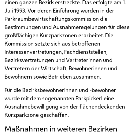
einen ganzen Bezirk erstreckte. Das erfolgte am 1.
Juli 1993. Vor deren Einführung wurden in der
Parkraumbewirtschaftungskommission die
Bestimmungen und Ausnahmeregelungen für diese
großflächigen Kurzparkzonen erarbeitet. Die
Kommission setzte sich aus betroffenen
Interessenvertretungen, Fachdienststellen,
Bezirksvertretungen und Vertreterinnen und
Vertretern der Wirtschaft, Bewohnerinnen und
Bewohnern sowie Betrieben zusammen.
Für die Bezirksbewohnerinnen und -bewohner
wurde mit dem sogenannten Parkpickerl eine
Ausnahmebewilligung von der flächendeckenden
Kurzparkzone geschaffen.
Maßnahmen in weiteren Bezirken