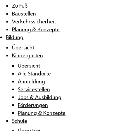
Zu Fuß
Baustellen
Verkehrssicherheit
Planung & Konzepte
Bildung
Übersicht
Kindergarten
Übersicht
Alle Standorte
Anmeldung
Servicestellen
Jobs & Ausbildung
Förderungen
Planung & Konzepte
Schule
Übersicht