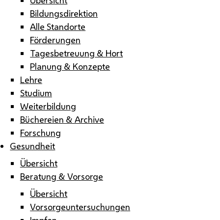
Bildungsdirektion
Alle Standorte
Förderungen
Tagesbetreuung & Hort
Planung & Konzepte
Lehre
Studium
Weiterbildung
Büchereien & Archive
Forschung
Gesundheit
Übersicht
Beratung & Vorsorge
Übersicht
Vorsorgeuntersuchungen
Impfen