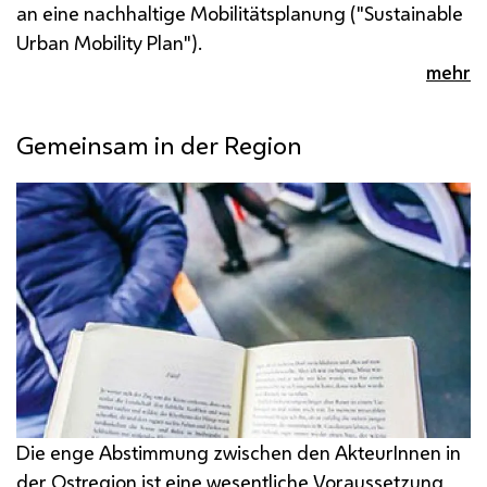
an eine nachhaltige Mobilitätsplanung ("
Sustainable
Urban Mobility Plan
").
mehr
Gemeinsam in der Region
Die enge Abstimmung zwischen den AkteurInnen in
der Ostregion ist eine wesentliche Voraussetzung