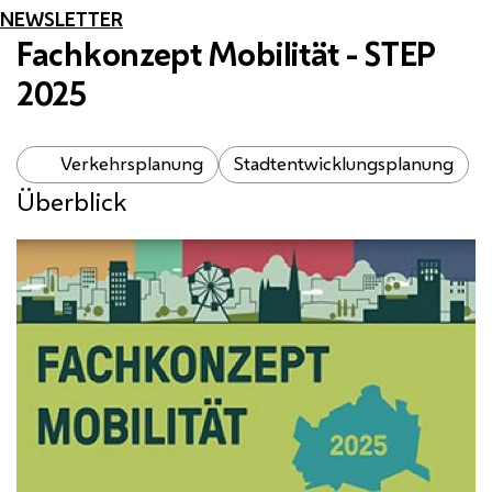
NEWSLETTER
Fachkonzept Mobilität -
STEP
2025
Verkehrsplanung
Stadtentwicklungsplanung
Überblick