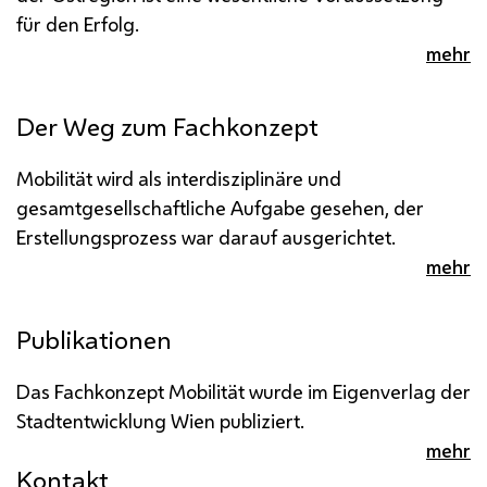
für den Erfolg.
mehr
Der Weg zum Fachkonzept
Mobilität wird als interdisziplinäre und
gesamtgesellschaftliche Aufgabe gesehen, der
Erstellungsprozess war darauf ausgerichtet.
mehr
Publikationen
Das Fachkonzept Mobilität wurde im Eigenverlag der
Stadtentwicklung Wien publiziert.
mehr
Kontakt