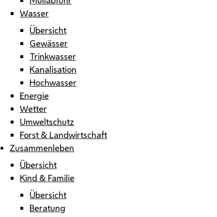
Wasser
Übersicht
Gewässer
Trinkwasser
Kanalisation
Hochwasser
Energie
Wetter
Umweltschutz
Forst & Landwirtschaft
Zusammenleben
Übersicht
Kind & Familie
Übersicht
Beratung