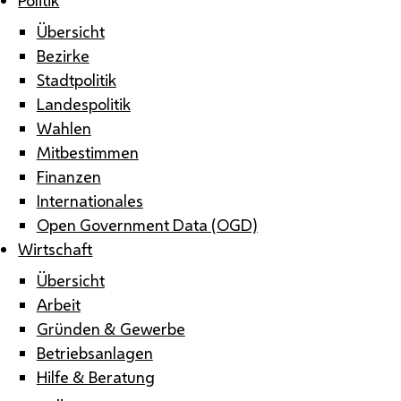
Übersicht
Bezirke
Stadtpolitik
Landespolitik
Wahlen
Mitbestimmen
Finanzen
Internationales
Open Government Data (OGD)
Wirtschaft
Übersicht
Arbeit
Gründen & Gewerbe
Betriebsanlagen
Hilfe & Beratung