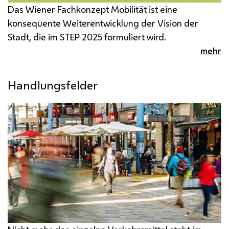
Das Wiener Fachkonzept Mobilität ist eine
konsequente Weiterentwicklung der Vision der
Stadt, die im
STEP
2025 formuliert wird.
mehr
Handlungsfelder