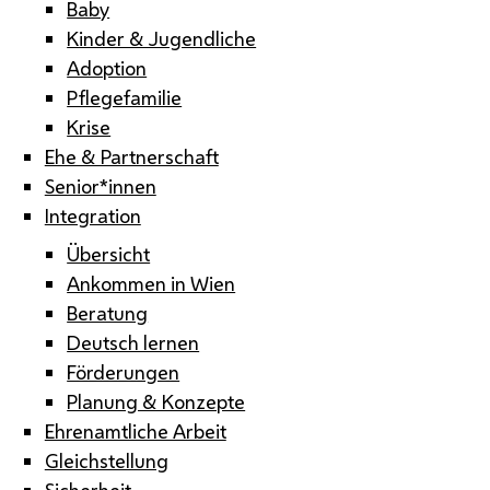
Baby
Kinder & Jugendliche
Adoption
Pflegefamilie
Krise
Ehe & Partnerschaft
Senior*innen
Integration
Übersicht
Ankommen in Wien
Beratung
Deutsch lernen
Förderungen
Planung & Konzepte
Ehrenamtliche Arbeit
Gleichstellung
Sicherheit