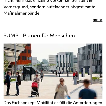
Nicht mehr das einzelne Verkehrsmittel steht im
Vordergrund, sondern aufeinander abgestimmte
Maßnahmenbündel.
mehr
SUMP - Planen für Menschen
Das Fachkonzept Mobilität erfüllt die Anforderungen