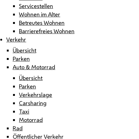
Servicestellen
Wohnen im Alter
Betreutes Wohnen
Barrierefreies Wohnen
Verkehr
Übersicht
Parken
Auto & Motorrad
Übersicht
Parken
Verkehrslage
Carsharing
Taxi
Motorrad
Rad
Öffentlicher Verkehr