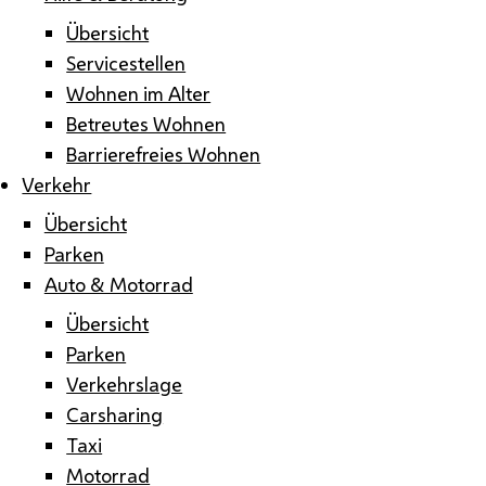
Übersicht
Servicestellen
Wohnen im Alter
Betreutes Wohnen
Barrierefreies Wohnen
Verkehr
Übersicht
Parken
Auto & Motorrad
Übersicht
Parken
Verkehrslage
Carsharing
Taxi
Motorrad