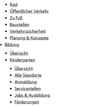
Rad
Öffentlicher Verkehr
Zu Fuß
Baustellen
Verkehrssicherheit
Planung & Konzepte
Bildung
Übersicht
Kindergarten
Übersicht
Alle Standorte
Anmeldung
Servicestellen
Jobs & Ausbildung
Förderungen