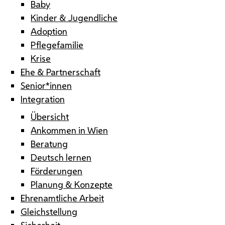
Baby
Kinder & Jugendliche
Adoption
Pflegefamilie
Krise
Ehe & Partnerschaft
Senior*innen
Integration
Übersicht
Ankommen in Wien
Beratung
Deutsch lernen
Förderungen
Planung & Konzepte
Ehrenamtliche Arbeit
Gleichstellung
Sicherheit