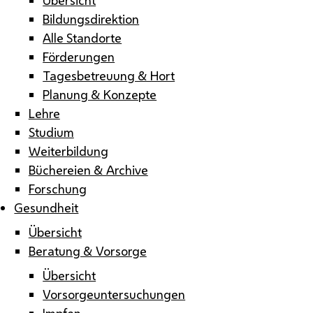
Bildungsdirektion
Alle Standorte
Förderungen
Tagesbetreuung & Hort
Planung & Konzepte
Lehre
Studium
Weiterbildung
Büchereien & Archive
Forschung
Gesundheit
Übersicht
Beratung & Vorsorge
Übersicht
Vorsorgeuntersuchungen
Impfen