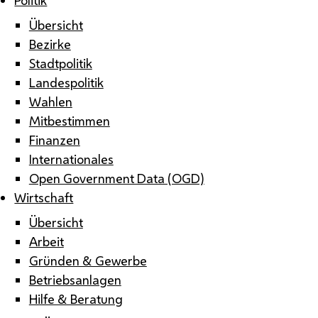
Übersicht
Bezirke
Stadtpolitik
Landespolitik
Wahlen
Mitbestimmen
Finanzen
Internationales
Open Government Data (OGD)
Wirtschaft
Übersicht
Arbeit
Gründen & Gewerbe
Betriebsanlagen
Hilfe & Beratung