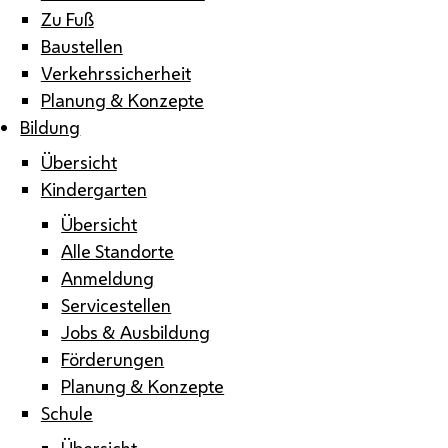
Zu Fuß
Baustellen
Verkehrssicherheit
Planung & Konzepte
Bildung
Übersicht
Kindergarten
Übersicht
Alle Standorte
Anmeldung
Servicestellen
Jobs & Ausbildung
Förderungen
Planung & Konzepte
Schule
Übersicht