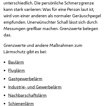
unterschiedlich. Die persönliche Schmerzgrenze
kann stark variieren: Was für eine Person laut ist,
wird von einer anderen als normaler Geräuschpegel
empfunden. Unerwünschter Schall lässt sich durch
Messungen greifbar machen. Grenzwerte belegen
das.
Grenzwerte und andere Maßnahmen zum
Lärmschutz gibt es bei:
Baulärm
Fluglärm
Gastgewerbelärm
Industrie- und Gewerbelärm
Nachbarschaftslärm
Schienenlärm