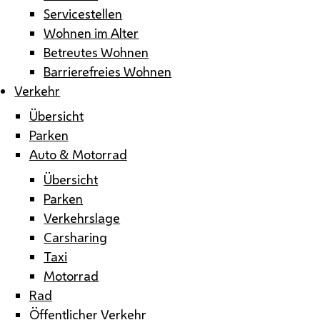
Servicestellen
Wohnen im Alter
Betreutes Wohnen
Barrierefreies Wohnen
Verkehr
Übersicht
Parken
Auto & Motorrad
Übersicht
Parken
Verkehrslage
Carsharing
Taxi
Motorrad
Rad
Öffentlicher Verkehr