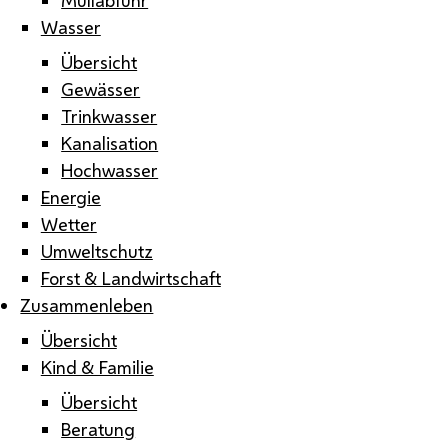
Wasser
Übersicht
Gewässer
Trinkwasser
Kanalisation
Hochwasser
Energie
Wetter
Umweltschutz
Forst & Landwirtschaft
Zusammenleben
Übersicht
Kind & Familie
Übersicht
Beratung