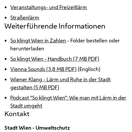
Veranstaltungs- und Freizeitlärm
Straßenlärm
Weiterführende Informationen
So klingt Wien in Zahlen
- Folder bestellen oder
herunterladen
So klingt Wien - Handbuch (7 MB PDF)
Vienna Sounds (3,8 MB PDF)
(Englisch)
Wiener Klang - Lärm und Ruhe in der Stadt
gestalten (5 MB PDF)
Podcast
"So klingt Wien": Wie man mit Lärm in der
Stadt umgeht
Kontakt
Stadt Wien - Umweltschutz