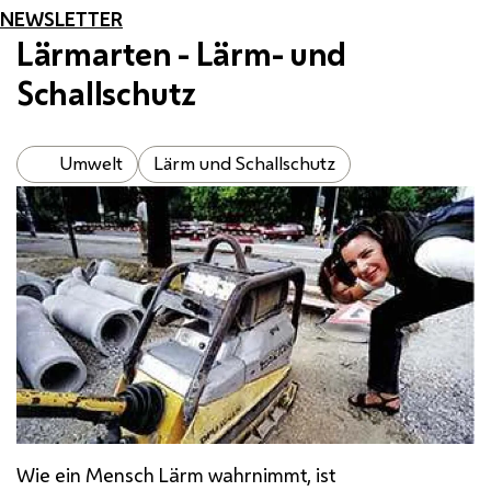
NEWSLETTER
Lärmarten - Lärm- und
Schallschutz
Umwelt
Lärm und Schallschutz
Wie ein Mensch Lärm wahrnimmt, ist