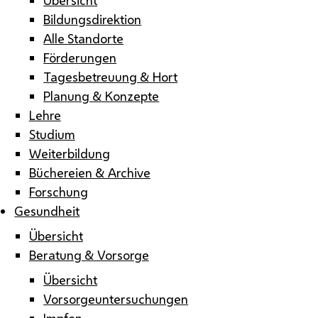
Bildungsdirektion
Alle Standorte
Förderungen
Tagesbetreuung & Hort
Planung & Konzepte
Lehre
Studium
Weiterbildung
Büchereien & Archive
Forschung
Gesundheit
Übersicht
Beratung & Vorsorge
Übersicht
Vorsorgeuntersuchungen
Impfen