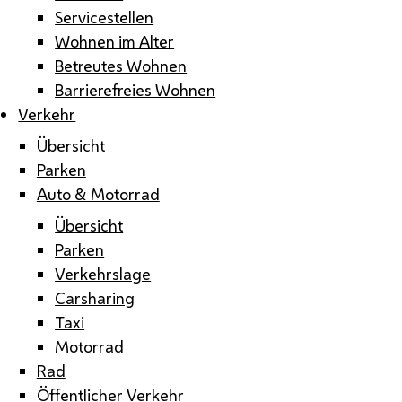
Servicestellen
Wohnen im Alter
Betreutes Wohnen
Barrierefreies Wohnen
Verkehr
Übersicht
Parken
Auto & Motorrad
Übersicht
Parken
Verkehrslage
Carsharing
Taxi
Motorrad
Rad
Öffentlicher Verkehr