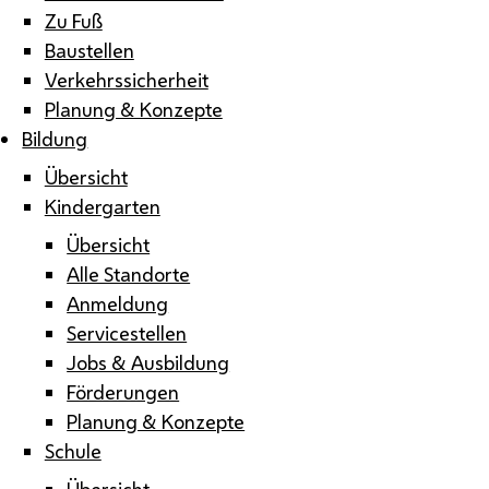
Zu Fuß
Baustellen
Verkehrssicherheit
Planung & Konzepte
Bildung
Übersicht
Kindergarten
Übersicht
Alle Standorte
Anmeldung
Servicestellen
Jobs & Ausbildung
Förderungen
Planung & Konzepte
Schule
Übersicht