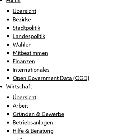
Übersicht
Bezirke
Stadtpolitik
Landespolitik
Wahlen
Mitbestimmen
Finanzen
Internationales
Open Government Data (OGD)
Wirtschaft
Übersicht
Arbeit
Gründen & Gewerbe
Betriebsanlagen
Hilfe & Beratung