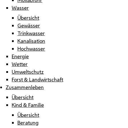
Wasser
Übersicht
Gewässer
Trinkwasser
Kanalisation
Hochwasser
Energie
Wetter
Umweltschutz
Forst & Landwirtschaft
Zusammenleben
Übersicht
Kind & Familie
Übersicht
Beratung