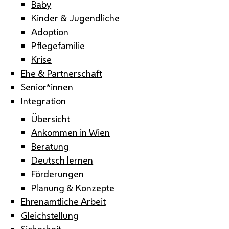
Baby
Kinder & Jugendliche
Adoption
Pflegefamilie
Krise
Ehe & Partnerschaft
Senior*innen
Integration
Übersicht
Ankommen in Wien
Beratung
Deutsch lernen
Förderungen
Planung & Konzepte
Ehrenamtliche Arbeit
Gleichstellung
Sicherheit