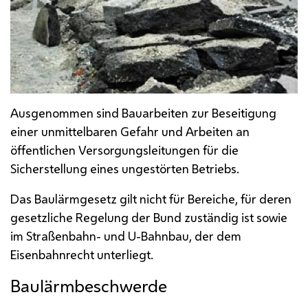
Ausgenommen sind Bauarbeiten zur Beseitigung
einer unmittelbaren Gefahr und Arbeiten an
öffentlichen Versorgungsleitungen für die
Sicherstellung eines ungestörten Betriebs.
Das Baulärmgesetz gilt nicht für Bereiche, für deren
gesetzliche Regelung der Bund zuständig ist sowie
im Straßenbahn- und U-Bahnbau, der dem
Eisenbahnrecht unterliegt.
Baulärmbeschwerde