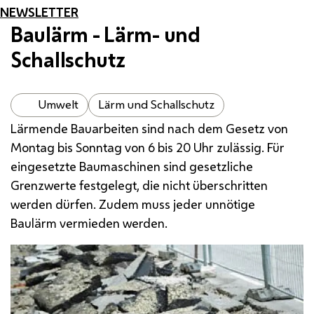
NEWSLETTER
Baulärm - Lärm- und
Schallschutz
Umwelt
Lärm und Schallschutz
Lärmende Bauarbeiten sind nach dem Gesetz von
Montag bis Sonntag von 6 bis 20 Uhr zulässig. Für
eingesetzte Baumaschinen sind gesetzliche
Grenzwerte festgelegt, die nicht überschritten
werden dürfen. Zudem muss jeder unnötige
Baulärm vermieden werden.