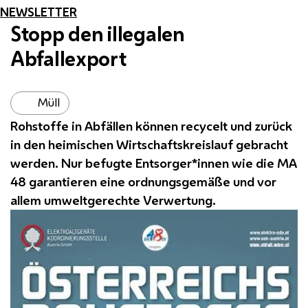
NEWSLETTER
Stopp den illegalen
Abfallexport
Müll
Rohstoffe in Abfällen können recycelt und zurück
in den heimischen Wirtschaftskreislauf gebracht
werden. Nur befugte Entsorger*innen wie die
MA
48 garantieren eine ordnungsgemäße und vor
allem umweltgerechte Verwertung.