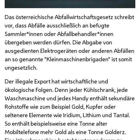
Das österreichische Abfallwirtschaftsgesetz schreibt
vor, dass Abfälle ausschließlich an befugte
Sammler*innen oder Abfallbehandler*innen
übergeben werden dürfen. Die Abgabe von
ausgedienten Elektrogeräten oder anderen Abfällen
an so genannte "Kleinmaschinenbrigaden" ist somit
ungesetzlich.
Der illegale Export hat wirtschaftliche und
ökologische Folgen. Denn jeder Kühlschrank, jede
Waschmaschine und jedes
Handy
enthält sekundäre
Rohstoffe wie zum Beispiel Gold, Kupfer oder
seltenere Elemente wie Iridium, Lithium und Tantal.
So enthält beispielsweise eine Tonne alter
Mobiltelefone mehr Gold als eine Tonne Golderz.