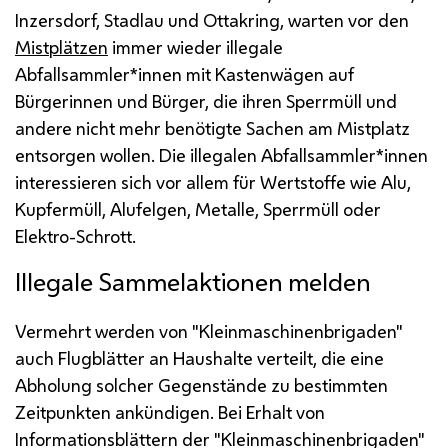
Inzersdorf, Stadlau und Ottakring, warten vor den
Mistplätzen
immer wieder illegale
Abfallsammler*innen mit Kastenwägen auf
Bürgerinnen und Bürger, die ihren Sperrmüll und
andere nicht mehr benötigte Sachen am Mistplatz
entsorgen wollen. Die illegalen Abfallsammler*innen
interessieren sich vor allem für Wertstoffe wie Alu,
Kupfermüll, Alufelgen, Metalle, Sperrmüll oder
Elektro-Schrott.
Illegale Sammelaktionen melden
Vermehrt werden von "Kleinmaschinenbrigaden"
auch Flugblätter an Haushalte verteilt, die eine
Abholung solcher Gegenstände zu bestimmten
Zeitpunkten ankündigen. Bei Erhalt von
Informationsblättern der "Kleinmaschinenbrigaden"