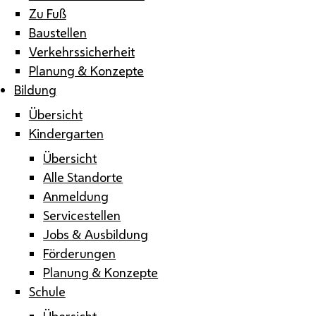
Zu Fuß
Baustellen
Verkehrssicherheit
Planung & Konzepte
Bildung
Übersicht
Kindergarten
Übersicht
Alle Standorte
Anmeldung
Servicestellen
Jobs & Ausbildung
Förderungen
Planung & Konzepte
Schule
Übersicht