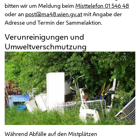
bitten wir um Meldung beim
Misttelefon 01 546 48
oder an
post@ma48.wien.gv.at
mit Angabe der
Adresse und Termin der Sammelaktion.
Verunreinigungen und
Umweltverschmutzung
Während Abfälle auf den Mistplätzen