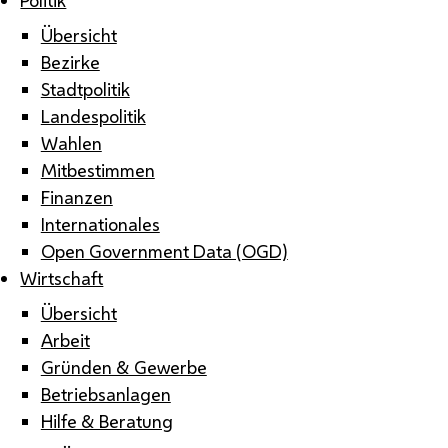
Übersicht
Bezirke
Stadtpolitik
Landespolitik
Wahlen
Mitbestimmen
Finanzen
Internationales
Open Government Data (OGD)
Wirtschaft
Übersicht
Arbeit
Gründen & Gewerbe
Betriebsanlagen
Hilfe & Beratung