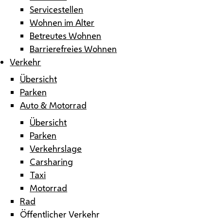
Servicestellen
Wohnen im Alter
Betreutes Wohnen
Barrierefreies Wohnen
Verkehr
Übersicht
Parken
Auto & Motorrad
Übersicht
Parken
Verkehrslage
Carsharing
Taxi
Motorrad
Rad
Öffentlicher Verkehr