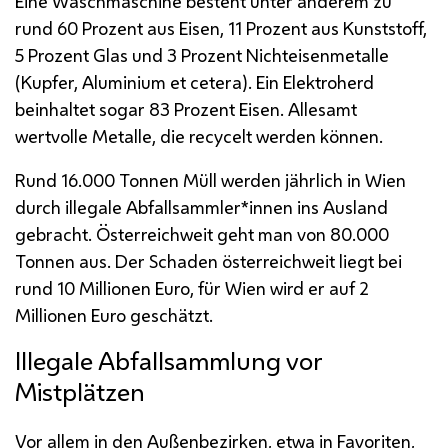
Eine Waschmaschine besteht unter anderem zu
rund 60 Prozent aus Eisen, 11 Prozent aus Kunststoff,
5 Prozent Glas und 3 Prozent Nichteisenmetalle
(Kupfer, Aluminium et cetera). Ein Elektroherd
beinhaltet sogar 83 Prozent Eisen. Allesamt
wertvolle Metalle, die recycelt werden können.
Rund 16.000 Tonnen Müll werden jährlich in Wien
durch illegale Abfallsammler*innen ins Ausland
gebracht. Österreichweit geht man von 80.000
Tonnen aus. Der Schaden österreichweit liegt bei
rund 10 Millionen Euro, für Wien wird er auf 2
Millionen Euro geschätzt.
Illegale Abfallsammlung vor
Mistplätzen
Vor allem in den Außenbezirken, etwa in Favoriten,