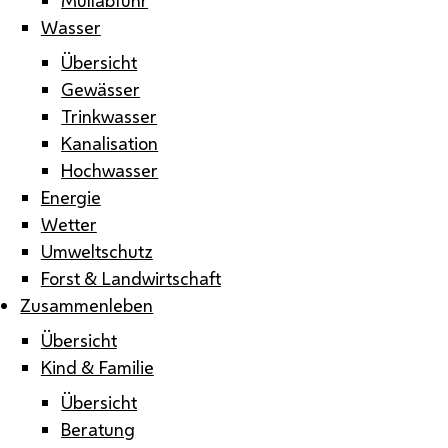
Wasser
Übersicht
Gewässer
Trinkwasser
Kanalisation
Hochwasser
Energie
Wetter
Umweltschutz
Forst & Landwirtschaft
Zusammenleben
Übersicht
Kind & Familie
Übersicht
Beratung