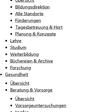
Bildungsdirektion
Alle Standorte
Förderungen
Tagesbetreuung & Hort
Planung & Konzepte
Lehre
Studium
Weiterbildung
Büchereien & Archive
Forschung
Gesundheit
Übersicht
Beratung & Vorsorge
Übersicht
Vorsorgeuntersuchungen
Impfen