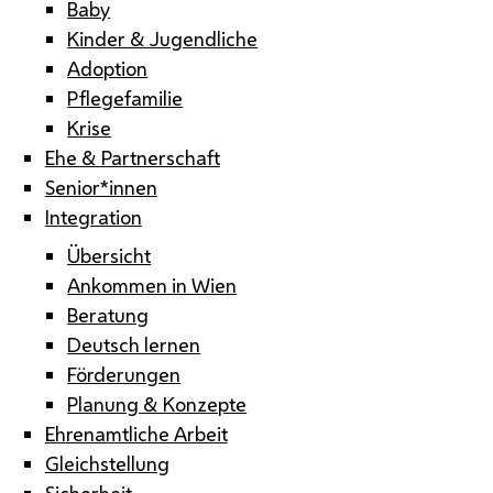
Baby
Kinder & Jugendliche
Adoption
Pflegefamilie
Krise
Ehe & Partnerschaft
Senior*innen
Integration
Übersicht
Ankommen in Wien
Beratung
Deutsch lernen
Förderungen
Planung & Konzepte
Ehrenamtliche Arbeit
Gleichstellung
Sicherheit