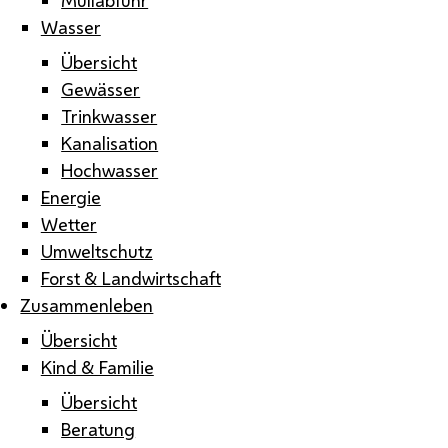
Wasser
Übersicht
Gewässer
Trinkwasser
Kanalisation
Hochwasser
Energie
Wetter
Umweltschutz
Forst & Landwirtschaft
Zusammenleben
Übersicht
Kind & Familie
Übersicht
Beratung