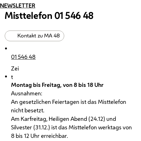
NEWSLETTER
Misttelefon 01 546 48
Kontakt zu MA 48
01 546 48
Zei
t
Montag bis Freitag, von 8 bis 18 Uhr
Ausnahmen:
An gesetzlichen Feiertagen ist das Misttelefon
nicht besetzt.
Am Karfreitag, Heiligen Abend (24.12) und
Silvester (31.12.) ist das Misttelefon werktags von
8 bis 12 Uhr erreichbar.