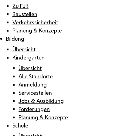
Zu Fuß
Baustellen
Verkehrssicherheit
Planung & Konzepte
Bildung
Übersicht
Kindergarten
Übersicht
Alle Standorte
Anmeldung
Servicestellen
Jobs & Ausbildung
Förderungen
Planung & Konzepte
Schule
Übersicht