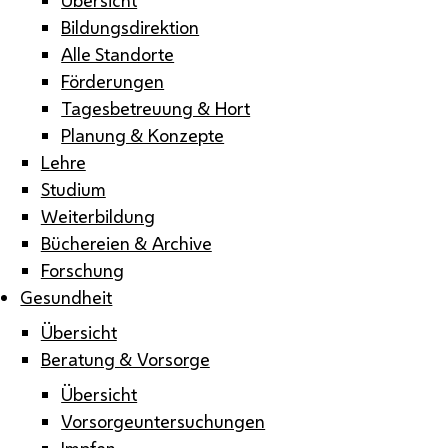
Bildungsdirektion
Alle Standorte
Förderungen
Tagesbetreuung & Hort
Planung & Konzepte
Lehre
Studium
Weiterbildung
Büchereien & Archive
Forschung
Gesundheit
Übersicht
Beratung & Vorsorge
Übersicht
Vorsorgeuntersuchungen
Impfen