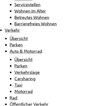
Servicestellen
Wohnen im Alter
Betreutes Wohnen
Barrierefreies Wohnen
Verkehr
Übersicht
Parken
Auto & Motorrad
Übersicht
Parken
Verkehrslage
Carsharing
Taxi
Motorrad
Rad
Öffentlicher Verkehr