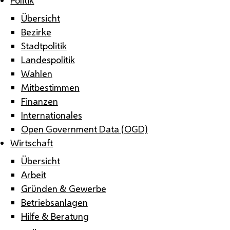
Übersicht
Bezirke
Stadtpolitik
Landespolitik
Wahlen
Mitbestimmen
Finanzen
Internationales
Open Government Data (OGD)
Wirtschaft
Übersicht
Arbeit
Gründen & Gewerbe
Betriebsanlagen
Hilfe & Beratung