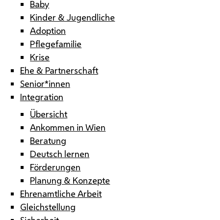
Baby
Kinder & Jugendliche
Adoption
Pflegefamilie
Krise
Ehe & Partnerschaft
Senior*innen
Integration
Übersicht
Ankommen in Wien
Beratung
Deutsch lernen
Förderungen
Planung & Konzepte
Ehrenamtliche Arbeit
Gleichstellung
Sicherheit