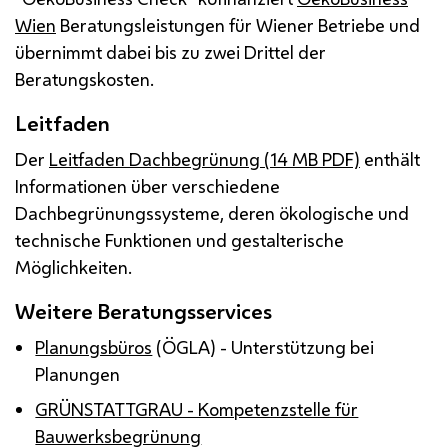
Wien
Beratungsleistungen für Wiener Betriebe und
übernimmt dabei bis zu zwei Drittel der
Beratungskosten.
Leitfaden
Der
Leitfaden Dachbegrünung (14 MB PDF)
enthält
Informationen über verschiedene
Dachbegrünungssysteme, deren ökologische und
technische Funktionen und gestalterische
Möglichkeiten.
Weitere Beratungsservices
Planungsbüros
(
ÖGLA
) - Unterstützung bei
Planungen
GRÜNSTATTGRAU - Kompetenzstelle für
Bauwerksbegrünung