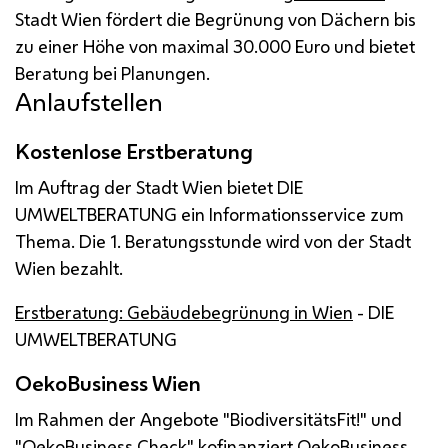
Stadt Wien fördert die Begrünung von Dächern bis
zu einer Höhe von maximal 30.000 Euro und bietet
Beratung bei Planungen.
Anlaufstellen
Kostenlose Erstberatung
Im Auftrag der Stadt Wien bietet DIE
UMWELTBERATUNG ein Informationsservice zum
Thema. Die 1. Beratungsstunde wird von der Stadt
Wien bezahlt.
Erstberatung: Gebäudebegrünung in Wien
- DIE
UMWELTBERATUNG
OekoBusiness Wien
Im Rahmen der Angebote "BiodiversitätsFit!" und
"OekoBusiness Check" kofinanziert
OekoBusiness