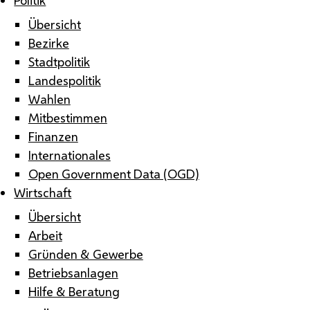
Übersicht
Bezirke
Stadtpolitik
Landespolitik
Wahlen
Mitbestimmen
Finanzen
Internationales
Open Government Data (OGD)
Wirtschaft
Übersicht
Arbeit
Gründen & Gewerbe
Betriebsanlagen
Hilfe & Beratung