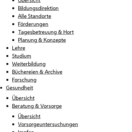
Bildungsdirektion
Alle Standorte
Förderungen
Tagesbetreuung & Hort
Planung & Konzepte
Lehre
Studium
Weiterbildung
Büchereien & Archive
Forschung
Gesundheit
Übersicht
Beratung & Vorsorge
Übersicht
Vorsorgeuntersuchungen
Impfen