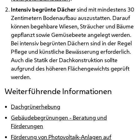
Intensiv begrünte Dächer
sind mit mindestens 30
Zentimetern Bodenaufbau auszustatten. Darauf
können begehbare Wiesen, Sträucher und Bäume
gepflanzt sowie Gemüsebeete angelegt werden.
Bei intensiv begrünten Dächern sind in der Regel
Pflege und künstliche Bewässerung erforderlich.
Auch die Statik der Dachkonstruktion sollte
aufgrund des höheren Flächengewichts geprüft
werden.
Weiterführende Informationen
Dachgrünerhebung
Gebäudebegrünungen - Beratung und
Förderungen
Förderung von Photovoltaik-Anlagen auf