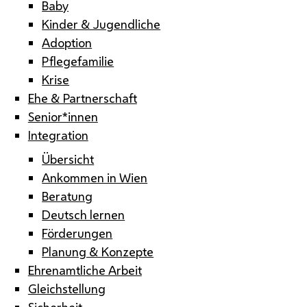
Baby
Kinder & Jugendliche
Adoption
Pflegefamilie
Krise
Ehe & Partnerschaft
Senior*innen
Integration
Übersicht
Ankommen in Wien
Beratung
Deutsch lernen
Förderungen
Planung & Konzepte
Ehrenamtliche Arbeit
Gleichstellung
Sicherheit