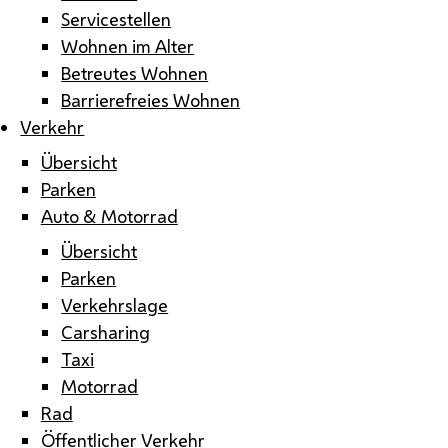
Servicestellen
Wohnen im Alter
Betreutes Wohnen
Barrierefreies Wohnen
Verkehr
Übersicht
Parken
Auto & Motorrad
Übersicht
Parken
Verkehrslage
Carsharing
Taxi
Motorrad
Rad
Öffentlicher Verkehr