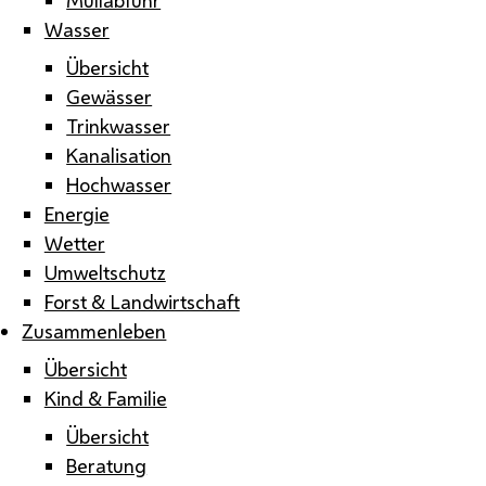
Wasser
Übersicht
Gewässer
Trinkwasser
Kanalisation
Hochwasser
Energie
Wetter
Umweltschutz
Forst & Landwirtschaft
Zusammenleben
Übersicht
Kind & Familie
Übersicht
Beratung