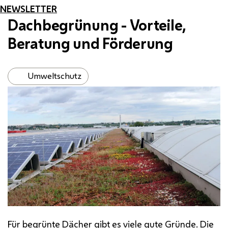
NEWSLETTER
Dachbegrünung - Vorteile,
Beratung und Förderung
Umweltschutz
Für begrünte Dächer gibt es viele
gute Gründe
. Die