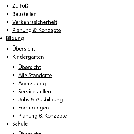
Zu Fuß
Baustellen
Verkehrssicherheit
Planung & Konzepte
Bildung
Übersicht
Kindergarten
Übersicht
Alle Standorte
Anmeldung
Servicestellen
Jobs & Ausbildung
Förderungen
Planung & Konzepte
Schule
Übersicht