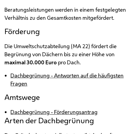
Beratungsleistungen werden in einem festgelegten
Verhältnis zu den Gesamtkosten mitgefördert.
Förderung
Die Umweltschutzabteilung (
MA
22) fördert die
Begrünung von Dächern bis zu einer Höhe von
maximal 30.000 Euro
pro Dach.
Dachbegrünung - Antworten auf die häufigsten
Fragen
Amtswege
Dachbegrünung - Förderungsantrag
Arten der Dachbegrünung