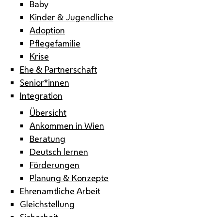
Baby
Kinder & Jugendliche
Adoption
Pflegefamilie
Krise
Ehe & Partnerschaft
Senior*innen
Integration
Übersicht
Ankommen in Wien
Beratung
Deutsch lernen
Förderungen
Planung & Konzepte
Ehrenamtliche Arbeit
Gleichstellung
Sicherheit