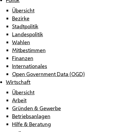
Übersicht
Bezirke
Stadtpolitik
Landespolitik
Wahlen
Mitbestimmen
Finanzen
Internationales
Open Government Data (OGD)
Wirtschaft
Übersicht
Arbeit
Gründen & Gewerbe
Betriebsanlagen
Hilfe & Beratung