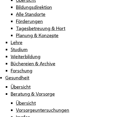
Bildungsdirektion
Alle Standorte
Förderungen
Tagesbetreuung & Hort
Planung & Konzepte
Lehre
Studium
Weiterbildung
Büchereien & Archive
Forschung
Gesundheit
Übersicht
Beratung & Vorsorge
Übersicht
Vorsorgeuntersuchungen
Impfen