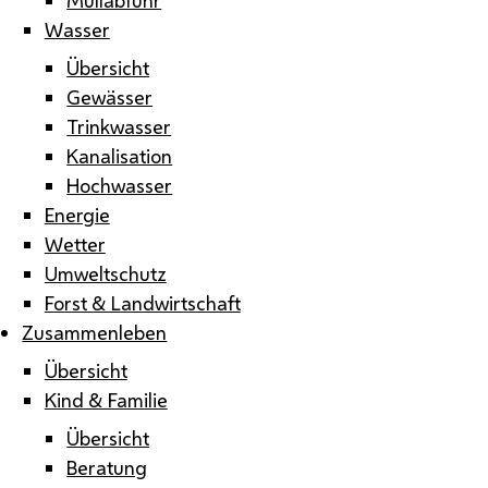
Wasser
Übersicht
Gewässer
Trinkwasser
Kanalisation
Hochwasser
Energie
Wetter
Umweltschutz
Forst & Landwirtschaft
Zusammenleben
Übersicht
Kind & Familie
Übersicht
Beratung