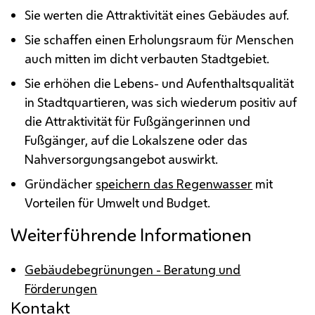
Sie werten die Attraktivität eines Gebäudes auf.
Sie schaffen einen Erholungsraum für Menschen
auch mitten im dicht verbauten Stadtgebiet.
Sie erhöhen die Lebens- und Aufenthaltsqualität
in Stadtquartieren, was sich wiederum positiv auf
die Attraktivität für Fußgängerinnen und
Fußgänger, auf die Lokalszene oder das
Nahversorgungsangebot auswirkt.
Gründächer
speichern das Regenwasser
mit
Vorteilen für Umwelt und
Budget
.
Weiterführende Informationen
Gebäudebegrünungen - Beratung und
Förderungen
Kontakt