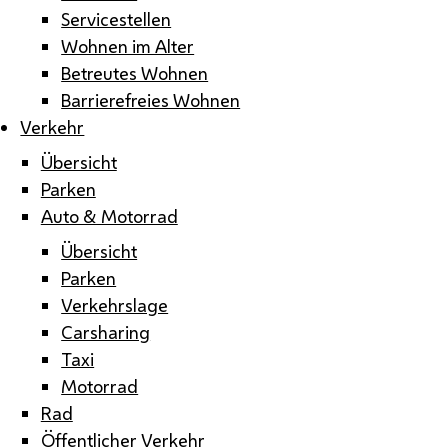
Servicestellen
Wohnen im Alter
Betreutes Wohnen
Barrierefreies Wohnen
Verkehr
Übersicht
Parken
Auto & Motorrad
Übersicht
Parken
Verkehrslage
Carsharing
Taxi
Motorrad
Rad
Öffentlicher Verkehr