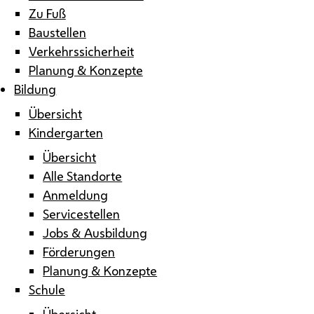
Zu Fuß
Baustellen
Verkehrssicherheit
Planung & Konzepte
Bildung
Übersicht
Kindergarten
Übersicht
Alle Standorte
Anmeldung
Servicestellen
Jobs & Ausbildung
Förderungen
Planung & Konzepte
Schule
Übersicht