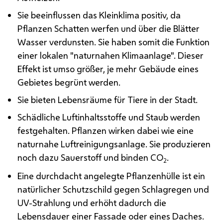
Sie beeinflussen das Kleinklima positiv, da
Pflanzen Schatten werfen und über die Blätter
Wasser verdunsten. Sie haben somit die Funktion
einer lokalen "naturnahen Klimaanlage". Dieser
Effekt ist umso größer, je mehr Gebäude eines
Gebietes begrünt werden.
Sie bieten Lebensräume für Tiere in der Stadt.
Schädliche Luftinhaltsstoffe und Staub werden
festgehalten. Pflanzen wirken dabei wie eine
naturnahe Luftreinigungsanlage. Sie produzieren
noch dazu Sauerstoff und binden
CO
.
2
Eine durchdacht angelegte Pflanzenhülle ist ein
natürlicher Schutzschild gegen Schlagregen und
UV
-Strahlung und erhöht dadurch die
Lebensdauer einer Fassade oder eines Daches.