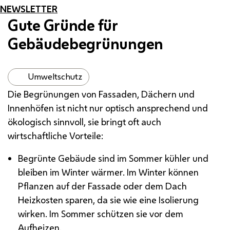
NEWSLETTER
Gute Gründe für
Gebäudebegrünungen
Umweltschutz
Die Begrünungen von Fassaden, Dächern und
Innenhöfen ist nicht nur optisch ansprechend und
ökologisch sinnvoll, sie bringt oft auch
wirtschaftliche Vorteile:
Begrünte Gebäude sind im Sommer kühler und
bleiben im Winter wärmer. Im Winter können
Pflanzen auf der Fassade oder dem Dach
Heizkosten sparen, da sie wie eine Isolierung
wirken. Im Sommer schützen sie vor dem
Aufheizen.