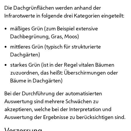
Die Dachgrünflächen werden anhand der
Infrarotwerte in folgende drei Kategorien eingeteilt:
mäßiges Grün (zum Beispiel extensive
Dachbegrünung, Gras, Moos)
mittleres Grün (typisch für strukturierte
Dachgärten)
starkes Grün (ist in der Regel vitalen Bäumen
zuzuordnen, das heißt: Überschirmungen oder
Bäume in Dachgärten)
Bei der Durchführung der automatisierten
Auswertung sind mehrere Schwächen zu
akzeptieren, welche bei der Interpretation und
Auswertung der Ergebnisse zu berücksichtigen sind.
Verzerrung