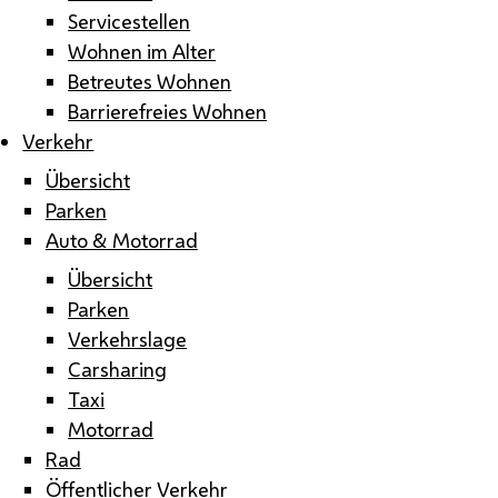
Servicestellen
Wohnen im Alter
Betreutes Wohnen
Barrierefreies Wohnen
Verkehr
Übersicht
Parken
Auto & Motorrad
Übersicht
Parken
Verkehrslage
Carsharing
Taxi
Motorrad
Rad
Öffentlicher Verkehr