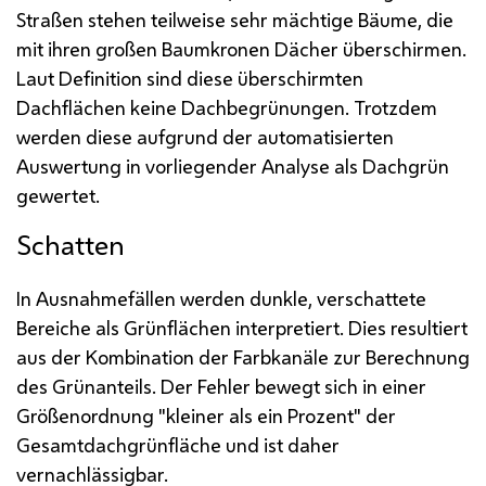
Straßen stehen teilweise sehr mächtige Bäume, die
mit ihren großen Baumkronen Dächer überschirmen.
Laut Definition sind diese überschirmten
Dachflächen keine Dachbegrünungen. Trotzdem
werden diese aufgrund der automatisierten
Auswertung in vorliegender Analyse als Dachgrün
gewertet.
Schatten
In Ausnahmefällen werden dunkle, verschattete
Bereiche als Grünflächen interpretiert. Dies resultiert
aus der Kombination der Farbkanäle zur Berechnung
des Grünanteils. Der Fehler bewegt sich in einer
Größenordnung "kleiner als ein Prozent" der
Gesamtdachgrünfläche und ist daher
vernachlässigbar.