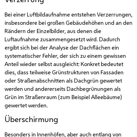
Bei einer Luftbildaufnahme entstehen Verzerrungen,
insbesondere bei großen Gebäudehöhen und an den
Rändern der Einzelbilder, aus denen die
Luftaufnahme zusammengesetzt wird. Dadurch
ergibt sich bei der Analyse der Dachflächen ein
systematischer Fehler, der sich zu einem gewissen
Anteil wieder selbst ausgleicht: Konkret bedeutet
dies, dass teilweise Grünstrukturen von Fassaden
oder Straßenabschnitten als Dachgrün gewertet
werden und andererseits Dachbegrünungen als
Grün im Straßenraum (zum Beispiel Alleebäume)
gewertet werden.
Überschirmung
Besonders in Innenhöfen, aber auch entlang von