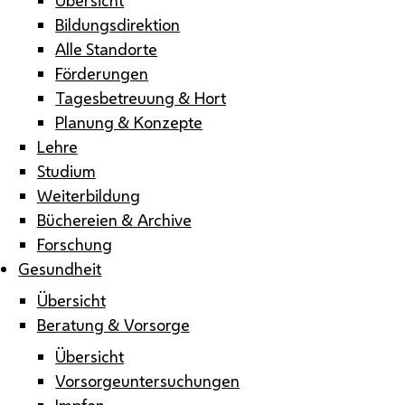
Bildungsdirektion
Alle Standorte
Förderungen
Tagesbetreuung & Hort
Planung & Konzepte
Lehre
Studium
Weiterbildung
Büchereien & Archive
Forschung
Gesundheit
Übersicht
Beratung & Vorsorge
Übersicht
Vorsorgeuntersuchungen
Impfen