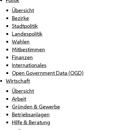
Übersicht
Bezirke
Stadtpolitik
Landespolitik
Wahlen
Mitbestimmen
Finanzen
Internationales
Open Government Data (OGD)
Wirtschaft
Übersicht
Arbeit
Gründen & Gewerbe
Betriebsanlagen
Hilfe & Beratung