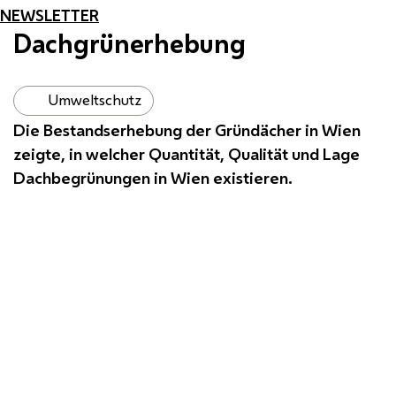
NEWSLETTER
Dachgrünerhebung
Umweltschutz
Die Bestandserhebung der Gründächer in Wien
zeigte, in welcher Quantität, Qualität und Lage
Dachbegrünungen in Wien existieren.