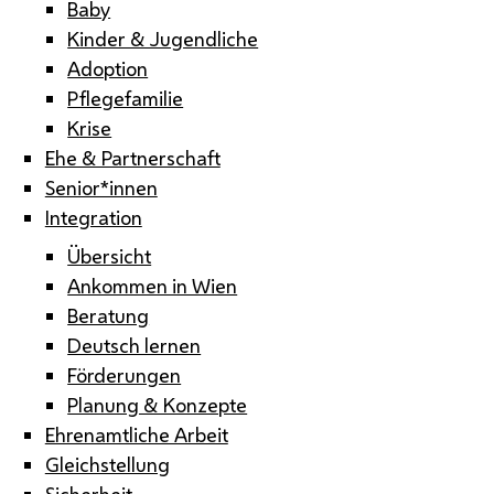
Baby
Kinder & Jugendliche
Adoption
Pflegefamilie
Krise
Ehe & Partnerschaft
Senior*innen
Integration
Übersicht
Ankommen in Wien
Beratung
Deutsch lernen
Förderungen
Planung & Konzepte
Ehrenamtliche Arbeit
Gleichstellung
Sicherheit