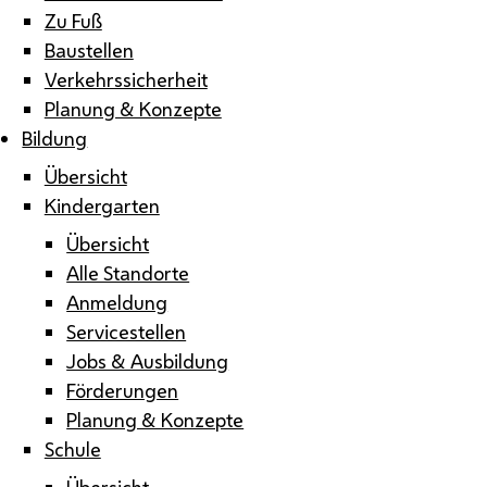
Zu Fuß
Baustellen
Verkehrssicherheit
Planung & Konzepte
Bildung
Übersicht
Kindergarten
Übersicht
Alle Standorte
Anmeldung
Servicestellen
Jobs & Ausbildung
Förderungen
Planung & Konzepte
Schule
Übersicht