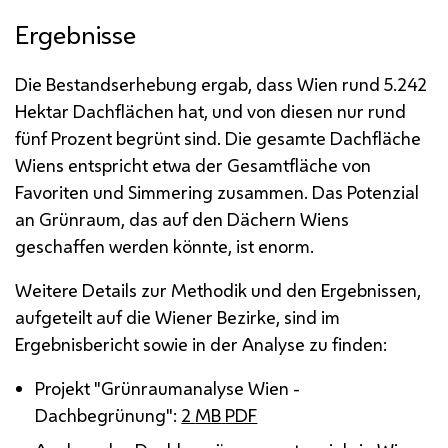
Ergebnisse
Die Bestandserhebung ergab, dass Wien rund 5.242
Hektar Dachflächen hat, und von diesen nur rund
fünf Prozent begrünt sind. Die gesamte Dachfläche
Wiens entspricht etwa der Gesamtfläche von
Favoriten und Simmering zusammen. Das Potenzial
an Grünraum, das auf den Dächern Wiens
geschaffen werden könnte, ist enorm.
Weitere Details zur Methodik und den Ergebnissen,
aufgeteilt auf die Wiener Bezirke, sind im
Ergebnisbericht sowie in der Analyse zu finden:
Projekt "Grünraumanalyse Wien -
Dachbegrünung":
2
MB
PDF