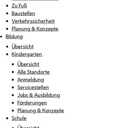
Zu Fuß
Baustellen
Verkehrssicherheit
Planung & Konzepte
Bildung
Übersicht
Kindergarten
Übersicht
Alle Standorte
Anmeldung
Servicestellen
Jobs & Ausbildung
Förderungen
Planung & Konzepte
Schule
Übersicht