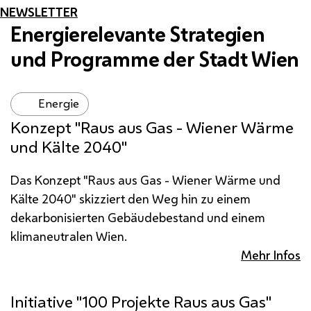
NEWSLETTER
Energierelevante Strategien
und Programme der Stadt Wien
Energie
Konzept "Raus aus Gas - Wiener Wärme
und Kälte 2040"
Das Konzept "Raus aus Gas - Wiener Wärme und
Kälte 2040" skizziert den Weg hin zu einem
dekarbonisierten Gebäudebestand und einem
klimaneutralen Wien.
Mehr Infos
Initiative "100 Projekte Raus aus Gas"