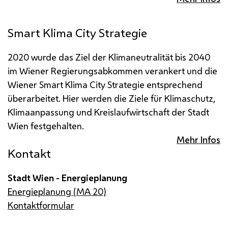
Smart Klima City Strategie
2020 wurde das Ziel der Klimaneutralität bis 2040
im Wiener Regierungsabkommen verankert und die
Wiener Smart Klima City Strategie entsprechend
überarbeitet. Hier werden die Ziele für Klimaschutz,
Klimaanpassung und Kreislaufwirtschaft der Stadt
Wien festgehalten.
Mehr Infos
Kontakt
Stadt Wien - Energieplanung
Energieplanung (MA 20)
Kontaktformular