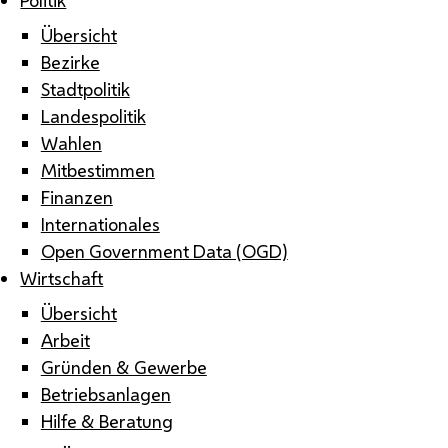
Übersicht
Bezirke
Stadtpolitik
Landespolitik
Wahlen
Mitbestimmen
Finanzen
Internationales
Open Government Data (OGD)
Wirtschaft
Übersicht
Arbeit
Gründen & Gewerbe
Betriebsanlagen
Hilfe & Beratung