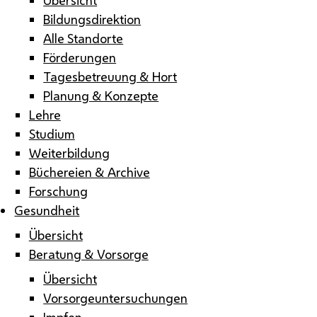
Bildungsdirektion
Alle Standorte
Förderungen
Tagesbetreuung & Hort
Planung & Konzepte
Lehre
Studium
Weiterbildung
Büchereien & Archive
Forschung
Gesundheit
Übersicht
Beratung & Vorsorge
Übersicht
Vorsorgeuntersuchungen
Impfen