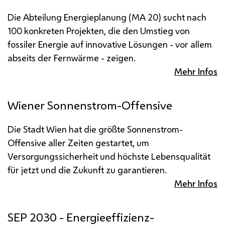
Die Abteilung Energieplanung (MA 20) sucht nach
100 konkreten Projekten, die den Umstieg von
fossiler Energie auf innovative Lösungen - vor allem
abseits der Fernwärme - zeigen.
Mehr Infos
Wiener Sonnenstrom-Offensive
Die Stadt Wien hat die größte Sonnenstrom-
Offensive aller Zeiten gestartet, um
Versorgungssicherheit und höchste Lebensqualität
für jetzt und die Zukunft zu garantieren.
Mehr Infos
SEP 2030 - Energieeffizienz-