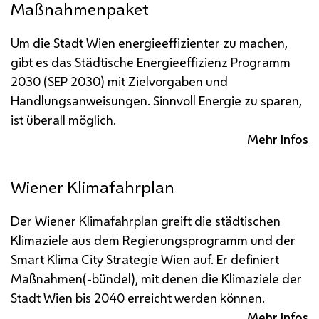
Maßnahmenpaket
Um die Stadt Wien energieeffizienter zu machen,
gibt es das Städtische Energieeffizienz Programm
2030 (SEP 2030) mit Zielvorgaben und
Handlungsanweisungen. Sinnvoll Energie zu sparen,
ist überall möglich.
Mehr Infos
Wiener Klimafahrplan
Der Wiener Klimafahrplan greift die städtischen
Klimaziele aus dem Regierungsprogramm und der
Smart Klima City Strategie Wien auf. Er definiert
Maßnahmen(-bündel), mit denen die Klimaziele der
Stadt Wien bis 2040 erreicht werden können.
Mehr Infos