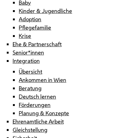
Baby
Kinder & Jugendliche
Adoption
Pflegefamilie
Krise
Ehe & Partnerschaft
Senior*innen
Integration
Übersicht
Ankommen in Wien
Beratung
Deutsch lernen
Förderungen
Planung & Konzepte
Ehrenamtliche Arbeit
Gleichstellung
Sicherheit