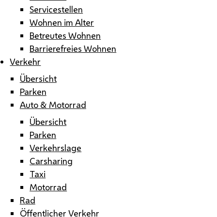
Servicestellen
Wohnen im Alter
Betreutes Wohnen
Barrierefreies Wohnen
Verkehr
Übersicht
Parken
Auto & Motorrad
Übersicht
Parken
Verkehrslage
Carsharing
Taxi
Motorrad
Rad
Öffentlicher Verkehr