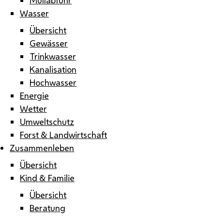
Wasser
Übersicht
Gewässer
Trinkwasser
Kanalisation
Hochwasser
Energie
Wetter
Umweltschutz
Forst & Landwirtschaft
Zusammenleben
Übersicht
Kind & Familie
Übersicht
Beratung