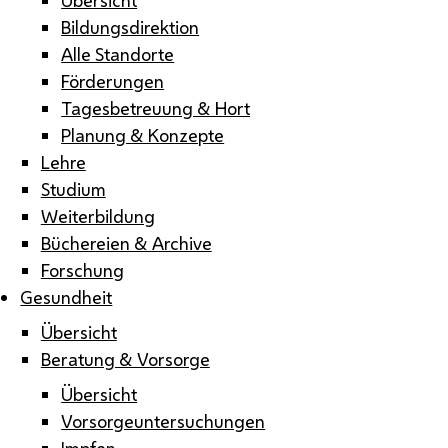
Bildungsdirektion
Alle Standorte
Förderungen
Tagesbetreuung & Hort
Planung & Konzepte
Lehre
Studium
Weiterbildung
Büchereien & Archive
Forschung
Gesundheit
Übersicht
Beratung & Vorsorge
Übersicht
Vorsorgeuntersuchungen
Impfen