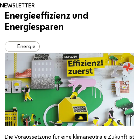
NEWSLETTER
Energieeffizienz und
Energiesparen
Energie
Die Voraussetzung für eine klimaneutrale Zukunft ist