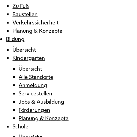
Zu Fuß
Baustellen
Verkehrssicherheit
Planung & Konzepte
Bildung
Übersicht
Kindergarten
Übersicht
Alle Standorte
Anmeldung
Servicestellen
Jobs & Ausbildung
Förderungen
Planung & Konzepte
Schule
Übersicht