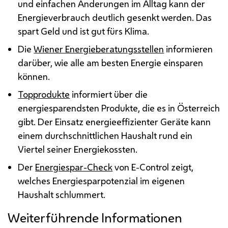
und einfachen Änderungen im Alltag kann der
Energieverbrauch deutlich gesenkt werden. Das
spart Geld und ist gut fürs Klima.
Die
Wiener Energieberatungsstellen
informieren
darüber, wie alle am besten Energie einsparen
können.
Topprodukte
informiert über die
energiesparendsten Produkte, die es in Österreich
gibt. Der Einsatz energieeffizienter Geräte kann
einem durchschnittlichen Haushalt rund ein
Viertel seiner Energiekossten.
Der
Energiespar-Check
von E-Control zeigt,
welches Energiesparpotenzial im eigenen
Haushalt schlummert.
Weiterführende Informationen