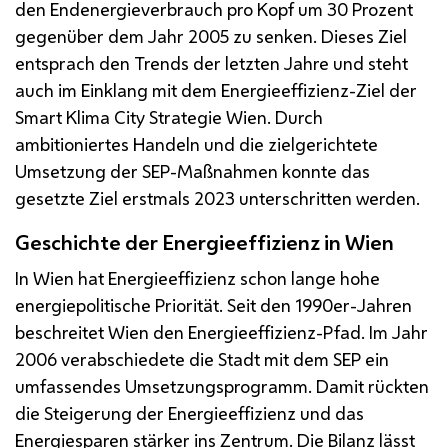
den Endenergieverbrauch pro Kopf um 30 Prozent
gegenüber dem Jahr 2005 zu senken. Dieses Ziel
entsprach den Trends der letzten Jahre und steht
auch im Einklang mit dem Energieeffizienz-Ziel der
Smart Klima City Strategie Wien. Durch
ambitioniertes Handeln und die zielgerichtete
Umsetzung der SEP-Maßnahmen konnte das
gesetzte Ziel erstmals 2023 unterschritten werden.
Geschichte der Energieeffizienz in Wien
In Wien hat Energieeffizienz schon lange hohe
energiepolitische Priorität. Seit den 1990er-Jahren
beschreitet Wien den Energieeffizienz-Pfad. Im Jahr
2006 verabschiedete die Stadt mit dem
SEP
ein
umfassendes Umsetzungsprogramm. Damit rückten
die Steigerung der Energieeffizienz und das
Energiesparen stärker ins Zentrum. Die Bilanz lässt