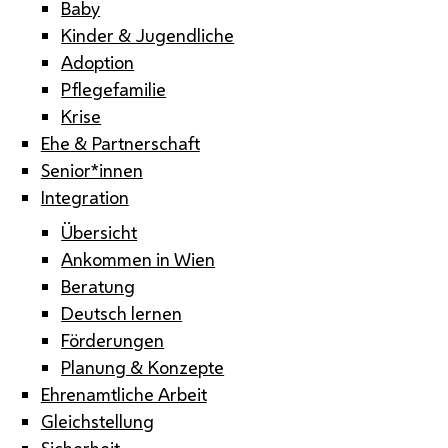
Baby
Kinder & Jugendliche
Adoption
Pflegefamilie
Krise
Ehe & Partnerschaft
Senior*innen
Integration
Übersicht
Ankommen in Wien
Beratung
Deutsch lernen
Förderungen
Planung & Konzepte
Ehrenamtliche Arbeit
Gleichstellung
Sicherheit