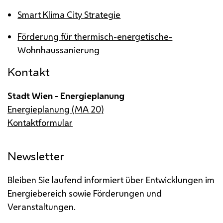
Smart Klima City Strategie
Förderung für thermisch-energetische-
Wohnhaussanierung
Kontakt
Stadt Wien - Energieplanung
Energieplanung (MA 20)
Kontaktformular
Newsletter
Bleiben Sie laufend informiert über Entwicklungen im
Energiebereich sowie Förderungen und
Veranstaltungen.