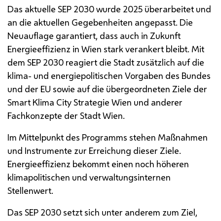
Das aktuelle
SEP
2030 wurde 2025 überarbeitet und
an die aktuellen Gegebenheiten angepasst. Die
Neuauflage garantiert, dass auch in Zukunft
Energieeffizienz in Wien stark verankert bleibt. Mit
dem
SEP
2030 reagiert die Stadt zusätzlich auf die
klima- und energiepolitischen Vorgaben des Bundes
und der EU sowie auf die übergeordneten Ziele der
Smart Klima City Strategie Wien und anderer
Fachkonzepte der Stadt Wien.
Im Mittelpunkt des Programms stehen Maßnahmen
und Instrumente zur Erreichung dieser Ziele.
Energieeffizienz bekommt einen noch höheren
klimapolitischen und verwaltungsinternen
Stellenwert.
Das
SEP
2030 setzt sich unter anderem zum Ziel,