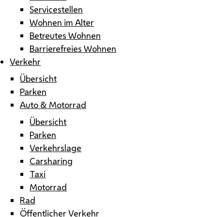
Servicestellen
Wohnen im Alter
Betreutes Wohnen
Barrierefreies Wohnen
Verkehr
Übersicht
Parken
Auto & Motorrad
Übersicht
Parken
Verkehrslage
Carsharing
Taxi
Motorrad
Rad
Öffentlicher Verkehr