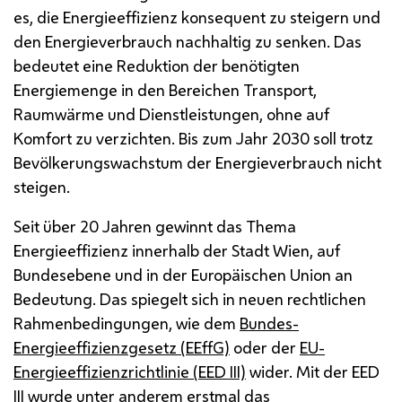
es, die Energieeffizienz konsequent zu steigern und
den Energieverbrauch nachhaltig zu senken. Das
bedeutet eine Reduktion der benötigten
Energiemenge in den Bereichen Transport,
Raumwärme und Dienstleistungen, ohne auf
Komfort zu verzichten. Bis zum Jahr 2030 soll trotz
Bevölkerungswachstum der Energieverbrauch nicht
steigen.
Seit über 20 Jahren gewinnt das Thema
Energieeffizienz innerhalb der Stadt Wien, auf
Bundesebene und in der Europäischen Union an
Bedeutung. Das spiegelt sich in neuen rechtlichen
Rahmenbedingungen, wie dem
Bundes-
Energieeffizienzgesetz (EEffG)
oder der
EU-
Energieeffizienzrichtlinie (EED III)
wider. Mit der
EED
III wurde unter anderem erstmal das