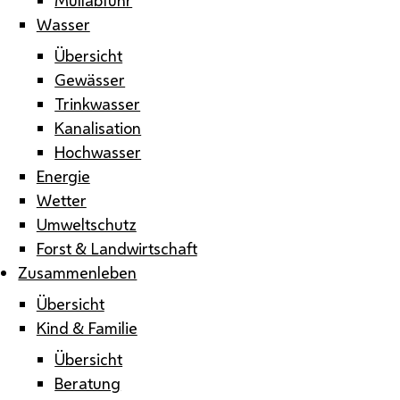
Wasser
Übersicht
Gewässer
Trinkwasser
Kanalisation
Hochwasser
Energie
Wetter
Umweltschutz
Forst & Landwirtschaft
Zusammenleben
Übersicht
Kind & Familie
Übersicht
Beratung