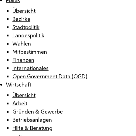
Übersicht
Bezirke
Stadtpolitik
Landespolitik
Wahlen
Mitbestimmen
Finanzen
Internationales
Open Government Data (OGD)
Wirtschaft
Übersicht
Arbeit
Gründen & Gewerbe
Betriebsanlagen
Hilfe & Beratung