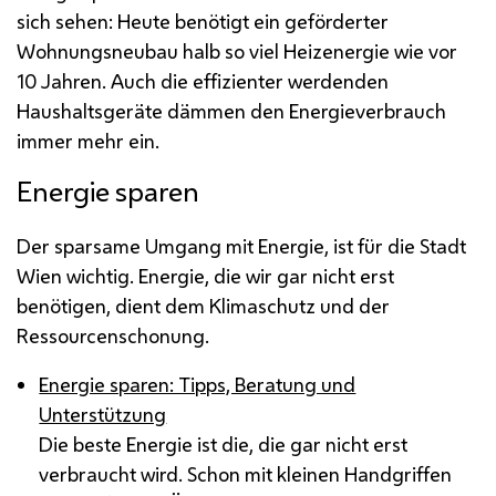
sich sehen: Heute benötigt ein geförderter
Wohnungsneubau halb so viel Heizenergie wie vor
10 Jahren. Auch die effizienter werdenden
Haushaltsgeräte dämmen den Energieverbrauch
immer mehr ein.
Energie sparen
Der sparsame Umgang mit Energie, ist für die Stadt
Wien wichtig. Energie, die wir gar nicht erst
benötigen, dient dem Klimaschutz und der
Ressourcenschonung.
Energie sparen: Tipps, Beratung und
Unterstützung
Die beste Energie ist die, die gar nicht erst
verbraucht wird. Schon mit kleinen Handgriffen