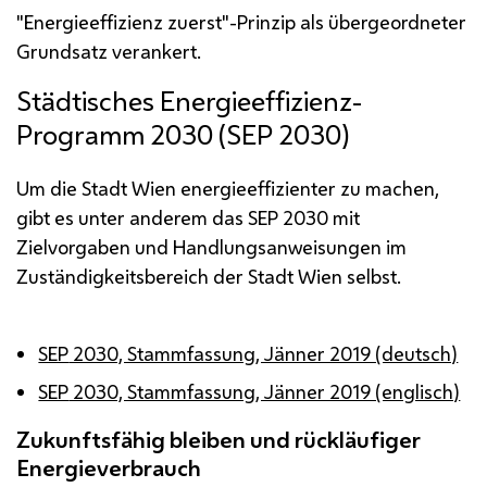
"Energieeffizienz zuerst"-Prinzip als übergeordneter
Grundsatz verankert.
Städtisches Energieeffizienz-
Programm 2030 (SEP 2030)
Um die Stadt Wien energieeffizienter zu machen,
gibt es unter anderem das
SEP
2030 mit
Zielvorgaben und Handlungsanweisungen im
Zuständigkeitsbereich der Stadt Wien selbst.
SEP
2030, Stammfassung, Jänner 2019 (deutsch)
SEP
2030, Stammfassung, Jänner 2019 (englisch)
Zukunftsfähig bleiben und rückläufiger
Energieverbrauch