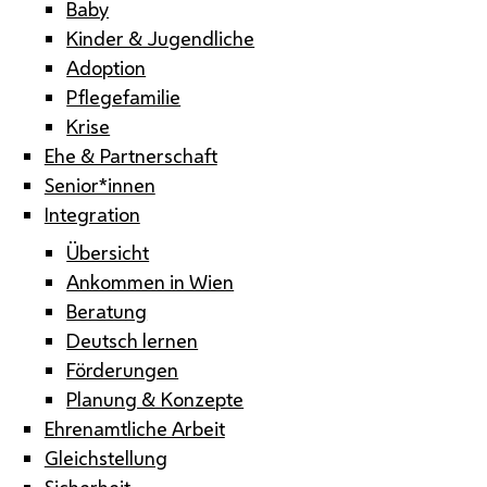
Baby
Kinder & Jugendliche
Adoption
Pflegefamilie
Krise
Ehe & Partnerschaft
Senior*innen
Integration
Übersicht
Ankommen in Wien
Beratung
Deutsch lernen
Förderungen
Planung & Konzepte
Ehrenamtliche Arbeit
Gleichstellung
Sicherheit