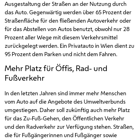
Ausgestaltung der Straßen an der Nutzung durch
das Auto. Gegenwärtig werden über 65 Prozent der
Straßenfläche für den fließenden Autoverkehr oder
für das Abstellen von Autos benutzt, obwohl nur 28
Prozent aller Wege mit diesem Verkehrsmittel
zurückgelegt werden. Ein Privatauto in Wien dient zu
95 Prozent dem Parken und nicht dem Fahren.
Mehr Platz für Öffis, Rad- und
Fußverkehr
In den letzten Jahren sind immer mehr Menschen
vom Auto auf die Angebote des Umweltverbunds
umgestiegen. Daher soll zukünftig auch mehr Platz
für das Zu-Fuß-Gehen, den Öffentlichen Verkehr
und den Radverkehr zur Verfügung stehen. Straßen,
die für Fußgängerinnen und Fußgänger sowie