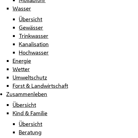
Wasser
Übersicht
Gewässer
Trinkwasser
Kanalisation
Hochwasser
Energie
Wetter
Umweltschutz
Forst & Landwirtschaft
Zusammenleben
Übersicht
Kind & Familie
Übersicht
Beratung