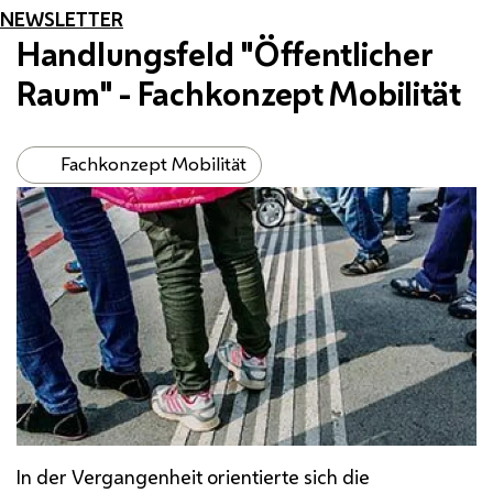
NEWSLETTER
Handlungsfeld "Öffentlicher
Raum" - Fachkonzept Mobilität
Fachkonzept Mobilität
In der Vergangenheit orientierte sich die