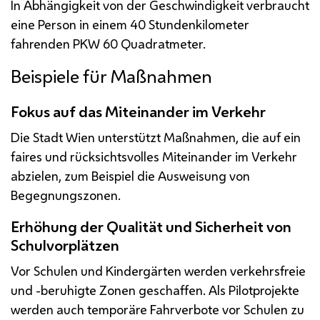
In Abhängigkeit von der Geschwindigkeit verbraucht
eine Person in einem 40 Stundenkilometer
fahrenden
PKW
60 Quadratmeter.
Beispiele für Maßnahmen
Fokus auf das Miteinander im Verkehr
Die Stadt Wien unterstützt Maßnahmen, die auf ein
faires und rücksichtsvolles Miteinander im Verkehr
abzielen, zum Beispiel die Ausweisung von
Begegnungszonen.
Erhöhung der Qualität und Sicherheit von
Schulvorplätzen
Vor Schulen und Kindergärten werden verkehrsfreie
und -beruhigte Zonen geschaffen. Als Pilotprojekte
werden auch temporäre Fahrverbote vor Schulen zu