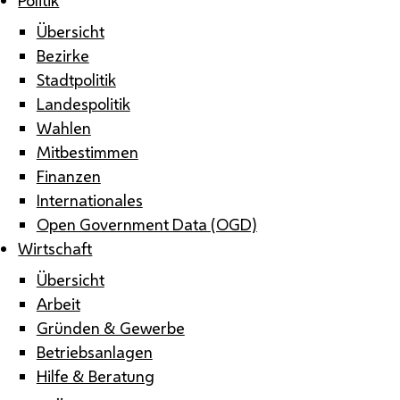
Übersicht
Bezirke
Stadtpolitik
Landespolitik
Wahlen
Mitbestimmen
Finanzen
Internationales
Open Government Data (OGD)
Wirtschaft
Übersicht
Arbeit
Gründen & Gewerbe
Betriebsanlagen
Hilfe & Beratung