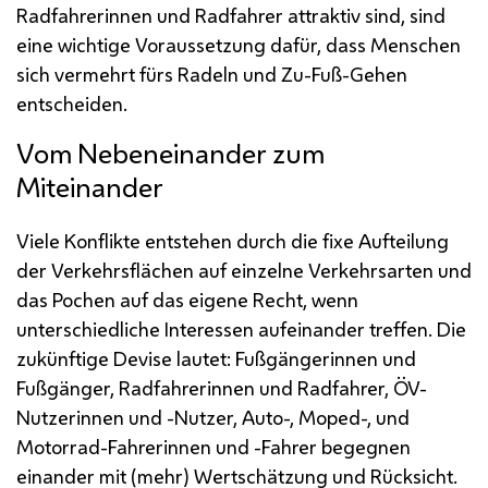
Radfahrerinnen und Radfahrer attraktiv sind, sind
eine wichtige Voraussetzung dafür, dass Menschen
sich vermehrt fürs Radeln und Zu-Fuß-Gehen
entscheiden.
Vom Nebeneinander zum
Miteinander
Viele Konflikte entstehen durch die fixe Aufteilung
der Verkehrsflächen auf einzelne Verkehrsarten und
das Pochen auf das eigene Recht, wenn
unterschiedliche Interessen aufeinander treffen. Die
zukünftige Devise lautet: Fußgängerinnen und
Fußgänger, Radfahrerinnen und Radfahrer,
ÖV
-
Nutzerinnen und -Nutzer, Auto-, Moped-, und
Motorrad-Fahrerinnen und -Fahrer begegnen
einander mit (mehr) Wertschätzung und Rücksicht.