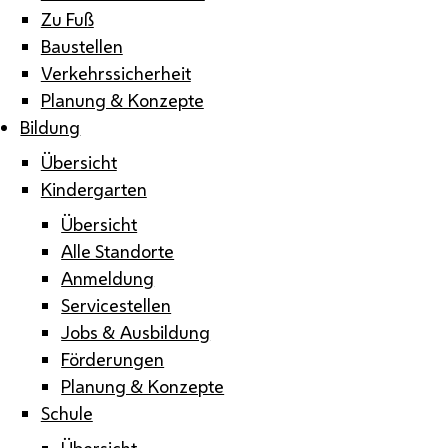
Zu Fuß
Baustellen
Verkehrssicherheit
Planung & Konzepte
Bildung
Übersicht
Kindergarten
Übersicht
Alle Standorte
Anmeldung
Servicestellen
Jobs & Ausbildung
Förderungen
Planung & Konzepte
Schule
Übersicht