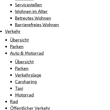
Servicestellen
Wohnen im Alter
Betreutes Wohnen
Barrierefreies Wohnen
Verkehr
Übersicht
Parken
Auto & Motorrad
Übersicht
Parken
Verkehrslage
Carsharing
Taxi
Motorrad
Rad
Öffentlicher Verkehr