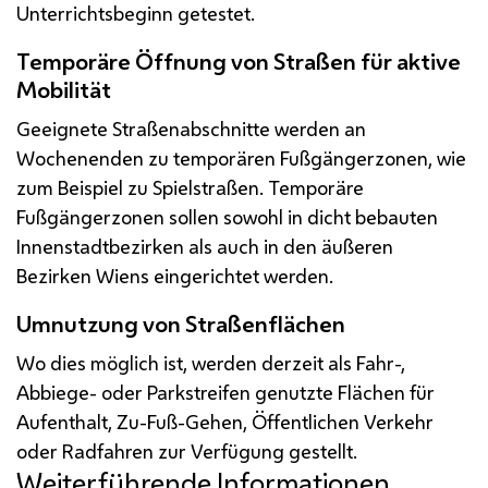
Unterrichtsbeginn getestet.
Temporäre Öffnung von Straßen für aktive
Mobilität
Geeignete Straßenabschnitte werden an
Wochenenden zu temporären Fußgängerzonen, wie
zum Beispiel zu Spielstraßen. Temporäre
Fußgängerzonen sollen sowohl in dicht bebauten
Innenstadtbezirken als auch in den äußeren
Bezirken Wiens eingerichtet werden.
Umnutzung von Straßenflächen
Wo dies möglich ist, werden derzeit als Fahr-,
Abbiege- oder Parkstreifen genutzte Flächen für
Aufenthalt, Zu-Fuß-Gehen, Öffentlichen Verkehr
oder Radfahren zur Verfügung gestellt.
Weiterführende Informationen