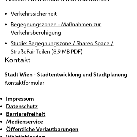
Verkehrssicherheit
Begegnungszonen - Maßnahmen zur
Verkehrsberuhigung
Studie: Begegnungszone / Shared Space /
StraßeFairTeilen (8,9
MB
PDF
)
Kontakt
Stadt Wien - Stadtentwicklung und Stadtplanung
Kontaktformular
Impressum
Datenschutz
Barrierefreiheit
Medienservice
Öffentliche Verlautbarungen
Whistleblowing