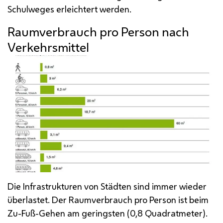
Schulweges erleichtert werden.
Raumverbrauch pro Person nach
Verkehrsmittel
Die Infrastrukturen von Städten sind immer wieder
überlastet. Der Raumverbrauch pro Person ist beim
Zu-Fuß-Gehen am geringsten (0,8 Quadratmeter).