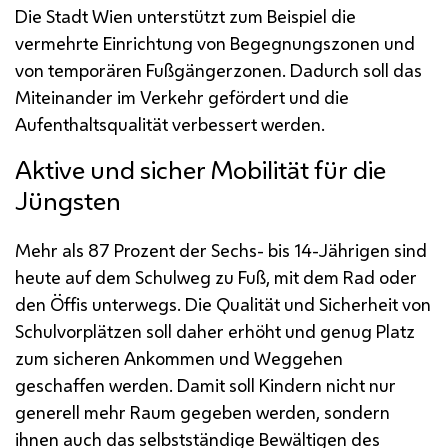
Die Stadt Wien unterstützt zum Beispiel die
vermehrte Einrichtung von Begegnungszonen und
von temporären Fußgängerzonen. Dadurch soll das
Miteinander im Verkehr gefördert und die
Aufenthaltsqualität verbessert werden.
Aktive und sicher Mobilität für die
Jüngsten
Mehr als 87 Prozent der Sechs- bis 14-Jährigen sind
heute auf dem Schulweg zu Fuß, mit dem Rad oder
den Öffis unterwegs. Die Qualität und Sicherheit von
Schulvorplätzen soll daher erhöht und genug Platz
zum sicheren Ankommen und Weggehen
geschaffen werden. Damit soll Kindern nicht nur
generell mehr Raum gegeben werden, sondern
ihnen auch das selbstständige Bewältigen des