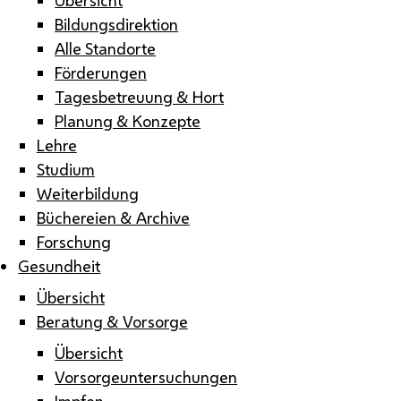
Bildungsdirektion
Alle Standorte
Förderungen
Tagesbetreuung & Hort
Planung & Konzepte
Lehre
Studium
Weiterbildung
Büchereien & Archive
Forschung
Gesundheit
Übersicht
Beratung & Vorsorge
Übersicht
Vorsorgeuntersuchungen
Impfen