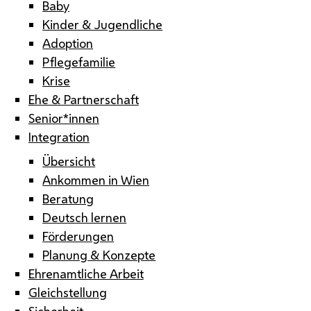
Baby
Kinder & Jugendliche
Adoption
Pflegefamilie
Krise
Ehe & Partnerschaft
Senior*innen
Integration
Übersicht
Ankommen in Wien
Beratung
Deutsch lernen
Förderungen
Planung & Konzepte
Ehrenamtliche Arbeit
Gleichstellung
Sicherheit