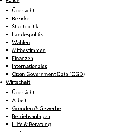
Übersicht
Bezirke
Stadtpolitik
Landespolitik
Wahlen
Mitbestimmen
Finanzen
Internationales
Open Government Data (OGD)
Wirtschaft
Übersicht
Arbeit
Gründen & Gewerbe
Betriebsanlagen
Hilfe & Beratung