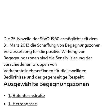
In der Begegnungszone sind alle gleichberechtigt.
Die 25. Novelle der
StVO
1960 ermöglicht seit dem
31. März 2013 die Schaffung von Begegnungszonen.
Voraussetzung für die positive Wirkung von
Begegnungszonen sind die Sensibilisierung der
verschiedenen Gruppen von
Verkehrsteilnehmer*innen für die jeweiligen
Bedürfnisse und der gegenseitige Respekt.
Ausgewählte Begegnungszonen
1., Rotenturmstraße
1., Herrengasse