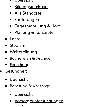
Bildungsdirektion
Alle Standorte
Förderungen
Tagesbetreuung & Hort
Planung & Konzepte
Lehre
Studium
Weiterbildung
Büchereien & Archive
Forschung
Gesundheit
Übersicht
Beratung & Vorsorge
Übersicht
Vorsorgeuntersuchungen
Impfen