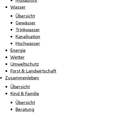
Wasser
Übersicht
Gewässer
Trinkwasser
Kanalisation
Hochwasser
Energie
Wetter
Umweltschutz
Forst & Landwirtschaft
Zusammenleben
Übersicht
Kind & Familie
Übersicht
Beratung