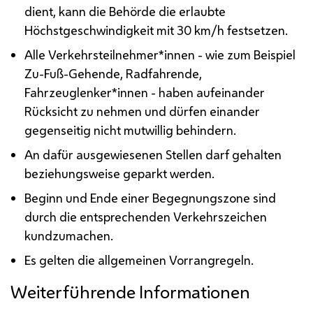
dient, kann die Behörde die erlaubte
Höchstgeschwindigkeit mit 30
km/h
festsetzen.
Alle Verkehrsteilnehmer*innen - wie zum Beispiel
Zu-Fuß-Gehende, Radfahrende,
Fahrzeuglenker*innen - haben aufeinander
Rücksicht zu nehmen und dürfen einander
gegenseitig nicht mutwillig behindern.
An dafür ausgewiesenen Stellen darf gehalten
beziehungsweise geparkt werden.
Beginn und Ende einer Begegnungszone sind
durch die entsprechenden Verkehrszeichen
kundzumachen.
Es gelten die allgemeinen Vorrangregeln.
Weiterführende Informationen