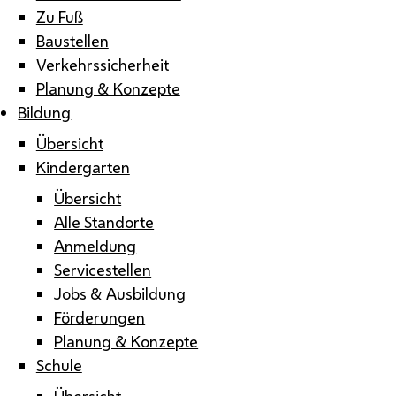
Zu Fuß
Baustellen
Verkehrssicherheit
Planung & Konzepte
Bildung
Übersicht
Kindergarten
Übersicht
Alle Standorte
Anmeldung
Servicestellen
Jobs & Ausbildung
Förderungen
Planung & Konzepte
Schule
Übersicht