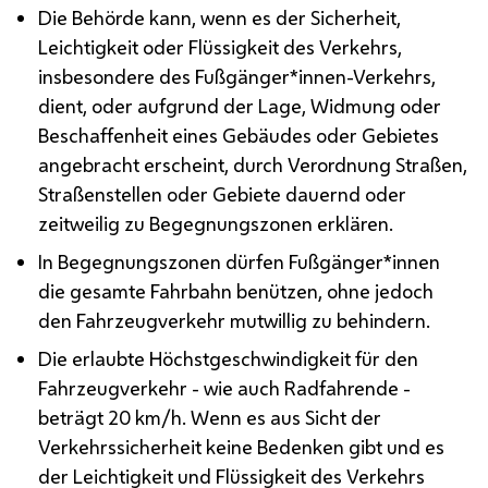
Die Behörde kann, wenn es der Sicherheit,
Leichtigkeit oder Flüssigkeit des Verkehrs,
insbesondere des Fußgänger*innen-Verkehrs,
dient, oder aufgrund der Lage, Widmung oder
Beschaffenheit eines Gebäudes oder Gebietes
angebracht erscheint, durch Verordnung Straßen,
Straßenstellen oder Gebiete dauernd oder
zeitweilig zu Begegnungszonen erklären.
In Begegnungszonen dürfen Fußgänger*innen
die gesamte Fahrbahn benützen, ohne jedoch
den Fahrzeugverkehr mutwillig zu behindern.
Die erlaubte Höchstgeschwindigkeit für den
Fahrzeugverkehr - wie auch Radfahrende -
beträgt 20
km/h
. Wenn es aus Sicht der
Verkehrssicherheit keine Bedenken gibt und es
der Leichtigkeit und Flüssigkeit des Verkehrs