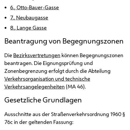
6., Otto-Bauer-Gasse
7., Neubaugasse
8., Lange Gasse
Beantragung von Begegnungszonen
Die
Bezirksvertretungen
können Begegnungszonen
beantragen. Die Eignungsprüfung und
Zonenbegrenzung erfolgt durch die Abteilung
Verkehrsorganisation und technische
Verkehrsangelegenheiten
(
MA
46).
Gesetzliche Grundlagen
Ausschnitte aus der Straßenverkehrsordnung 1960 §
76c in der geltenden Fassung: