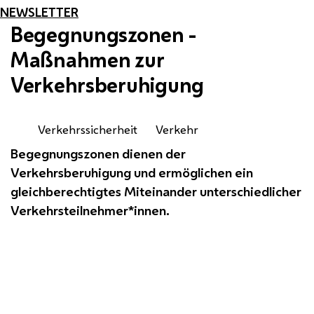
NEWSLETTER
Begegnungszonen -
Maßnahmen zur
Verkehrsberuhigung
Verkehrssicherheit
Verkehr
Begegnungszonen dienen der
Verkehrsberuhigung und ermöglichen ein
gleichberechtigtes Miteinander unterschiedlicher
Verkehrsteilnehmer*innen.