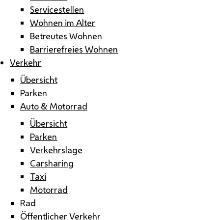
Servicestellen
Wohnen im Alter
Betreutes Wohnen
Barrierefreies Wohnen
Verkehr
Übersicht
Parken
Auto & Motorrad
Übersicht
Parken
Verkehrslage
Carsharing
Taxi
Motorrad
Rad
Öffentlicher Verkehr