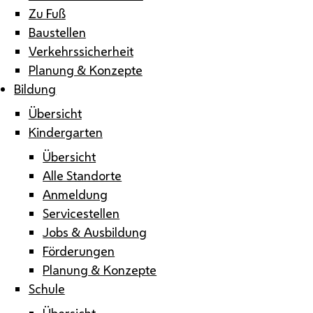
Zu Fuß
Baustellen
Verkehrssicherheit
Planung & Konzepte
Bildung
Übersicht
Kindergarten
Übersicht
Alle Standorte
Anmeldung
Servicestellen
Jobs & Ausbildung
Förderungen
Planung & Konzepte
Schule
Übersicht