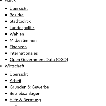
Übersicht
Bezirke
Stadtpolitik
Landespolitik
Wahlen
Mitbestimmen
Finanzen
Internationales
Open Government Data (OGD)
Wirtschaft
Übersicht
Arbeit
Gründen & Gewerbe
Betriebsanlagen
Hilfe & Beratung