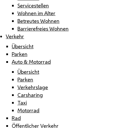
Servicestellen
Wohnen im Alter
Betreutes Wohnen
Barrierefreies Wohnen
Verkehr
Übersicht
Parken
Auto & Motorrad
Übersicht
Parken
Verkehrslage
Carsharing
Taxi
Motorrad
Rad
Öffentlicher Verkehr