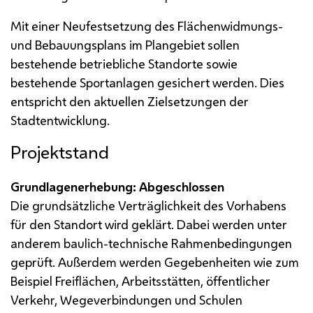
Mit einer Neufestsetzung des Flächenwidmungs-
und Bebauungsplans im Plangebiet sollen
bestehende betriebliche Standorte sowie
bestehende Sportanlagen gesichert werden. Dies
entspricht den aktuellen Zielsetzungen der
Stadtentwicklung.
Projektstand
Grundlagenerhebung: Abgeschlossen
Die grundsätzliche Verträglichkeit des Vorhabens
für den Standort wird geklärt. Dabei werden unter
anderem baulich-technische Rahmenbedingungen
geprüft. Außerdem werden Gegebenheiten wie zum
Beispiel Freiflächen, Arbeitsstätten, öffentlicher
Verkehr, Wegeverbindungen und Schulen