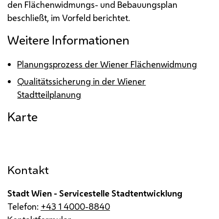
den Flächenwidmungs- und Bebauungsplan
beschließt, im Vorfeld berichtet.
Weitere Informationen
Planungsprozess der Wiener Flächenwidmung
Qualitätssicherung in der Wiener
Stadtteilplanung
Karte
Kontakt
Stadt Wien - Servicestelle Stadtentwicklung
Telefon:
+43 1 4000-8840