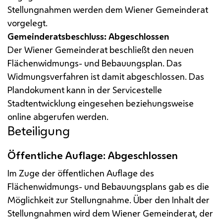
Stellungnahmen werden dem Wiener Gemeinderat
vorgelegt.
Gemeinderatsbeschluss: Abgeschlossen
Der Wiener Gemeinderat beschließt den neuen
Flächenwidmungs- und Bebauungsplan. Das
Widmungsverfahren ist damit abgeschlossen. Das
Plandokument kann in der Servicestelle
Stadtentwicklung eingesehen beziehungsweise
online abgerufen werden.
Beteiligung
Öffentliche Auflage: Abgeschlossen
Im Zuge der öffentlichen Auflage des
Flächenwidmungs- und Bebauungsplans gab es die
Möglichkeit zur Stellungnahme. Über den Inhalt der
Stellungnahmen wird dem Wiener Gemeinderat, der