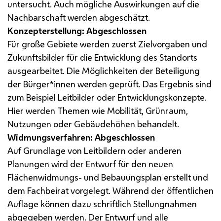
untersucht. Auch mögliche Auswirkungen auf die
Nachbarschaft werden abgeschätzt.
Konzepterstellung: Abgeschlossen
Für große Gebiete werden zuerst Zielvorgaben und
Zukunftsbilder für die Entwicklung des Standorts
ausgearbeitet. Die Möglichkeiten der Beteiligung
der Bürger*innen werden geprüft. Das Ergebnis sind
zum Beispiel Leitbilder oder Entwicklungskonzepte.
Hier werden Themen wie Mobilität, Grünraum,
Nutzungen oder Gebäudehöhen behandelt.
Widmungsverfahren: Abgeschlossen
Auf Grundlage von Leitbildern oder anderen
Planungen wird der Entwurf für den neuen
Flächenwidmungs- und Bebauungsplan erstellt und
dem Fachbeirat vorgelegt. Während der öffentlichen
Auflage können dazu schriftlich Stellungnahmen
abgegeben werden. Der Entwurf und alle