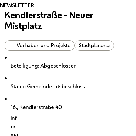
NEWSLETTER
Kendlerstraße - Neuer
Mistplatz
Vorhaben und Projekte
Stadtplanung
Beteiligung: Abgeschlossen
Stand: Gemeinderatsbeschluss
16., Kendlerstraße 40
Inf
or
ma