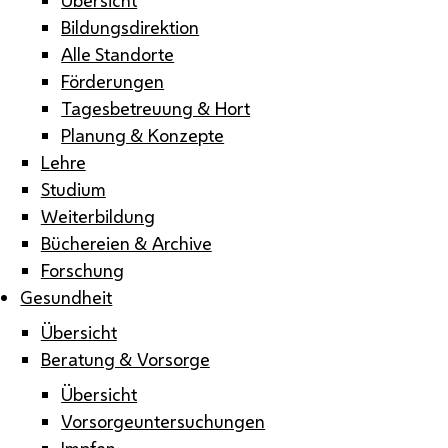
Bildungsdirektion
Alle Standorte
Förderungen
Tagesbetreuung & Hort
Planung & Konzepte
Lehre
Studium
Weiterbildung
Büchereien & Archive
Forschung
Gesundheit
Übersicht
Beratung & Vorsorge
Übersicht
Vorsorgeuntersuchungen
Impfen