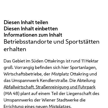
Betriebsstandorte und Sportstätten
erhalten
Das Gebiet im Süden Ottakrings ist rund 11 Hektar
groß. Vorrangig befinden sich hier Sportanlagen,
Wirtschaftsbetriebe, der Mistplatz Ottakring und
das Umspannwerk Kendlerstraße. Die Abteilung
Abfallwirtschaft, Straßenreinigung und Fuhrpark
(
MA
48) plant auf einem Teil der Liegenschaft des
Umspannwerks der Wiener Stadtwerke die
Errichtung eines neuen Mistplatzes.