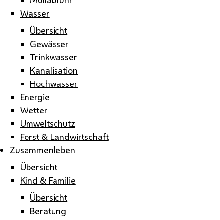
Wasser
Übersicht
Gewässer
Trinkwasser
Kanalisation
Hochwasser
Energie
Wetter
Umweltschutz
Forst & Landwirtschaft
Zusammenleben
Übersicht
Kind & Familie
Übersicht
Beratung