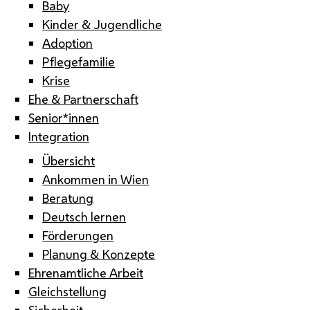
Baby
Kinder & Jugendliche
Adoption
Pflegefamilie
Krise
Ehe & Partnerschaft
Senior*innen
Integration
Übersicht
Ankommen in Wien
Beratung
Deutsch lernen
Förderungen
Planung & Konzepte
Ehrenamtliche Arbeit
Gleichstellung
Sicherheit