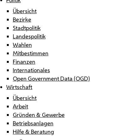
Übersicht
Bezirke
Stadtpolitik
Landespolitik
Wahlen
Mitbestimmen
Finanzen
Internationales
Open Government Data (OGD)
Wirtschaft
Übersicht
Arbeit
Gründen & Gewerbe
Betriebsanlagen
Hilfe & Beratung