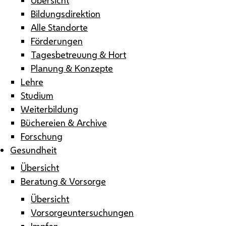
Bildungsdirektion
Alle Standorte
Förderungen
Tagesbetreuung & Hort
Planung & Konzepte
Lehre
Studium
Weiterbildung
Büchereien & Archive
Forschung
Gesundheit
Übersicht
Beratung & Vorsorge
Übersicht
Vorsorgeuntersuchungen
Impfen