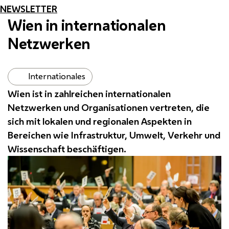
NEWSLETTER
Wien in internationalen
Netzwerken
Internationales
Wien ist in zahlreichen internationalen
Netzwerken und Organisationen vertreten, die
sich mit lokalen und regionalen Aspekten in
Bereichen wie Infrastruktur, Umwelt, Verkehr und
Wissenschaft beschäftigen.