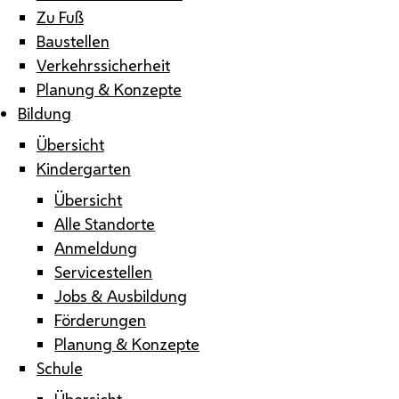
Zu Fuß
Baustellen
Verkehrssicherheit
Planung & Konzepte
Bildung
Übersicht
Kindergarten
Übersicht
Alle Standorte
Anmeldung
Servicestellen
Jobs & Ausbildung
Förderungen
Planung & Konzepte
Schule
Übersicht