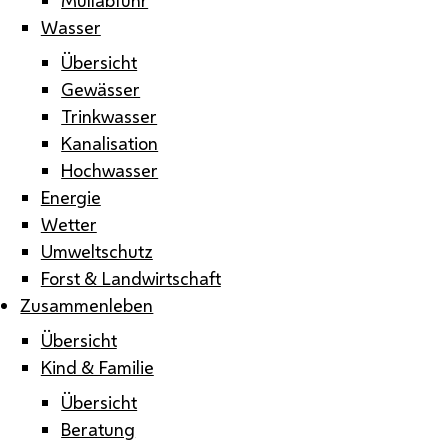
Wasser
Übersicht
Gewässer
Trinkwasser
Kanalisation
Hochwasser
Energie
Wetter
Umweltschutz
Forst & Landwirtschaft
Zusammenleben
Übersicht
Kind & Familie
Übersicht
Beratung