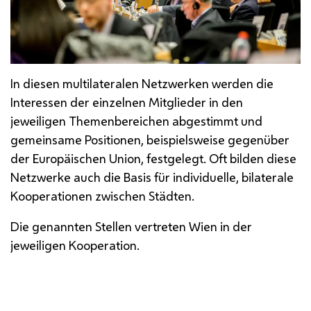
In diesen multilateralen Netzwerken werden die
Interessen der einzelnen Mitglieder in den
jeweiligen Themenbereichen abgestimmt und
gemeinsame Positionen, beispielsweise gegenüber
der Europäischen Union, festgelegt. Oft bilden diese
Netzwerke auch die Basis für individuelle, bilaterale
Kooperationen zwischen Städten.
Die genannten Stellen vertreten Wien in der
jeweiligen Kooperation.