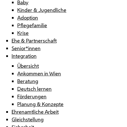
Baby
Kinder & Jugendliche
Adoption
Pflegefamilie
Krise
Ehe & Partnerschaft
Senior*innen
Integration
Übersicht
Ankommen in Wien
Beratung
Deutsch lernen
Förderungen
Planung & Konzepte
Ehrenamtliche Arbeit
Gleichstellung
Sicherheit