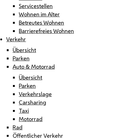
Servicestellen
Wohnen im Alter
Betreutes Wohnen
Barrierefreies Wohnen
Verkehr
Übersicht
Parken
Auto & Motorrad
Übersicht
Parken
Verkehrslage
Carsharing
Taxi
Motorrad
Rad
Öffentlicher Verkehr