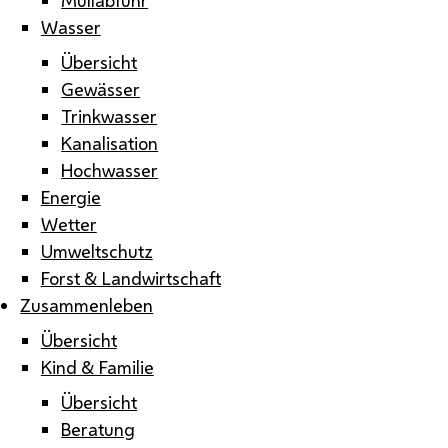
Wasser
Übersicht
Gewässer
Trinkwasser
Kanalisation
Hochwasser
Energie
Wetter
Umweltschutz
Forst & Landwirtschaft
Zusammenleben
Übersicht
Kind & Familie
Übersicht
Beratung