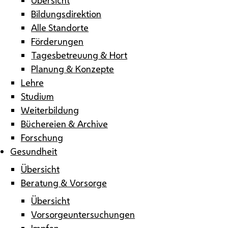
Bildungsdirektion
Alle Standorte
Förderungen
Tagesbetreuung & Hort
Planung & Konzepte
Lehre
Studium
Weiterbildung
Büchereien & Archive
Forschung
Gesundheit
Übersicht
Beratung & Vorsorge
Übersicht
Vorsorgeuntersuchungen
Impfen