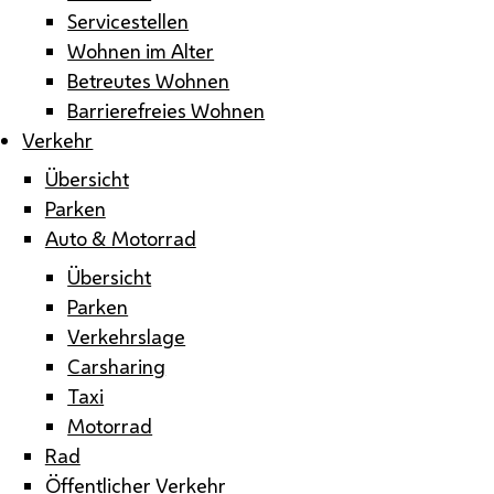
Servicestellen
Wohnen im Alter
Betreutes Wohnen
Barrierefreies Wohnen
Verkehr
Übersicht
Parken
Auto & Motorrad
Übersicht
Parken
Verkehrslage
Carsharing
Taxi
Motorrad
Rad
Öffentlicher Verkehr