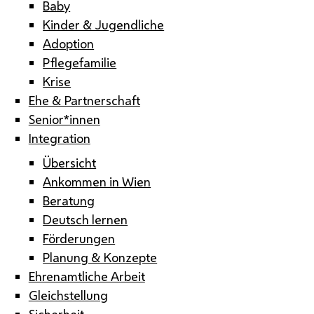
Baby
Kinder & Jugendliche
Adoption
Pflegefamilie
Krise
Ehe & Partnerschaft
Senior*innen
Integration
Übersicht
Ankommen in Wien
Beratung
Deutsch lernen
Förderungen
Planung & Konzepte
Ehrenamtliche Arbeit
Gleichstellung
Sicherheit