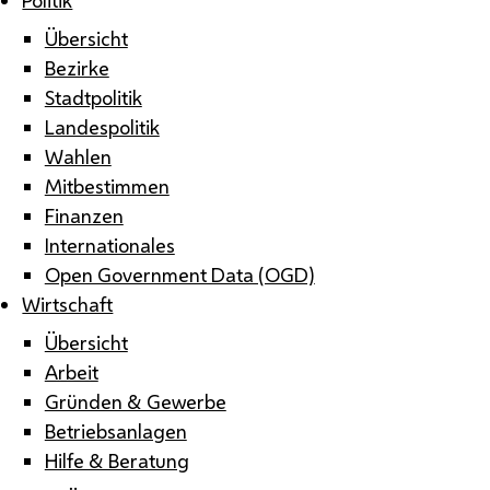
Übersicht
Bezirke
Stadtpolitik
Landespolitik
Wahlen
Mitbestimmen
Finanzen
Internationales
Open Government Data (OGD)
Wirtschaft
Übersicht
Arbeit
Gründen & Gewerbe
Betriebsanlagen
Hilfe & Beratung