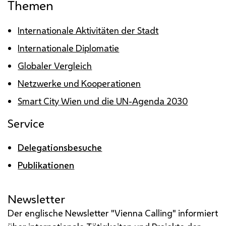
Themen
Internationale Aktivitäten der Stadt
Internationale Diplomatie
Globaler Vergleich
Netzwerke und Kooperationen
Smart City
Wien und die
UN
-Agenda 2030
Service
Delegationsbesuche
Publikationen
Newsletter
Der englische Newsletter "Vienna Calling" informiert