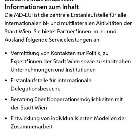
Die
MD-EUI
ist die zentrale Erstanlaufstelle für alle
internationalen bi- und multilateralen Aktivitäten der
Stadt Wien. Sie bietet Partner*innen im In- und
Ausland folgende Serviceleistungen an:
Vermittlung von Kontakten zur Politik, zu
Expert*innen der Stadt Wien sowie zu stadtnahen
Unternehmungen und Institutionen
Erstanlaufstelle für internationale
Delegationsbesuche
Beratung über Kooperationsmöglichkeiten mit
der Stadt Wien
Entwicklung von individualisierten Modellen der
Zusammenarbeit