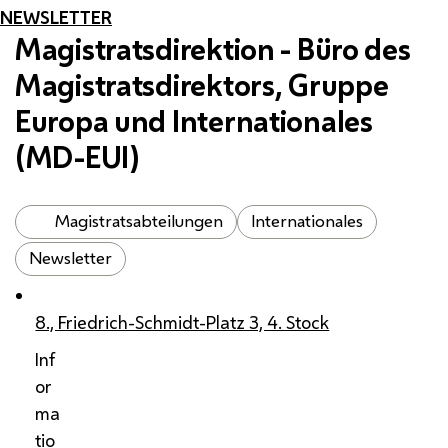
NEWSLETTER
Magistratsdirektion - Büro des
Magistratsdirektors, Gruppe
Europa und Internationales
(
MD-EUI
)
Magistratsabteilungen
Internationales
Newsletter
8., Friedrich-Schmidt-Platz 3, 4. Stock
Inf
or
ma
tio