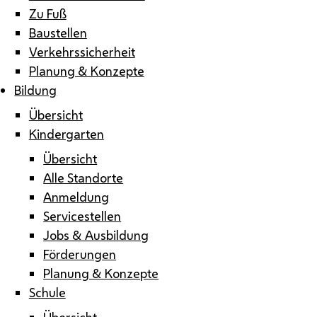
Zu Fuß
Baustellen
Verkehrssicherheit
Planung & Konzepte
Bildung
Übersicht
Kindergarten
Übersicht
Alle Standorte
Anmeldung
Servicestellen
Jobs & Ausbildung
Förderungen
Planung & Konzepte
Schule
Übersicht