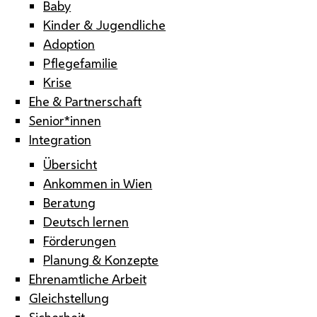
Baby
Kinder & Jugendliche
Adoption
Pflegefamilie
Krise
Ehe & Partnerschaft
Senior*innen
Integration
Übersicht
Ankommen in Wien
Beratung
Deutsch lernen
Förderungen
Planung & Konzepte
Ehrenamtliche Arbeit
Gleichstellung
Sicherheit