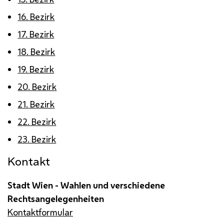
16. Bezirk
17. Bezirk
18. Bezirk
19. Bezirk
20. Bezirk
21. Bezirk
22. Bezirk
23. Bezirk
Kontakt
Stadt Wien - Wahlen und verschiedene
Rechtsangelegenheiten
Kontaktformular