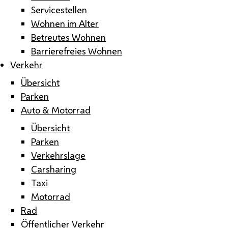
Servicestellen
Wohnen im Alter
Betreutes Wohnen
Barrierefreies Wohnen
Verkehr
Übersicht
Parken
Auto & Motorrad
Übersicht
Parken
Verkehrslage
Carsharing
Taxi
Motorrad
Rad
Öffentlicher Verkehr