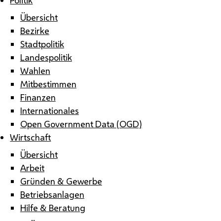
Übersicht
Bezirke
Stadtpolitik
Landespolitik
Wahlen
Mitbestimmen
Finanzen
Internationales
Open Government Data (OGD)
Wirtschaft
Übersicht
Arbeit
Gründen & Gewerbe
Betriebsanlagen
Hilfe & Beratung