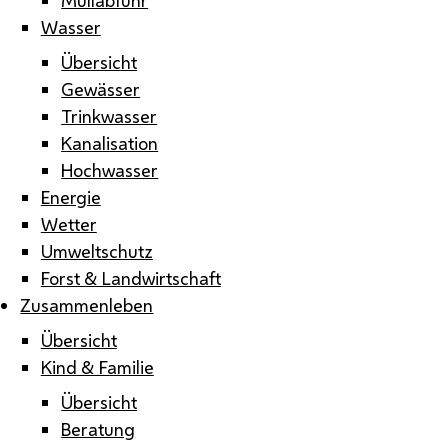
Wasser
Übersicht
Gewässer
Trinkwasser
Kanalisation
Hochwasser
Energie
Wetter
Umweltschutz
Forst & Landwirtschaft
Zusammenleben
Übersicht
Kind & Familie
Übersicht
Beratung