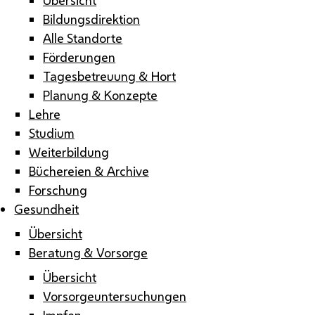
Bildungsdirektion
Alle Standorte
Förderungen
Tagesbetreuung & Hort
Planung & Konzepte
Lehre
Studium
Weiterbildung
Büchereien & Archive
Forschung
Gesundheit
Übersicht
Beratung & Vorsorge
Übersicht
Vorsorgeuntersuchungen
Impfen