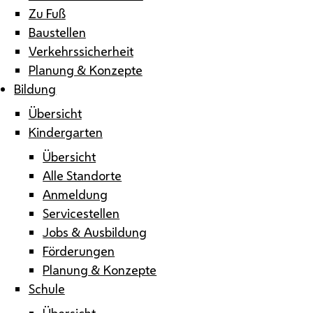
Zu Fuß
Baustellen
Verkehrssicherheit
Planung & Konzepte
Bildung
Übersicht
Kindergarten
Übersicht
Alle Standorte
Anmeldung
Servicestellen
Jobs & Ausbildung
Förderungen
Planung & Konzepte
Schule
Übersicht