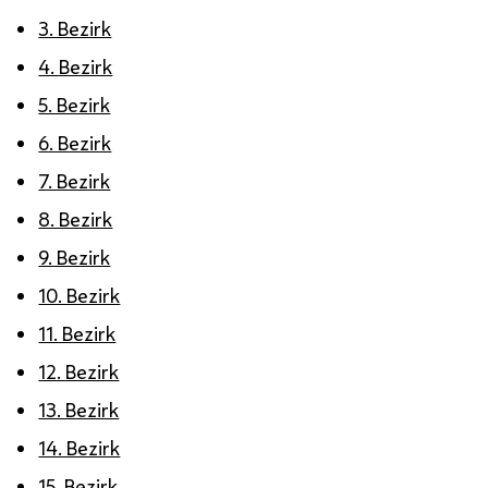
3. Bezirk
4. Bezirk
5. Bezirk
6. Bezirk
7. Bezirk
8. Bezirk
9. Bezirk
10. Bezirk
11. Bezirk
12. Bezirk
13. Bezirk
14. Bezirk
15. Bezirk