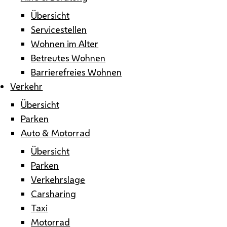
Übersicht
Servicestellen
Wohnen im Alter
Betreutes Wohnen
Barrierefreies Wohnen
Verkehr
Übersicht
Parken
Auto & Motorrad
Übersicht
Parken
Verkehrslage
Carsharing
Taxi
Motorrad