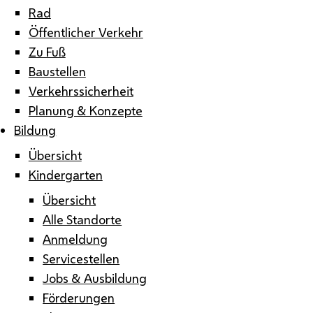
Rad
Öffentlicher Verkehr
Zu Fuß
Baustellen
Verkehrssicherheit
Planung & Konzepte
Bildung
Übersicht
Kindergarten
Übersicht
Alle Standorte
Anmeldung
Servicestellen
Jobs & Ausbildung
Förderungen