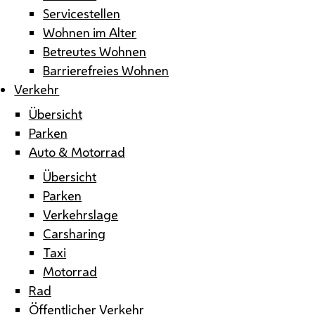
Servicestellen
Wohnen im Alter
Betreutes Wohnen
Barrierefreies Wohnen
Verkehr
Übersicht
Parken
Auto & Motorrad
Übersicht
Parken
Verkehrslage
Carsharing
Taxi
Motorrad
Rad
Öffentlicher Verkehr