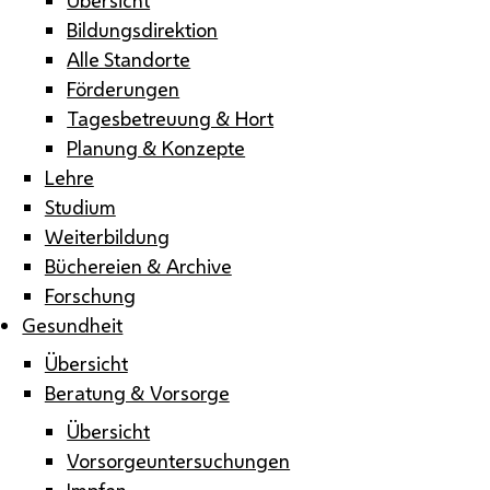
Bildungsdirektion
Alle Standorte
Förderungen
Tagesbetreuung & Hort
Planung & Konzepte
Lehre
Studium
Weiterbildung
Büchereien & Archive
Forschung
Gesundheit
Übersicht
Beratung & Vorsorge
Übersicht
Vorsorgeuntersuchungen
Impfen