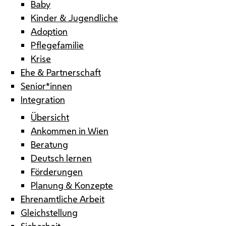
Baby
Kinder & Jugendliche
Adoption
Pflegefamilie
Krise
Ehe & Partnerschaft
Senior*innen
Integration
Übersicht
Ankommen in Wien
Beratung
Deutsch lernen
Förderungen
Planung & Konzepte
Ehrenamtliche Arbeit
Gleichstellung
Sicherheit