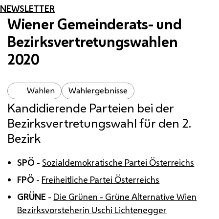
NEWSLETTER
Wiener Gemeinderats- und
Bezirksvertretungswahlen
2020
Wahlen
Wahlergebnisse
Kandidierende Parteien bei der
Bezirksvertretungswahl für den 2.
Bezirk
SPÖ
-
Sozialdemokratische Partei Österreichs
FPÖ
-
Freiheitliche Partei Österreichs
GRÜNE
-
Die Grünen - Grüne Alternative Wien
Bezirksvorsteherin Uschi Lichtenegger