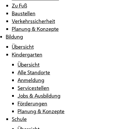
Zu Fuß
Baustellen
Verkehrssicherheit
Planung & Konzepte
Bildung
Übersicht
Kindergarten
Übersicht
Alle Standorte
Anmeldung
Servicestellen
Jobs & Ausbildung
Förderungen
Planung & Konzepte
Schule
Übersicht