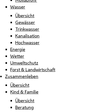
Wasser
Übersicht
Gewässer
Trinkwasser
Kanalisation
Hochwasser
Energie
Wetter
Umweltschutz
Forst & Landwirtschaft
Zusammenleben
Übersicht
Kind & Familie
Übersicht
Beratung