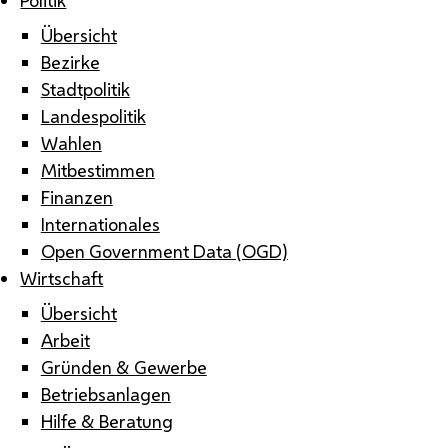
Übersicht
Bezirke
Stadtpolitik
Landespolitik
Wahlen
Mitbestimmen
Finanzen
Internationales
Open Government Data (OGD)
Wirtschaft
Übersicht
Arbeit
Gründen & Gewerbe
Betriebsanlagen
Hilfe & Beratung