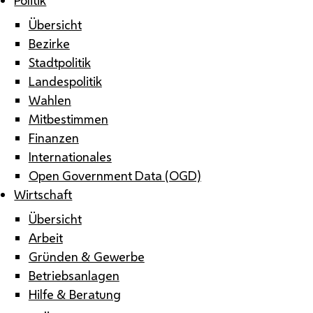
Übersicht
Bezirke
Stadtpolitik
Landespolitik
Wahlen
Mitbestimmen
Finanzen
Internationales
Open Government Data (OGD)
Wirtschaft
Übersicht
Arbeit
Gründen & Gewerbe
Betriebsanlagen
Hilfe & Beratung