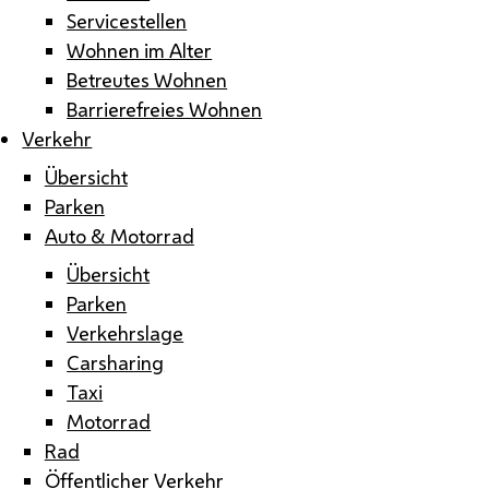
Servicestellen
Wohnen im Alter
Betreutes Wohnen
Barrierefreies Wohnen
Verkehr
Übersicht
Parken
Auto & Motorrad
Übersicht
Parken
Verkehrslage
Carsharing
Taxi
Motorrad
Rad
Öffentlicher Verkehr