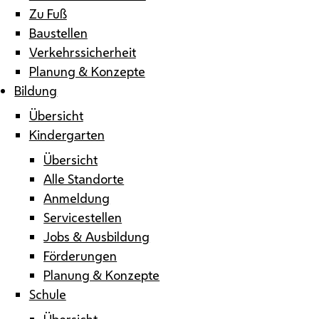
Zu Fuß
Baustellen
Verkehrssicherheit
Planung & Konzepte
Bildung
Übersicht
Kindergarten
Übersicht
Alle Standorte
Anmeldung
Servicestellen
Jobs & Ausbildung
Förderungen
Planung & Konzepte
Schule
Übersicht