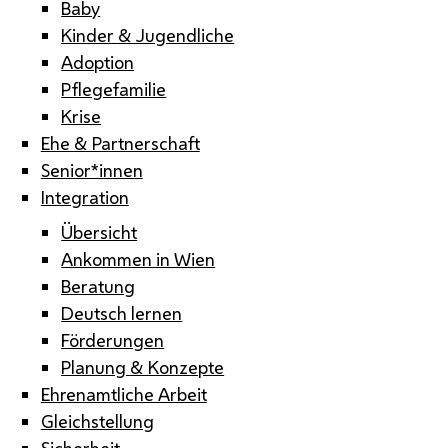
Baby
Kinder & Jugendliche
Adoption
Pflegefamilie
Krise
Ehe & Partnerschaft
Senior*innen
Integration
Übersicht
Ankommen in Wien
Beratung
Deutsch lernen
Förderungen
Planung & Konzepte
Ehrenamtliche Arbeit
Gleichstellung
Sicherheit