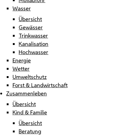
Wasser
Übersicht
Gewässer
Trinkwasser
Kanalisation
Hochwasser
Energie
Wetter
Umweltschutz
Forst & Landwirtschaft
Zusammenleben
Übersicht
Kind & Familie
Übersicht
Beratung