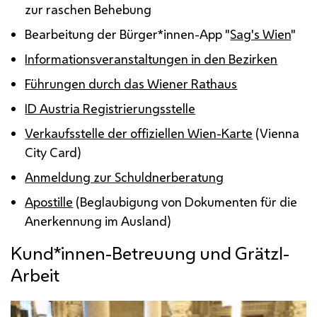
zur raschen Behebung
Bearbeitung der Bürger*innen-App "
Sag's Wien
"
Informationsveranstaltungen in den Bezirken
Führungen durch das Wiener Rathaus
ID Austria Registrierungsstelle
Verkaufsstelle der offiziellen Wien-Karte
(
Vienna
City Card
)
Anmeldung zur Schuldnerberatung
Apostille
(Beglaubigung von Dokumenten für die
Anerkennung im Ausland)
Kund*innen-Betreuung und Grätzl-
Arbeit