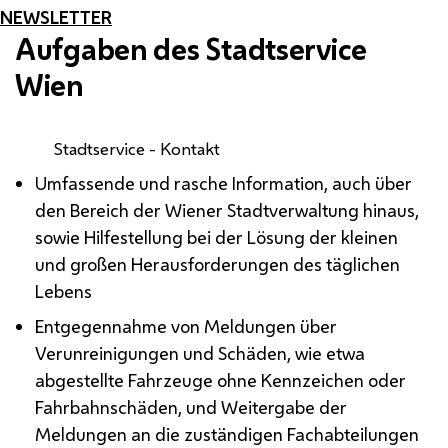
NEWSLETTER
Aufgaben des Stadtservice
Wien
Stadtservice - Kontakt
Umfassende und rasche Information, auch über
den Bereich der Wiener Stadtverwaltung hinaus,
sowie Hilfestellung bei der Lösung der kleinen
und großen Herausforderungen des täglichen
Lebens
Entgegennahme von Meldungen über
Verunreinigungen und Schäden, wie etwa
abgestellte Fahrzeuge ohne Kennzeichen oder
Fahrbahnschäden, und Weitergabe der
Meldungen an die zuständigen Fachabteilungen