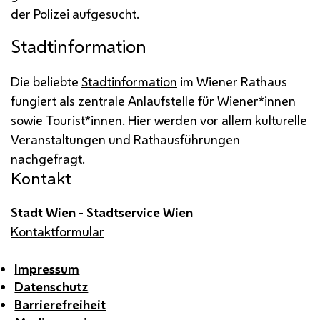
der Polizei aufgesucht.
Stadtinformation
Die beliebte
Stadtinformation
im Wiener Rathaus
fungiert als zentrale Anlaufstelle für Wiener*innen
sowie Tourist*innen. Hier werden vor allem kulturelle
Veranstaltungen und Rathausführungen
nachgefragt.
Kontakt
Stadt Wien - Stadtservice Wien
Kontaktformular
Impressum
Datenschutz
Barrierefreiheit