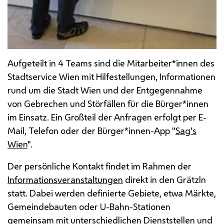
Aufgeteilt in 4 Teams sind die Mitarbeiter*innen des
Stadtservice Wien mit Hilfestellungen, Informationen
rund um die Stadt Wien und der Entgegennahme
von Gebrechen und Störfällen für die Bürger*innen
im Einsatz. Ein Großteil der Anfragen erfolgt per E-
Mail, Telefon oder der Bürger*innen-App "
Sag's
Wien
".
Der persönliche Kontakt findet im Rahmen der
Informationsveranstaltungen
direkt in den Grätzln
statt. Dabei werden definierte Gebiete, etwa Märkte,
Gemeindebauten oder U-Bahn-Stationen
gemeinsam mit unterschiedlichen Dienststellen und