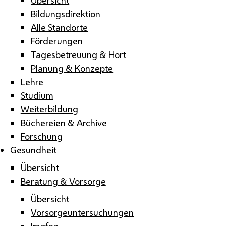
Bildungsdirektion
Alle Standorte
Förderungen
Tagesbetreuung & Hort
Planung & Konzepte
Lehre
Studium
Weiterbildung
Büchereien & Archive
Forschung
Gesundheit
Übersicht
Beratung & Vorsorge
Übersicht
Vorsorgeuntersuchungen
Impfen