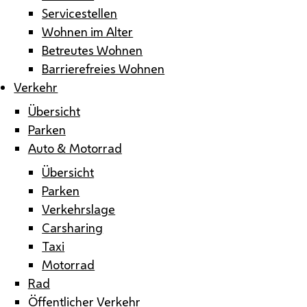
Servicestellen
Wohnen im Alter
Betreutes Wohnen
Barrierefreies Wohnen
Verkehr
Übersicht
Parken
Auto & Motorrad
Übersicht
Parken
Verkehrslage
Carsharing
Taxi
Motorrad
Rad
Öffentlicher Verkehr