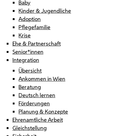
Baby
Kinder & Jugendliche
Adoption
Pflegefamilie
Krise
Ehe & Partnerschaft
Senior*innen
Integration
Übersicht
Ankommen in Wien
Beratung
Deutsch lernen
Förderungen
Planung & Konzepte
Ehrenamtliche Arbeit
Gleichstellung
Sicherheit