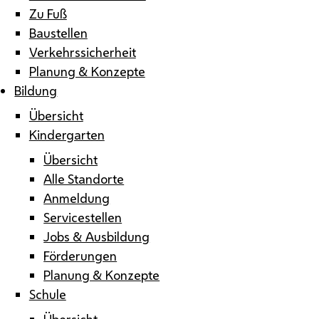
Zu Fuß
Baustellen
Verkehrssicherheit
Planung & Konzepte
Bildung
Übersicht
Kindergarten
Übersicht
Alle Standorte
Anmeldung
Servicestellen
Jobs & Ausbildung
Förderungen
Planung & Konzepte
Schule
Übersicht