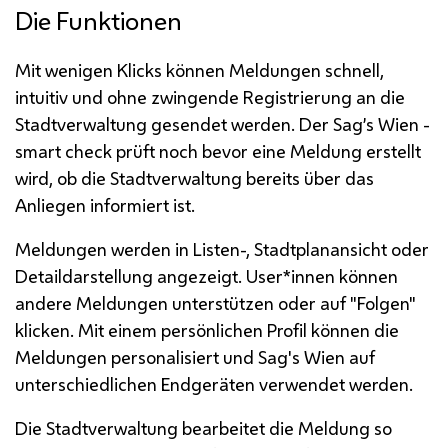
Die Funktionen
Mit wenigen Klicks können Meldungen schnell,
intuitiv und ohne zwingende Registrierung an die
Stadtverwaltung gesendet werden. Der Sag’s Wien -
smart check
prüft noch bevor eine Meldung erstellt
wird, ob die Stadtverwaltung bereits über das
Anliegen informiert ist.
Meldungen werden in Listen-, Stadtplanansicht oder
Detaildarstellung angezeigt. User*innen können
andere Meldungen unterstützen oder auf "Folgen"
klicken. Mit einem persönlichen Profil können die
Meldungen personalisiert und Sag's Wien auf
unterschiedlichen Endgeräten verwendet werden.
Die Stadtverwaltung bearbeitet die Meldung so