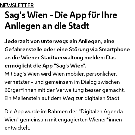
NEWSLETTER
Sag's Wien - Die
App
für Ihre
Anliegen an die Stadt
Jederzeit von unterwegs ein Anliegen, eine
Gefahrenstelle oder eine Störung via
Smartphone
an die Wiener Stadtverwaltung melden: Das
ermöglicht die
App
"Sag's Wien".
Mit Sag's Wien wird Wien mobiler, persönlicher,
vernetzter - und gemeinsam im Dialog zwischen
Bürger*innen mit der Verwaltung besser gemacht.
Ein Meilenstein auf dem Weg zur digitalen Stadt.
Die
App
wurde im Rahmen der "Digitalen Agenda
Wien" gemeinsam mit engagierten Wiener*innen
entwickelt.