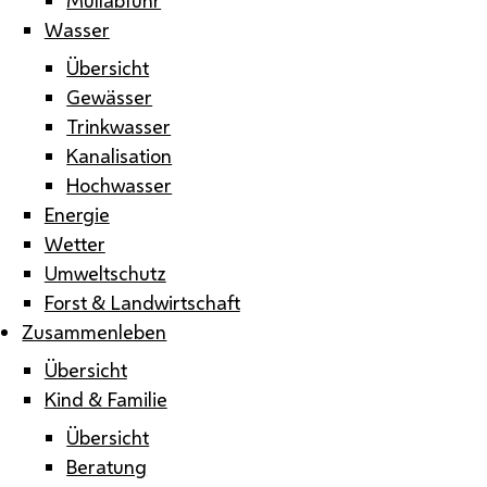
Wasser
Übersicht
Gewässer
Trinkwasser
Kanalisation
Hochwasser
Energie
Wetter
Umweltschutz
Forst & Landwirtschaft
Zusammenleben
Übersicht
Kind & Familie
Übersicht
Beratung