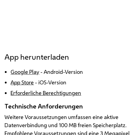
App
herunterladen
Google Play
-
Android
-Version
App
Store
-
iOS
-Version
Erforderliche Berechtigungen
Technische Anforderungen
Weitere Voraussetzungen umfassen eine aktive
Datenverbindung und 100
MB
freien Speicherplatz.
Empfohlene Voraussetzungen sind eine 3 Megapixel