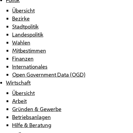
Übersicht
Bezirke
Stadtpolitik
Landespolitik
Wahlen
Mitbestimmen
Finanzen
Internationales
Open Government Data (OGD)
Wirtschaft
Übersicht
Arbeit
Gründen & Gewerbe
Betriebsanlagen
Hilfe & Beratung