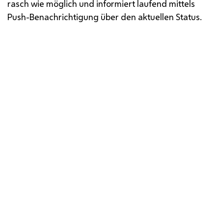
rasch wie möglich und informiert laufend mittels
Push-Benachrichtigung über den aktuellen Status.