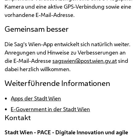
Kamera und eine aktive
GPS
-Verbindung sowie eine
vorhandene
E-Mail
-Adresse.
Gemeinsam besser
Die Sag's Wien-
App
entwickelt sich natürlich weiter.
Anregungen und Hinweise zu Verbesserungen an
die E-Mail-Adresse
sagswien@post.wien.gv.at
sind
dabei herzlich willkommen.
Weiterführende Informationen
Apps
der Stadt Wien
E
-Government
in der Stadt Wien
Kontakt
Stadt Wien - PACE - Digitale Innovation und agile