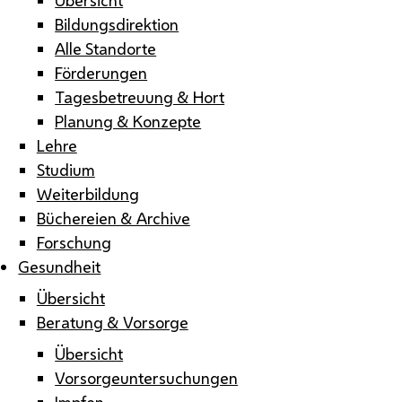
Bildungsdirektion
Alle Standorte
Förderungen
Tagesbetreuung & Hort
Planung & Konzepte
Lehre
Studium
Weiterbildung
Büchereien & Archive
Forschung
Gesundheit
Übersicht
Beratung & Vorsorge
Übersicht
Vorsorgeuntersuchungen
Impfen