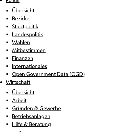
Übersicht
Bezirke
Stadtpolitik
Landespolitik
Wahlen
Mitbestimmen
Finanzen
Internationales
Open Government Data (OGD)
Wirtschaft
Übersicht
Arbeit
Gründen & Gewerbe
Betriebsanlagen
Hilfe & Beratung