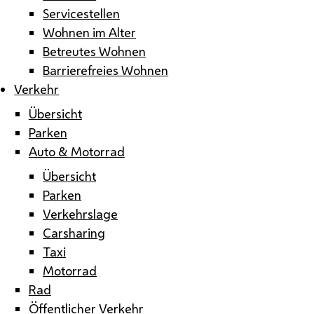
Servicestellen
Wohnen im Alter
Betreutes Wohnen
Barrierefreies Wohnen
Verkehr
Übersicht
Parken
Auto & Motorrad
Übersicht
Parken
Verkehrslage
Carsharing
Taxi
Motorrad
Rad
Öffentlicher Verkehr