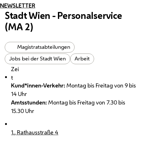
NEWSLETTER
Stadt Wien - Personalservice
(
MA
2)
Magistratsabteilungen
Jobs bei der Stadt Wien
Arbeit
Zei
t
Kund*innen-Verkehr:
Montag bis Freitag von 9 bis
14 Uhr
Amtsstunden:
Montag bis Freitag von 7.30 bis
15.30 Uhr
1., Rathausstraße 4