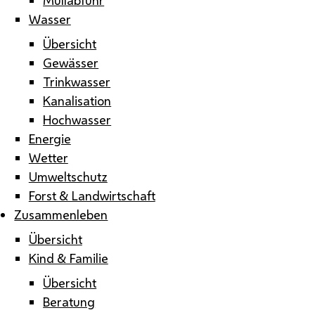
Wasser
Übersicht
Gewässer
Trinkwasser
Kanalisation
Hochwasser
Energie
Wetter
Umweltschutz
Forst & Landwirtschaft
Zusammenleben
Übersicht
Kind & Familie
Übersicht
Beratung