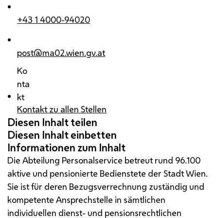
+43 1 4000-94020
post@ma02.wien.gv.at
Ko
nta
kt
Kontakt zu allen Stellen
Die Abteilung Personalservice betreut rund 96.100
aktive und pensionierte Bedienstete der Stadt Wien.
Sie ist für deren Bezugsverrechnung zuständig und
kompetente Ansprechstelle in sämtlichen
individuellen dienst- und pensionsrechtlichen