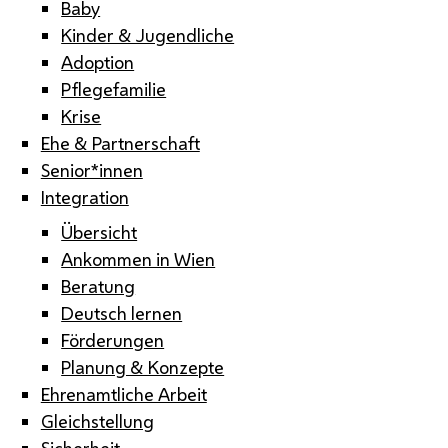
Baby
Kinder & Jugendliche
Adoption
Pflegefamilie
Krise
Ehe & Partnerschaft
Senior*innen
Integration
Übersicht
Ankommen in Wien
Beratung
Deutsch lernen
Förderungen
Planung & Konzepte
Ehrenamtliche Arbeit
Gleichstellung
Sicherheit