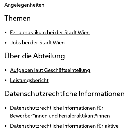
Angelegenheiten.
Themen
Ferialpraktikum bei der Stadt Wien
Jobs bei der Stadt Wien
Über die Abteilung
Aufgaben laut Geschäftseinteilung
Leistungsbericht
Datenschutzrechtliche Informationen
Datenschutzrechtliche Informationen für
Bewerber*innen und Ferialpraktikant*innen
Datenschutzrechtliche Informationen für aktive