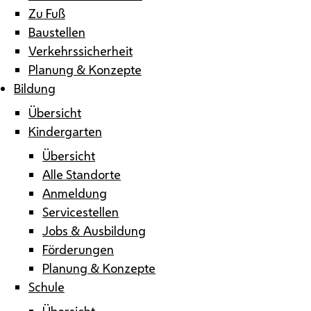
Zu Fuß
Baustellen
Verkehrssicherheit
Planung & Konzepte
Bildung
Übersicht
Kindergarten
Übersicht
Alle Standorte
Anmeldung
Servicestellen
Jobs & Ausbildung
Förderungen
Planung & Konzepte
Schule
Übersicht