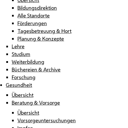
Bildungsdirektion
Alle Standorte
Förderungen
Tagesbetreuung & Hort
Planung & Konzepte
Lehre
Studium
Weiterbildung
Büchereien & Archive
Forschung
Gesundheit
Übersicht
Beratung & Vorsorge
Übersicht
Vorsorgeuntersuchungen
Impfen