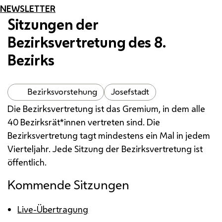
NEWSLETTER
Sitzungen der
Bezirksvertretung des 8.
Bezirks
Bezirksvorstehung
Josefstadt
Die Bezirksvertretung ist das Gremium, in dem alle
40 Bezirksrät*innen vertreten sind. Die
Bezirksvertretung tagt mindestens ein Mal in jedem
Vierteljahr. Jede Sitzung der Bezirksvertretung ist
öffentlich.
Kommende Sitzungen
Live-Übertragung