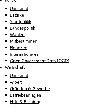
Übersicht
Bezirke
Stadtpolitik
Landespolitik
Wahlen
Mitbestimmen
Finanzen
Internationales
Open Government Data (OGD)
Wirtschaft
Übersicht
Arbeit
Gründen & Gewerbe
Betriebsanlagen
Hilfe & Beratung