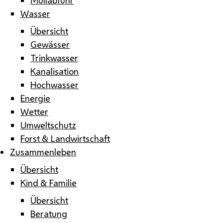
Wasser
Übersicht
Gewässer
Trinkwasser
Kanalisation
Hochwasser
Energie
Wetter
Umweltschutz
Forst & Landwirtschaft
Zusammenleben
Übersicht
Kind & Familie
Übersicht
Beratung