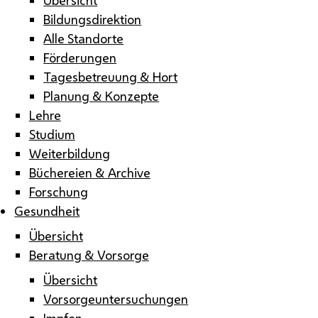
Bildungsdirektion
Alle Standorte
Förderungen
Tagesbetreuung & Hort
Planung & Konzepte
Lehre
Studium
Weiterbildung
Büchereien & Archive
Forschung
Gesundheit
Übersicht
Beratung & Vorsorge
Übersicht
Vorsorgeuntersuchungen
Impfen