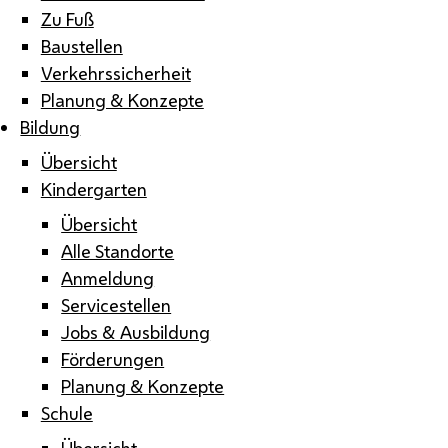
Zu Fuß
Baustellen
Verkehrssicherheit
Planung & Konzepte
Bildung
Übersicht
Kindergarten
Übersicht
Alle Standorte
Anmeldung
Servicestellen
Jobs & Ausbildung
Förderungen
Planung & Konzepte
Schule
Übersicht