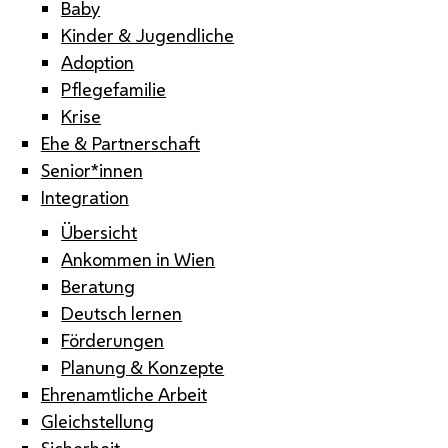
Baby
Kinder & Jugendliche
Adoption
Pflegefamilie
Krise
Ehe & Partnerschaft
Senior*innen
Integration
Übersicht
Ankommen in Wien
Beratung
Deutsch lernen
Förderungen
Planung & Konzepte
Ehrenamtliche Arbeit
Gleichstellung
Sicherheit