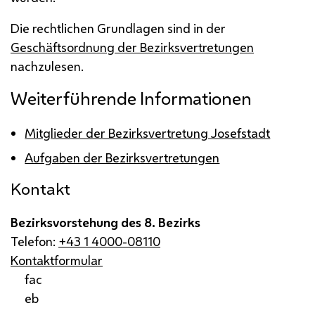
Die rechtlichen Grundlagen sind in der
Geschäftsordnung der Bezirksvertretungen
nachzulesen.
Weiterführende Informationen
Mitglieder der Bezirksvertretung Josefstadt
Aufgaben der Bezirksvertretungen
Kontakt
Bezirksvorstehung des 8. Bezirks
Telefon:
+43 1 4000-08110
Kontaktformular
fac
eb