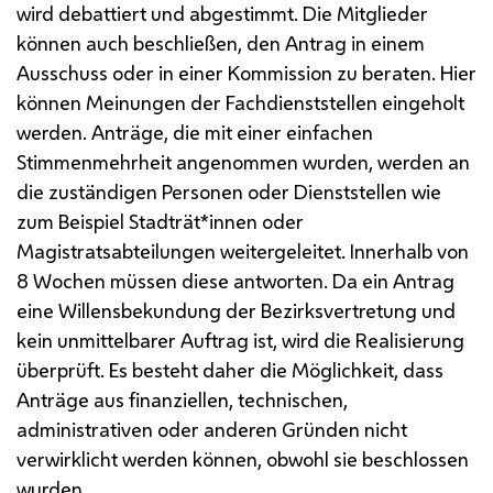
wird debattiert und abgestimmt. Die Mitglieder
können auch beschließen, den Antrag in einem
Ausschuss oder in einer Kommission zu beraten. Hier
können Meinungen der Fachdienststellen eingeholt
werden. Anträge, die mit einer einfachen
Stimmenmehrheit angenommen wurden, werden an
die zuständigen Personen oder Dienststellen wie
zum Beispiel Stadträt*innen oder
Magistratsabteilungen weitergeleitet. Innerhalb von
8 Wochen müssen diese antworten. Da ein Antrag
eine Willensbekundung der Bezirksvertretung und
kein unmittelbarer Auftrag ist, wird die Realisierung
überprüft. Es besteht daher die Möglichkeit, dass
Anträge aus finanziellen, technischen,
administrativen oder anderen Gründen nicht
verwirklicht werden können, obwohl sie beschlossen
wurden.