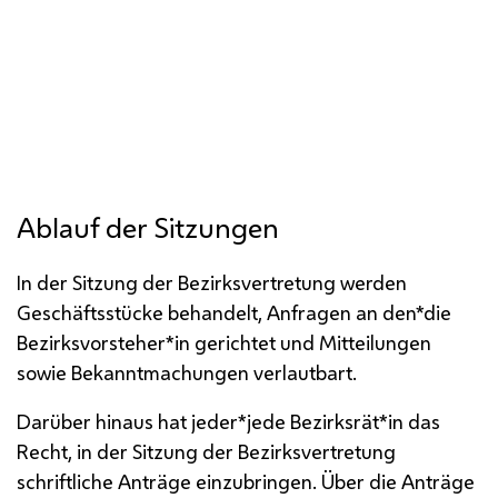
Ablauf der Sitzungen
In der Sitzung der Bezirksvertretung werden
Geschäftsstücke behandelt, Anfragen an den*die
Bezirksvorsteher*in gerichtet und Mitteilungen
sowie Bekanntmachungen verlautbart.
Darüber hinaus hat jeder*jede Bezirksrät*in das
Recht, in der Sitzung der Bezirksvertretung
schriftliche Anträge einzubringen. Über die Anträge