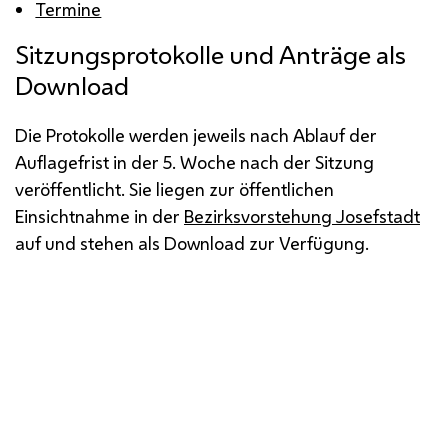
Termine
Sitzungsprotokolle und Anträge als
Download
Die Protokolle werden jeweils nach Ablauf der
Auflagefrist in der 5. Woche nach der Sitzung
veröffentlicht. Sie liegen zur öffentlichen
Einsichtnahme in der
Bezirksvorstehung Josefstadt
auf und stehen als Download zur Verfügung.