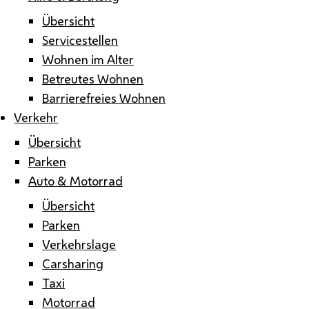
Übersicht
Servicestellen
Wohnen im Alter
Betreutes Wohnen
Barrierefreies Wohnen
Verkehr
Übersicht
Parken
Auto & Motorrad
Übersicht
Parken
Verkehrslage
Carsharing
Taxi
Motorrad