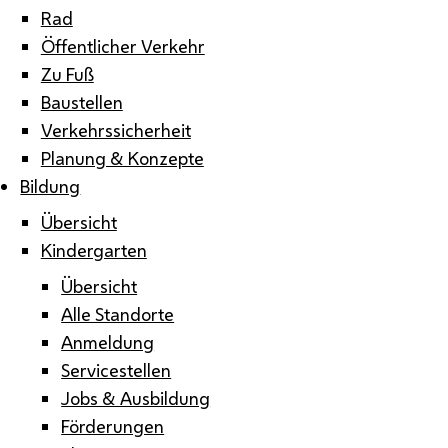
Rad
Öffentlicher Verkehr
Zu Fuß
Baustellen
Verkehrssicherheit
Planung & Konzepte
Bildung
Übersicht
Kindergarten
Übersicht
Alle Standorte
Anmeldung
Servicestellen
Jobs & Ausbildung
Förderungen