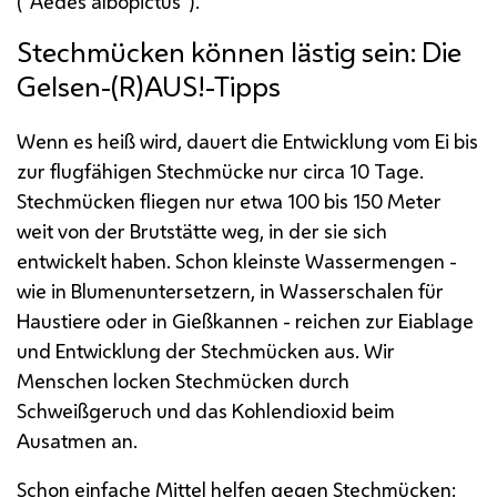
("Aedes albopictus").
Stechmücken können lästig sein: Die
Gelsen-(R)AUS!-Tipps
Wenn es heiß wird, dauert die Entwicklung vom Ei bis
zur flugfähigen Stechmücke nur circa 10 Tage.
Stechmücken fliegen nur etwa 100 bis 150 Meter
weit von der Brutstätte weg, in der sie sich
entwickelt haben. Schon kleinste Wassermengen -
wie in Blumenuntersetzern, in Wasserschalen für
Haustiere oder in Gießkannen - reichen zur Eiablage
und Entwicklung der Stechmücken aus. Wir
Menschen locken Stechmücken durch
Schweißgeruch und das Kohlendioxid beim
Ausatmen an.
Schon einfache Mittel helfen gegen Stechmücken: