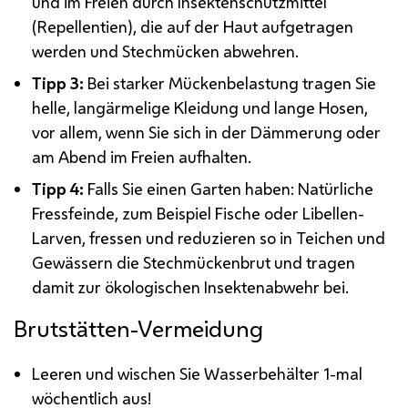
und im Freien durch Insektenschutzmittel
(Repellentien), die auf der Haut aufgetragen
werden und Stechmücken abwehren.
Tipp 3:
Bei starker Mückenbelastung tragen Sie
helle, langärmelige Kleidung und lange Hosen,
vor allem, wenn Sie sich in der Dämmerung oder
am Abend im Freien aufhalten.
Tipp 4:
Falls Sie einen Garten haben: Natürliche
Fressfeinde, zum Beispiel Fische oder Libellen-
Larven, fressen und reduzieren so in Teichen und
Gewässern die Stechmückenbrut und tragen
damit zur ökologischen Insektenabwehr bei.
Brutstätten-Vermeidung
Leeren und wischen Sie Wasserbehälter 1-mal
wöchentlich aus!