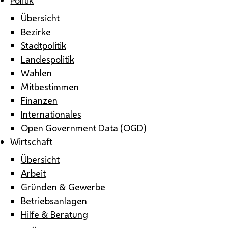
Übersicht
Bezirke
Stadtpolitik
Landespolitik
Wahlen
Mitbestimmen
Finanzen
Internationales
Open Government Data (OGD)
Wirtschaft
Übersicht
Arbeit
Gründen & Gewerbe
Betriebsanlagen
Hilfe & Beratung