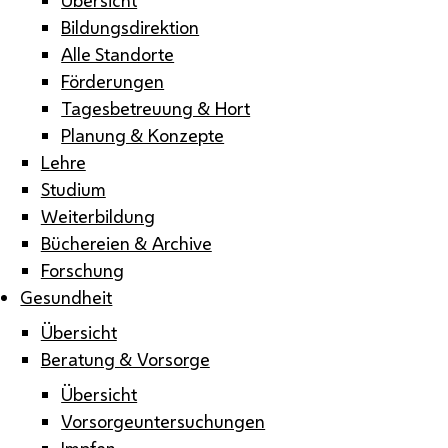
Bildungsdirektion
Alle Standorte
Förderungen
Tagesbetreuung & Hort
Planung & Konzepte
Lehre
Studium
Weiterbildung
Büchereien & Archive
Forschung
Gesundheit
Übersicht
Beratung & Vorsorge
Übersicht
Vorsorgeuntersuchungen
Impfen