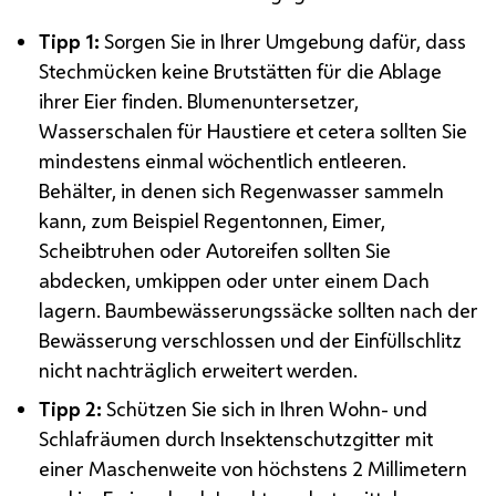
Tipp 1:
Sorgen Sie in Ihrer Umgebung dafür, dass
Stechmücken keine Brutstätten für die Ablage
ihrer Eier finden. Blumenuntersetzer,
Wasserschalen für Haustiere et cetera sollten Sie
mindestens einmal wöchentlich entleeren.
Behälter, in denen sich Regenwasser sammeln
kann, zum Beispiel Regentonnen, Eimer,
Scheibtruhen oder Autoreifen sollten Sie
abdecken, umkippen oder unter einem Dach
lagern. Baumbewässerungssäcke sollten nach der
Bewässerung verschlossen und der Einfüllschlitz
nicht nachträglich erweitert werden.
Tipp 2:
Schützen Sie sich in Ihren Wohn- und
Schlafräumen durch Insektenschutzgitter mit
einer Maschenweite von höchstens 2 Millimetern