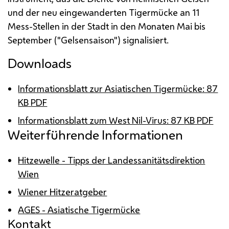
und der neu eingewanderten Tigermücke an 11
Mess-Stellen in der Stadt in den Monaten Mai bis
September ("Gelsensaison") signalisiert.
Downloads
Informationsblatt zur Asiatischen Tigermücke: 87
KB
PDF
Informationsblatt zum West Nil-Virus: 87
KB
PDF
Weiterführende Informationen
Hitzewelle - Tipps der Landessanitätsdirektion
Wien
Wiener Hitzeratgeber
AGES - Asiatische Tigermücke
Kontakt