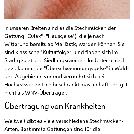
In unseren Breiten sind es die Stechmücken der
Gattung "Culex" ("Hausgelse"), die je nach
Witterung bereits ab Mai lästig werden können. Sie
sind klassische "Kulturfolger" und finden sich im
Stadtgebiet und Siedlungsräumen. Im Unterschied
dazu kommt die "Überschwemmungsgelse" in Wald-
und Augebieten vor und vermehrt sich bei
Hochwasser zeitlich beschränkt massenhaft und gilt
nicht als
WNV
-Überträger.
Übertragung von Krankheiten
Weltweit gibt es viele verschiedene Stechmücken-
Arten. Bestimmte Gattungen sind für die