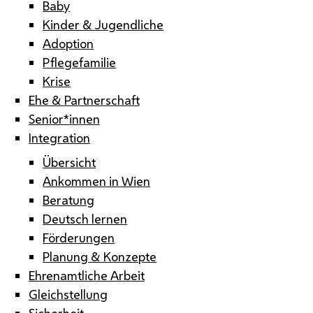
Baby
Kinder & Jugendliche
Adoption
Pflegefamilie
Krise
Ehe & Partnerschaft
Senior*innen
Integration
Übersicht
Ankommen in Wien
Beratung
Deutsch lernen
Förderungen
Planung & Konzepte
Ehrenamtliche Arbeit
Gleichstellung
Sicherheit