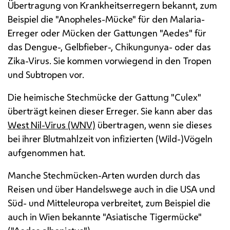
Übertragung von Krankheitserregern bekannt, zum
Beispiel die "Anopheles-Mücke" für den Malaria-
Erreger oder Mücken der Gattungen "Aedes" für
das Dengue-, Gelbfieber-, Chikungunya- oder das
Zika-Virus. Sie kommen vorwiegend in den Tropen
und Subtropen vor.
Die heimische Stechmücke der Gattung "Culex"
überträgt keinen dieser Erreger. Sie kann aber das
West Nil-Virus (WNV)
übertragen, wenn sie dieses
bei ihrer Blutmahlzeit von infizierten (Wild-)Vögeln
aufgenommen hat.
Manche Stechmücken-Arten wurden durch das
Reisen und über Handelswege auch in die USA und
Süd- und Mitteleuropa verbreitet, zum Beispiel die
auch in Wien bekannte "Asiatische Tigermücke"