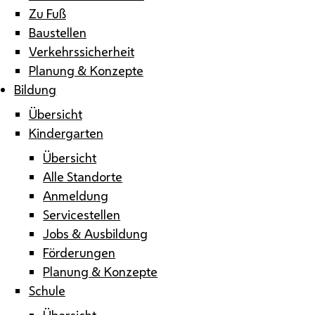
Zu Fuß
Baustellen
Verkehrssicherheit
Planung & Konzepte
Bildung
Übersicht
Kindergarten
Übersicht
Alle Standorte
Anmeldung
Servicestellen
Jobs & Ausbildung
Förderungen
Planung & Konzepte
Schule
Übersicht