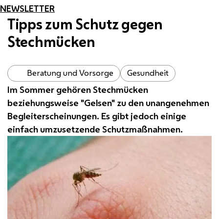
NEWSLETTER
Tipps zum Schutz gegen
Stechmücken
Beratung und Vorsorge
Gesundheit
Im Sommer gehören Stechmücken
beziehungsweise "Gelsen" zu den unangenehmen
Begleiterscheinungen. Es gibt jedoch einige
einfach umzusetzende Schutzmaßnahmen.