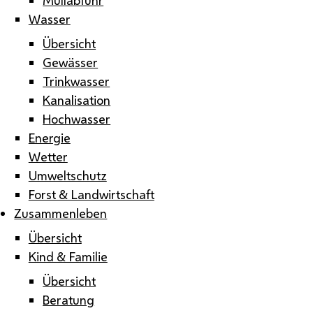
Wasser
Übersicht
Gewässer
Trinkwasser
Kanalisation
Hochwasser
Energie
Wetter
Umweltschutz
Forst & Landwirtschaft
Zusammenleben
Übersicht
Kind & Familie
Übersicht
Beratung