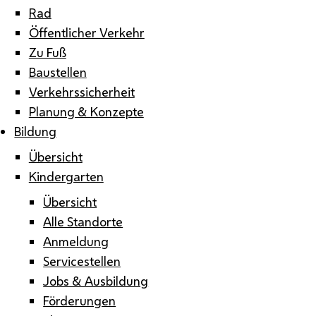
Rad
Öffentlicher Verkehr
Zu Fuß
Baustellen
Verkehrssicherheit
Planung & Konzepte
Bildung
Übersicht
Kindergarten
Übersicht
Alle Standorte
Anmeldung
Servicestellen
Jobs & Ausbildung
Förderungen