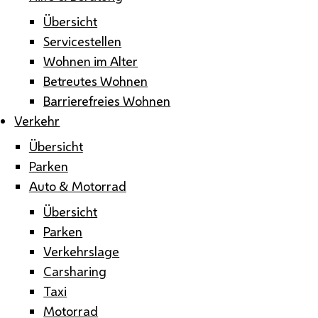
Übersicht
Servicestellen
Wohnen im Alter
Betreutes Wohnen
Barrierefreies Wohnen
Verkehr
Übersicht
Parken
Auto & Motorrad
Übersicht
Parken
Verkehrslage
Carsharing
Taxi
Motorrad