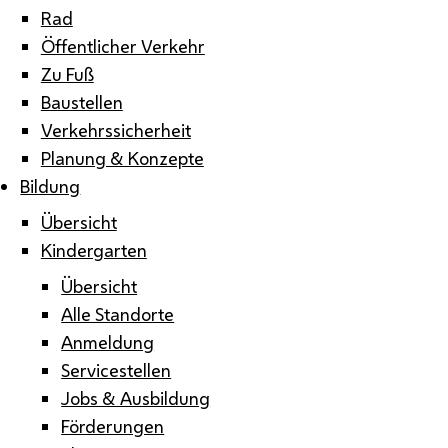
Rad
Öffentlicher Verkehr
Zu Fuß
Baustellen
Verkehrssicherheit
Planung & Konzepte
Bildung
Übersicht
Kindergarten
Übersicht
Alle Standorte
Anmeldung
Servicestellen
Jobs & Ausbildung
Förderungen