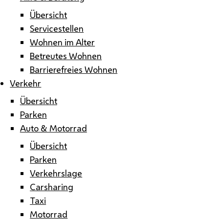
Übersicht
Servicestellen
Wohnen im Alter
Betreutes Wohnen
Barrierefreies Wohnen
Verkehr
Übersicht
Parken
Auto & Motorrad
Übersicht
Parken
Verkehrslage
Carsharing
Taxi
Motorrad