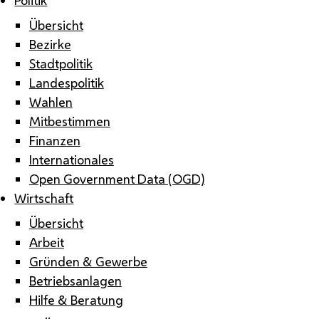
Übersicht
Bezirke
Stadtpolitik
Landespolitik
Wahlen
Mitbestimmen
Finanzen
Internationales
Open Government Data (OGD)
Wirtschaft
Übersicht
Arbeit
Gründen & Gewerbe
Betriebsanlagen
Hilfe & Beratung