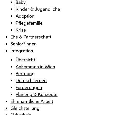
Baby
Kinder & Jugendliche
Adoption
Pflegefamilie
Krise
Ehe & Partnerschaft
Senior*innen
Integration
Übersicht
Ankommen in Wien
Beratung
Deutsch lernen
Förderungen
Planung & Konzepte
Ehrenamtliche Arbeit
Gleichstellung
Sicherheit