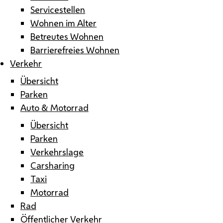
Servicestellen
Wohnen im Alter
Betreutes Wohnen
Barrierefreies Wohnen
Verkehr
Übersicht
Parken
Auto & Motorrad
Übersicht
Parken
Verkehrslage
Carsharing
Taxi
Motorrad
Rad
Öffentlicher Verkehr