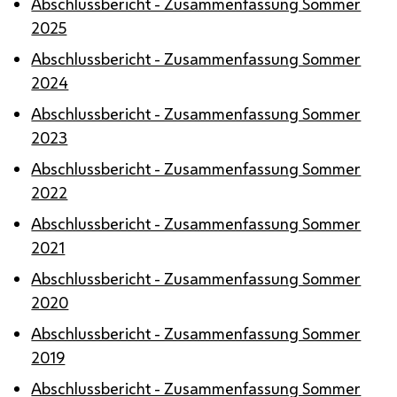
Abschlussbericht - Zusammenfassung Sommer
2025
Abschlussbericht - Zusammenfassung Sommer
2024
Abschlussbericht - Zusammenfassung Sommer
2023
Abschlussbericht - Zusammenfassung Sommer
2022
Abschlussbericht - Zusammenfassung Sommer
2021
Abschlussbericht - Zusammenfassung Sommer
2020
Abschlussbericht - Zusammenfassung Sommer
2019
Abschlussbericht - Zusammenfassung Sommer