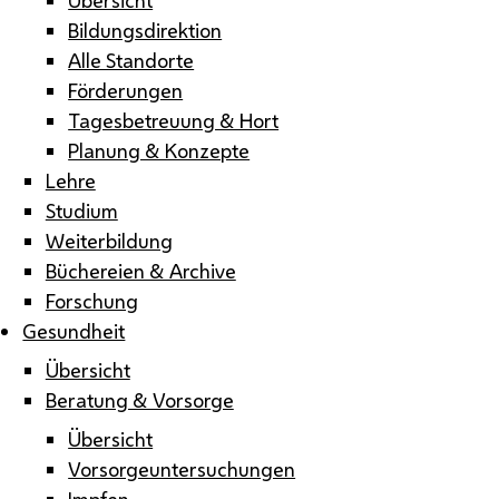
Bildungsdirektion
Alle Standorte
Förderungen
Tagesbetreuung & Hort
Planung & Konzepte
Lehre
Studium
Weiterbildung
Büchereien & Archive
Forschung
Gesundheit
Übersicht
Beratung & Vorsorge
Übersicht
Vorsorgeuntersuchungen
Impfen