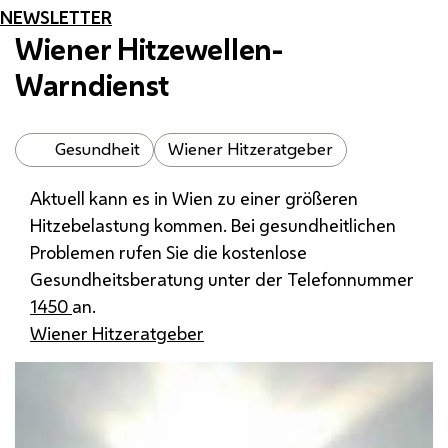
NEWSLETTER
Wiener Hitzewellen-
Warndienst
Gesundheit
Wiener Hitzeratgeber
Aktuell kann es in Wien zu einer größeren
Hitzebelastung kommen. Bei gesundheitlichen
Problemen rufen Sie die kostenlose
Gesundheitsberatung unter der Telefonnummer
1450
an.
Wiener Hitzeratgeber