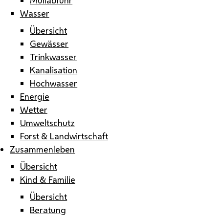
Wasser
Übersicht
Gewässer
Trinkwasser
Kanalisation
Hochwasser
Energie
Wetter
Umweltschutz
Forst & Landwirtschaft
Zusammenleben
Übersicht
Kind & Familie
Übersicht
Beratung