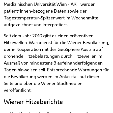
Medizinischen Universität Wien
-
AKH
werden
patient*innen-bezogene Daten sowie der
Tagestemperatur-Spitzenwert im Wochenmittel
aufgezeichnet und interpretiert.
Seit dem Jahr 2010 gibt es einen präventiven
Hitzewellen-Warndienst für die Wiener Bevölkerung,
der in Kooperation mit der
GeoSphere
Austria auf
drohende Hitzebelastungen durch Hitzewellen im
Ausmaß von mindestens 3 aufeinanderfolgenden
Tagen hinweisen soll. Entsprechende Warnungen für
die Bevölkerung werden im Anlassfall auf dieser
Seite und über die Wiener Stadtmedien
veröffentlicht.
Wiener Hitzeberichte