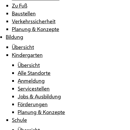
Zu Fuß
Baustellen
Verkehrssicherheit
Planung & Konzepte
Bildung
Übersicht
Kindergarten
Übersicht
Alle Standorte
Anmeldung
Servicestellen
Jobs & Ausbildung
Förderungen
Planung & Konzepte
Schule
Übersicht