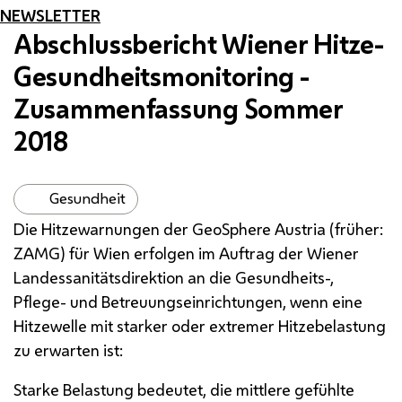
NEWSLETTER
Abschlussbericht Wiener Hitze-
Gesundheitsmonitoring -
Zusammenfassung Sommer
2018
Gesundheit
Die Hitzewarnungen der
GeoSphere
Austria (früher:
ZAMG
) für Wien erfolgen im Auftrag der Wiener
Landessanitätsdirektion an die Gesundheits-,
Pflege- und Betreuungseinrichtungen, wenn eine
Hitzewelle mit starker oder extremer Hitzebelastung
zu erwarten ist:
Starke Belastung bedeutet, die mittlere gefühlte