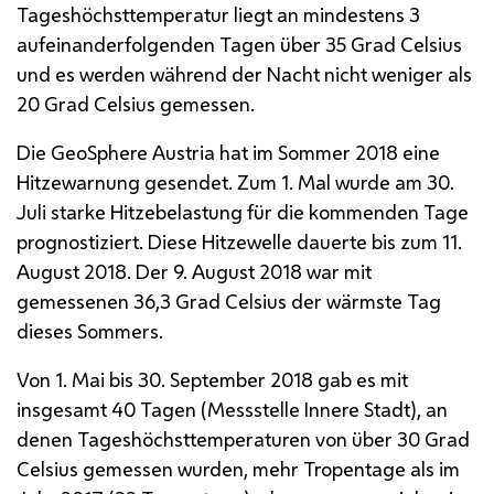
Tageshöchsttemperatur liegt an mindestens 3
aufeinanderfolgenden Tagen über 35 Grad Celsius
und es werden während der Nacht nicht weniger als
20 Grad Celsius gemessen.
Die
GeoSphere
Austria hat im Sommer 2018 eine
Hitzewarnung gesendet. Zum 1. Mal wurde am 30.
Juli starke Hitzebelastung für die kommenden Tage
prognostiziert. Diese Hitzewelle dauerte bis zum 11.
August 2018. Der 9. August 2018 war mit
gemessenen 36,3 Grad Celsius der wärmste Tag
dieses Sommers.
Von 1. Mai bis 30. September 2018 gab es mit
insgesamt 40 Tagen (Messstelle Innere Stadt), an
denen Tageshöchsttemperaturen von über 30 Grad
Celsius gemessen wurden, mehr Tropentage als im