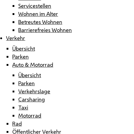
Servicestellen
Wohnen im Alter
Betreutes Wohnen
Barrierefreies Wohnen
Verkehr
Übersicht
Parken
Auto & Motorrad
Übersicht
Parken
Verkehrslage
Carsharing
Taxi
Motorrad
Rad
Öffentlicher Verkehr