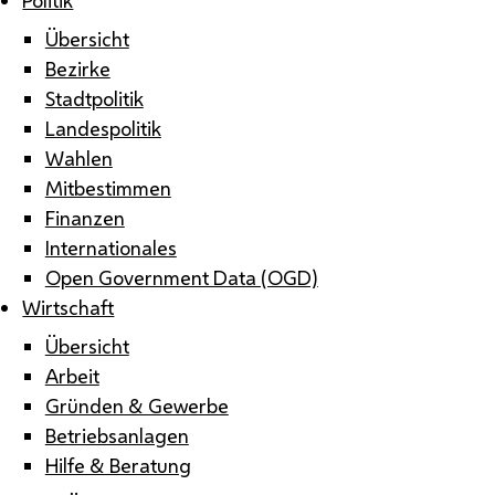
Übersicht
Bezirke
Stadtpolitik
Landespolitik
Wahlen
Mitbestimmen
Finanzen
Internationales
Open Government Data (OGD)
Wirtschaft
Übersicht
Arbeit
Gründen & Gewerbe
Betriebsanlagen
Hilfe & Beratung