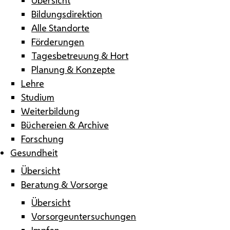
Bildungsdirektion
Alle Standorte
Förderungen
Tagesbetreuung & Hort
Planung & Konzepte
Lehre
Studium
Weiterbildung
Büchereien & Archive
Forschung
Gesundheit
Übersicht
Beratung & Vorsorge
Übersicht
Vorsorgeuntersuchungen
Impfen