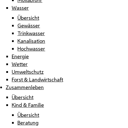
Wasser
Übersicht
Gewässer
Trinkwasser
Kanalisation
Hochwasser
Energie
Wetter
Umweltschutz
Forst & Landwirtschaft
Zusammenleben
Übersicht
Kind & Familie
Übersicht
Beratung