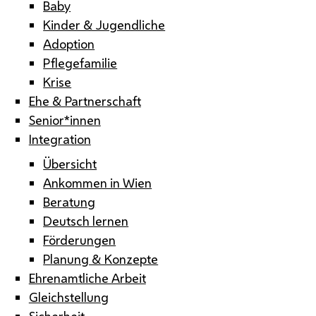
Baby
Kinder & Jugendliche
Adoption
Pflegefamilie
Krise
Ehe & Partnerschaft
Senior*innen
Integration
Übersicht
Ankommen in Wien
Beratung
Deutsch lernen
Förderungen
Planung & Konzepte
Ehrenamtliche Arbeit
Gleichstellung
Sicherheit