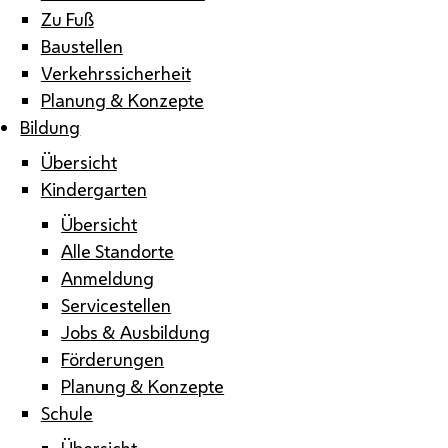
Zu Fuß
Baustellen
Verkehrssicherheit
Planung & Konzepte
Bildung
Übersicht
Kindergarten
Übersicht
Alle Standorte
Anmeldung
Servicestellen
Jobs & Ausbildung
Förderungen
Planung & Konzepte
Schule
Übersicht