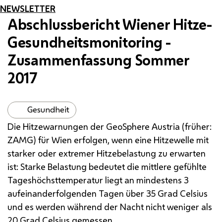
NEWSLETTER
Abschlussbericht Wiener Hitze-
Gesundheitsmonitoring -
Zusammenfassung Sommer
2017
Gesundheit
Die Hitzewarnungen der
GeoSphere
Austria (früher:
ZAMG
) für Wien erfolgen, wenn eine Hitzewelle mit
starker oder extremer Hitzebelastung zu erwarten
ist: Starke Belastung bedeutet die mittlere gefühlte
Tageshöchsttemperatur liegt an mindestens 3
aufeinanderfolgenden Tagen über 35 Grad Celsius
und es werden während der Nacht nicht weniger als
20 Grad Celsius gemessen.