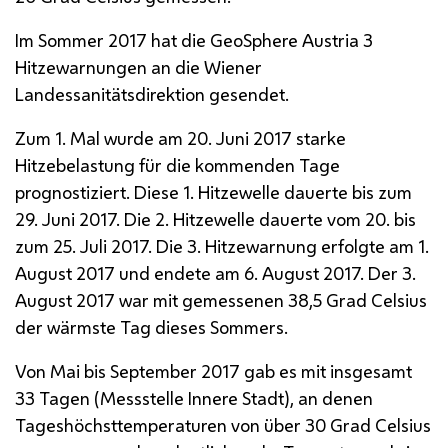
Im Sommer 2017 hat die
GeoSphere
Austria 3
Hitzewarnungen an die Wiener
Landessanitätsdirektion gesendet.
Zum 1. Mal wurde am 20. Juni 2017 starke
Hitzebelastung für die kommenden Tage
prognostiziert. Diese 1. Hitzewelle dauerte bis zum
29. Juni 2017. Die 2. Hitzewelle dauerte vom 20. bis
zum 25. Juli 2017. Die 3. Hitzewarnung erfolgte am 1.
August 2017 und endete am 6. August 2017. Der 3.
August 2017 war mit gemessenen 38,5 Grad Celsius
der wärmste Tag dieses Sommers.
Von Mai bis September 2017 gab es mit insgesamt
33 Tagen (Messstelle Innere Stadt), an denen
Tageshöchsttemperaturen von über 30 Grad Celsius