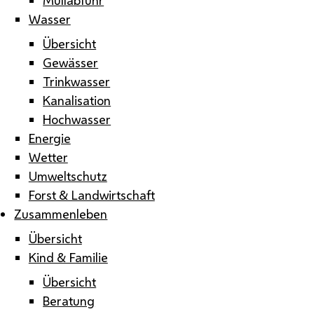
Wasser
Übersicht
Gewässer
Trinkwasser
Kanalisation
Hochwasser
Energie
Wetter
Umweltschutz
Forst & Landwirtschaft
Zusammenleben
Übersicht
Kind & Familie
Übersicht
Beratung