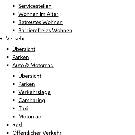
Servicestellen
Wohnen im Alter
Betreutes Wohnen
Barrierefreies Wohnen
Verkehr
Übersicht
Parken
Auto & Motorrad
Übersicht
Parken
Verkehrslage
Carsharing
Taxi
Motorrad
Rad
Öffentlicher Verkehr