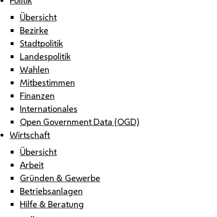
Übersicht
Bezirke
Stadtpolitik
Landespolitik
Wahlen
Mitbestimmen
Finanzen
Internationales
Open Government Data (OGD)
Wirtschaft
Übersicht
Arbeit
Gründen & Gewerbe
Betriebsanlagen
Hilfe & Beratung