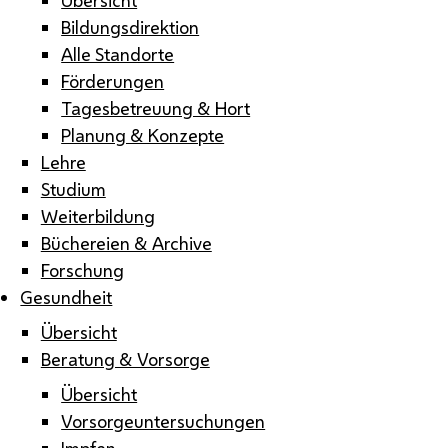
Bildungsdirektion
Alle Standorte
Förderungen
Tagesbetreuung & Hort
Planung & Konzepte
Lehre
Studium
Weiterbildung
Büchereien & Archive
Forschung
Gesundheit
Übersicht
Beratung & Vorsorge
Übersicht
Vorsorgeuntersuchungen
Impfen