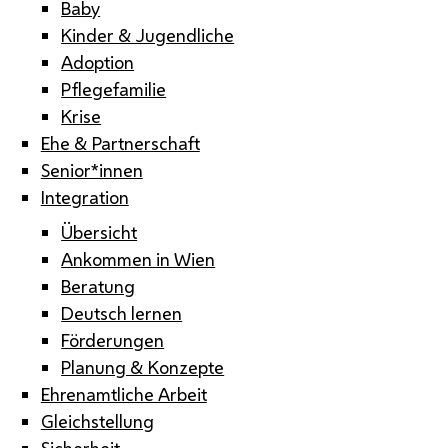
Baby
Kinder & Jugendliche
Adoption
Pflegefamilie
Krise
Ehe & Partnerschaft
Senior*innen
Integration
Übersicht
Ankommen in Wien
Beratung
Deutsch lernen
Förderungen
Planung & Konzepte
Ehrenamtliche Arbeit
Gleichstellung
Sicherheit