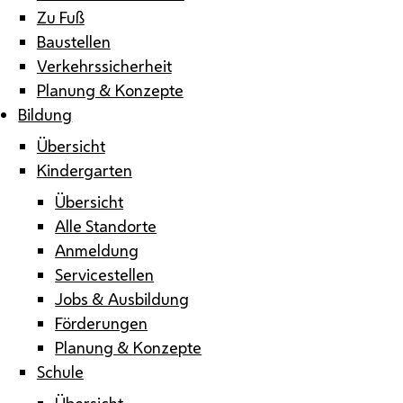
Zu Fuß
Baustellen
Verkehrssicherheit
Planung & Konzepte
Bildung
Übersicht
Kindergarten
Übersicht
Alle Standorte
Anmeldung
Servicestellen
Jobs & Ausbildung
Förderungen
Planung & Konzepte
Schule
Übersicht