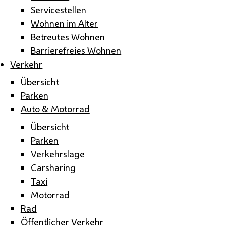
Servicestellen
Wohnen im Alter
Betreutes Wohnen
Barrierefreies Wohnen
Verkehr
Übersicht
Parken
Auto & Motorrad
Übersicht
Parken
Verkehrslage
Carsharing
Taxi
Motorrad
Rad
Öffentlicher Verkehr