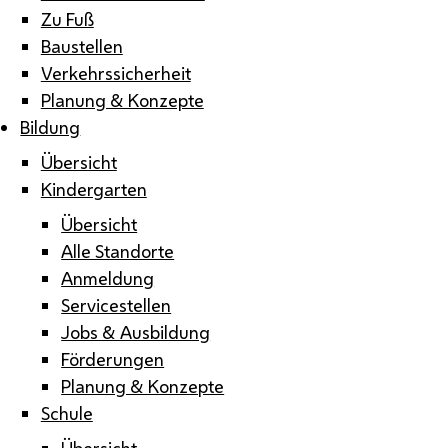
Zu Fuß
Baustellen
Verkehrssicherheit
Planung & Konzepte
Bildung
Übersicht
Kindergarten
Übersicht
Alle Standorte
Anmeldung
Servicestellen
Jobs & Ausbildung
Förderungen
Planung & Konzepte
Schule
Übersicht