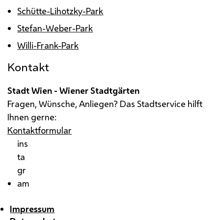
Schütte-Lihotzky-Park
Stefan-Weber-Park
Willi-Frank-Park
Kontakt
Stadt Wien - Wiener Stadtgärten
Fragen, Wünsche, Anliegen? Das Stadtservice hilft
Ihnen gerne:
Kontaktformular
ins
ta
gr
am
Impressum