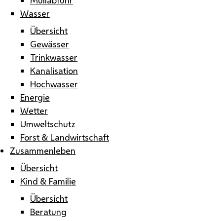
Wasser
Übersicht
Gewässer
Trinkwasser
Kanalisation
Hochwasser
Energie
Wetter
Umweltschutz
Forst & Landwirtschaft
Zusammenleben
Übersicht
Kind & Familie
Übersicht
Beratung