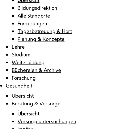
Bildungsdirektion
Alle Standorte
Förderungen
Tagesbetreuung & Hort
Planung & Konzepte
Lehre
Studium
Weiterbildung
Büchereien & Archive
Forschung
Gesundheit
Übersicht
Beratung & Vorsorge
Übersicht
Vorsorgeuntersuchungen
Impfen