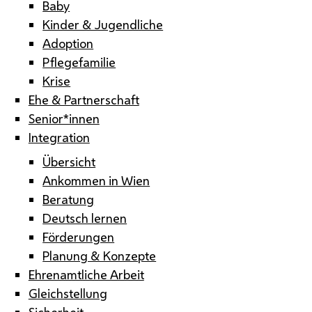
Baby
Kinder & Jugendliche
Adoption
Pflegefamilie
Krise
Ehe & Partnerschaft
Senior*innen
Integration
Übersicht
Ankommen in Wien
Beratung
Deutsch lernen
Förderungen
Planung & Konzepte
Ehrenamtliche Arbeit
Gleichstellung
Sicherheit