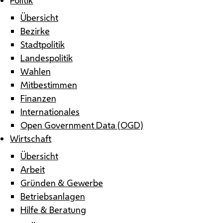
Übersicht
Bezirke
Stadtpolitik
Landespolitik
Wahlen
Mitbestimmen
Finanzen
Internationales
Open Government Data (OGD)
Wirtschaft
Übersicht
Arbeit
Gründen & Gewerbe
Betriebsanlagen
Hilfe & Beratung