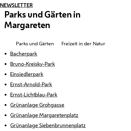
NEWSLETTER
Parks und Gärten in
Margareten
Parks und Gärten
Freizeit in der Natur
Bacherpark
Bruno-Kreisky-Park
Einsiedlerpark
Ernst-Arnold-Park
Ernst-Lichtblau-Park
Grünanlage Grohgasse
Grünanlage Margaretenplatz
Grünanlage Siebenbrunnenplatz