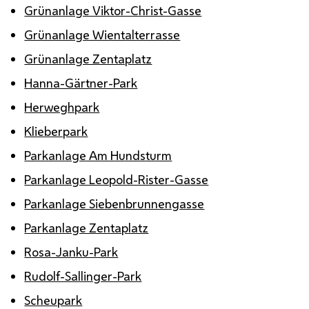
Grünanlage Viktor-Christ-Gasse
Grünanlage Wientalterrasse
Grünanlage Zentaplatz
Hanna-Gärtner-Park
Herweghpark
Klieberpark
Parkanlage Am Hundsturm
Parkanlage Leopold-Rister-Gasse
Parkanlage Siebenbrunnengasse
Parkanlage Zentaplatz
Rosa-Janku-Park
Rudolf-Sallinger-Park
Scheupark