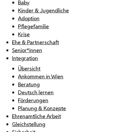
Baby
Kinder & Jugendliche
Adoption
Pflegefamilie
Krise
Ehe & Partnerschaft
Senior*innen
Integration
Übersicht
Ankommen in Wien
Beratung
Deutsch lernen
Förderungen
Planung & Konzepte
Ehrenamtliche Arbeit
Gleichstellung
Sicherheit