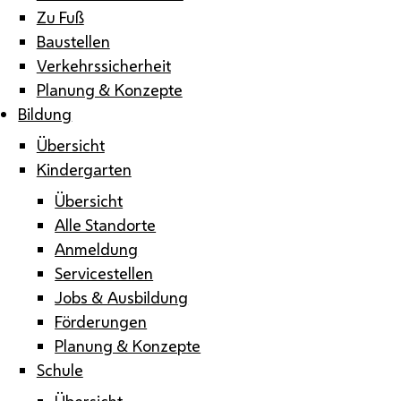
Zu Fuß
Baustellen
Verkehrssicherheit
Planung & Konzepte
Bildung
Übersicht
Kindergarten
Übersicht
Alle Standorte
Anmeldung
Servicestellen
Jobs & Ausbildung
Förderungen
Planung & Konzepte
Schule
Übersicht