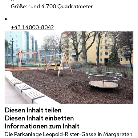
Größe: rund 4.700 Quadratmeter
+43 1 4000-8042
Die Parkanlage Leopold-Rister-Gasse in Margareten