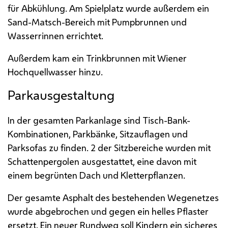
für Abkühlung. Am Spielplatz wurde außerdem ein
Sand-Matsch-Bereich mit Pumpbrunnen und
Wasserrinnen errichtet.
Außerdem kam ein Trinkbrunnen mit Wiener
Hochquellwasser hinzu.
Parkausgestaltung
In der gesamten Parkanlage sind Tisch-Bank-
Kombinationen, Parkbänke, Sitzauflagen und
Parksofas zu finden. 2 der Sitzbereiche wurden mit
Schattenpergolen ausgestattet, eine davon mit
einem begrünten Dach und Kletterpflanzen.
Der gesamte Asphalt des bestehenden Wegenetzes
wurde abgebrochen und gegen ein helles Pflaster
ersetzt. Ein neuer Rundweg soll Kindern ein sicheres