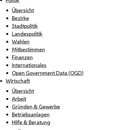
Übersicht
Bezirke
Stadtpolitik
Landespolitik
Wahlen
Mitbestimmen
Finanzen
Internationales
Open Government Data (OGD)
Wirtschaft
Übersicht
Arbeit
Gründen & Gewerbe
Betriebsanlagen
Hilfe & Beratung