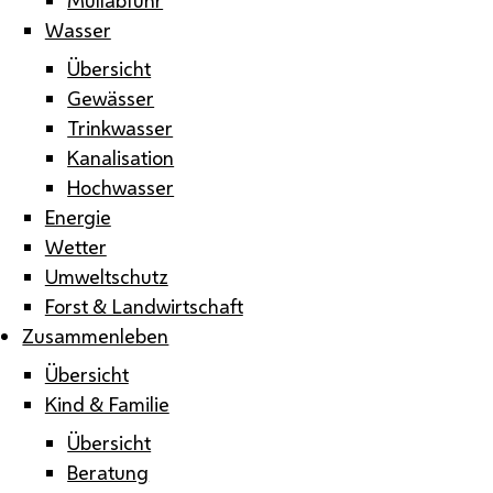
Wasser
Übersicht
Gewässer
Trinkwasser
Kanalisation
Hochwasser
Energie
Wetter
Umweltschutz
Forst & Landwirtschaft
Zusammenleben
Übersicht
Kind & Familie
Übersicht
Beratung