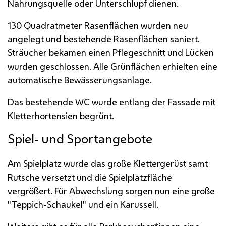
Nahrungsquelle oder Unterschlupf dienen.
130 Quadratmeter Rasenflächen wurden neu
angelegt und bestehende Rasenflächen saniert.
Sträucher bekamen einen Pflegeschnitt und Lücken
wurden geschlossen. Alle Grünflächen erhielten eine
automatische Bewässerungsanlage.
Das bestehende
WC
wurde entlang der Fassade mit
Kletterhortensien begrünt.
Spiel- und Sportangebote
Am Spielplatz wurde das große Klettergerüst samt
Rutsche versetzt und die Spielplatzfläche
vergrößert. Für Abwechslung sorgen nun eine große
"Teppich-Schaukel" und ein Karussell.