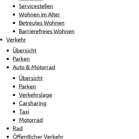
Servicestellen
Wohnen im Alter
Betreutes Wohnen
Barrierefreies Wohnen
Verkehr
Übersicht
Parken
Auto & Motorrad
Übersicht
Parken
Verkehrslage
Carsharing
Taxi
Motorrad
Rad
Öffentlicher Verkehr