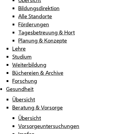
Bildungsdirektion
Alle Standorte
Förderungen
Tagesbetreuung & Hort
Planung & Konzepte
Lehre
Studium
Weiterbildung
Büchereien & Archive
Forschung
Gesundheit
Übersicht
Beratung & Vorsorge
Übersicht
Vorsorgeuntersuchungen
Impfen