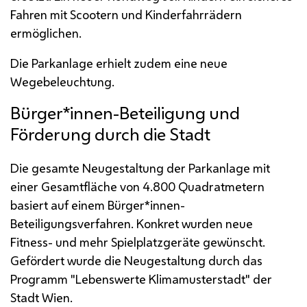
Fahren mit Scootern und Kinderfahrrädern
ermöglichen.
Die Parkanlage erhielt zudem eine neue
Wegebeleuchtung.
Bürger*innen-Beteiligung und
Förderung durch die Stadt
Die gesamte Neugestaltung der Parkanlage mit
einer Gesamtfläche von 4.800 Quadratmetern
basiert auf einem Bürger*innen-
Beteiligungsverfahren. Konkret wurden neue
Fitness- und mehr Spielplatzgeräte gewünscht.
Gefördert wurde die Neugestaltung durch das
Programm "Lebenswerte Klimamusterstadt" der
Stadt Wien.