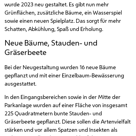
wurde 2023 neu gestaltet. Es gibt nun mehr
Grünflächen, zusätzliche Bäume, ein Wasserspiel
sowie einen neuen Spielplatz. Das sorgt für mehr
Schatten, Abkühlung, Spaß und Erholung.
Neue Bäume, Stauden- und
Gräserbeete
Bei der Neugestaltung wurden 16 neue Bäume
gepflanzt und mit einer Einzelbaum-Bewässerung
ausgestattet.
In den Eingangsbereichen sowie in der Mitte der
Parkanlage wurden auf einer Fläche von insgesamt
225 Quadratmetern bunte Stauden- und
Gräserbeete gepflanzt. Diese sollen die Artenvielfalt
stärken und vor allem Spatzen und Insekten als