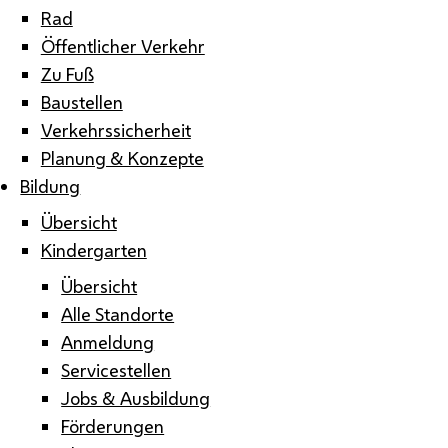
Rad
Öffentlicher Verkehr
Zu Fuß
Baustellen
Verkehrssicherheit
Planung & Konzepte
Bildung
Übersicht
Kindergarten
Übersicht
Alle Standorte
Anmeldung
Servicestellen
Jobs & Ausbildung
Förderungen