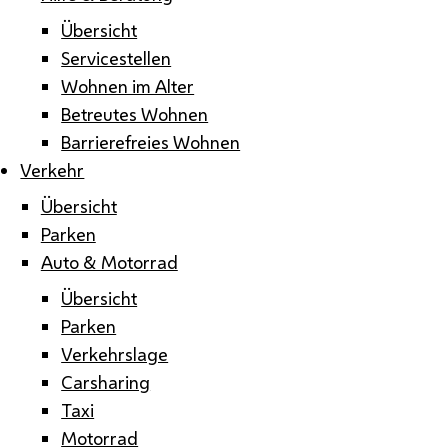
Übersicht
Servicestellen
Wohnen im Alter
Betreutes Wohnen
Barrierefreies Wohnen
Verkehr
Übersicht
Parken
Auto & Motorrad
Übersicht
Parken
Verkehrslage
Carsharing
Taxi
Motorrad