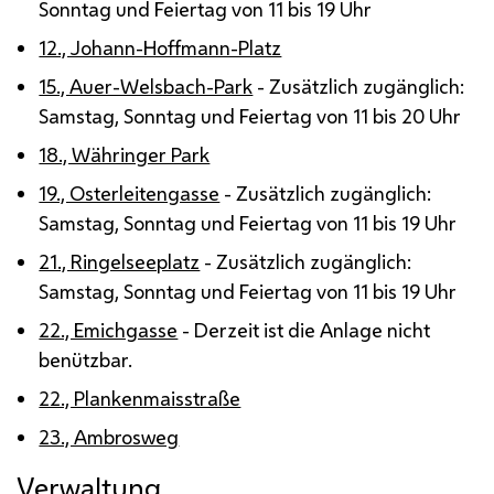
Sonntag und Feiertag von 11 bis 19 Uhr
12., Johann-Hoffmann-Platz
15., Auer-Welsbach-Park
- Zusätzlich zugänglich:
Samstag, Sonntag und Feiertag von 11 bis 20 Uhr
18., Währinger Park
19., Osterleitengasse
- Zusätzlich zugänglich:
Samstag, Sonntag und Feiertag von 11 bis 19 Uhr
21., Ringelseeplatz
- Zusätzlich zugänglich:
Samstag, Sonntag und Feiertag von 11 bis 19 Uhr
22., Emichgasse
- Derzeit ist die Anlage nicht
benützbar.
22., Plankenmaisstraße
23., Ambrosweg
Verwaltung