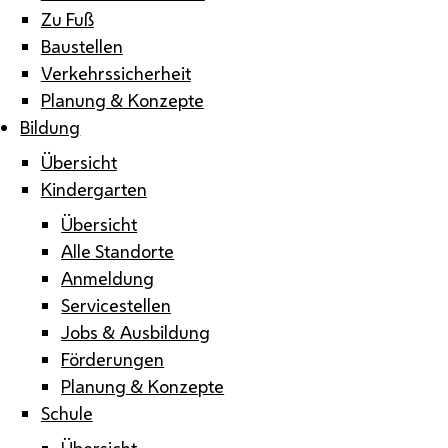
Zu Fuß
Baustellen
Verkehrssicherheit
Planung & Konzepte
Bildung
Übersicht
Kindergarten
Übersicht
Alle Standorte
Anmeldung
Servicestellen
Jobs & Ausbildung
Förderungen
Planung & Konzepte
Schule
Übersicht