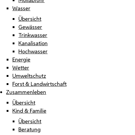
Wasser
Übersicht
Gewässer
Trinkwasser
Kanalisation
Hochwasser
Energie
Wetter
Umweltschutz
Forst & Landwirtschaft
Zusammenleben
Übersicht
Kind & Familie
Übersicht
Beratung