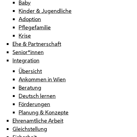
Baby
Kinder & Jugendliche
Adoption
Pflegefamilie
Krise
Ehe & Partnerschaft
Senior*innen
Integration
Übersicht
Ankommen in Wien
Beratung
Deutsch lernen
Förderungen
Planung & Konzepte
Ehrenamtliche Arbeit
Gleichstellung
Sicherheit