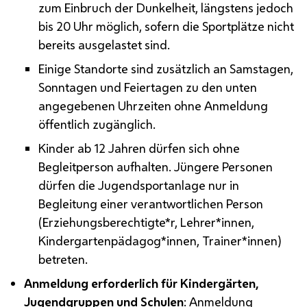
zum Einbruch der Dunkelheit, längstens jedoch
bis 20 Uhr möglich, sofern die Sportplätze nicht
bereits ausgelastet sind.
Einige Standorte sind zusätzlich an Samstagen,
Sonntagen und Feiertagen zu den unten
angegebenen Uhrzeiten ohne Anmeldung
öffentlich zugänglich.
Kinder ab 12 Jahren dürfen sich ohne
Begleitperson aufhalten. Jüngere Personen
dürfen die Jugendsportanlage nur in
Begleitung einer verantwortlichen Person
(Erziehungsberechtigte*r, Lehrer*innen,
Kindergartenpädagog*innen, Trainer*innen)
betreten.
Anmeldung erforderlich für Kindergärten,
Jugendgruppen und Schulen
:
Anmeldung