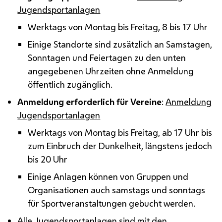
Jugendsportanlagen
Werktags von Montag bis Freitag, 8 bis 17 Uhr
Einige Standorte sind zusätzlich an Samstagen,
Sonntagen und Feiertagen zu den unten
angegebenen Uhrzeiten ohne Anmeldung
öffentlich zugänglich.
Anmeldung erforderlich für Vereine
:
Anmeldung
Jugendsportanlagen
Werktags von Montag bis Freitag, ab 17 Uhr bis
zum Einbruch der Dunkelheit, längstens jedoch
bis 20 Uhr
Einige Anlagen können von Gruppen und
Organisationen auch samstags und sonntags
für Sportveranstaltungen gebucht werden.
Alle Jugendsportanlagen sind mit den