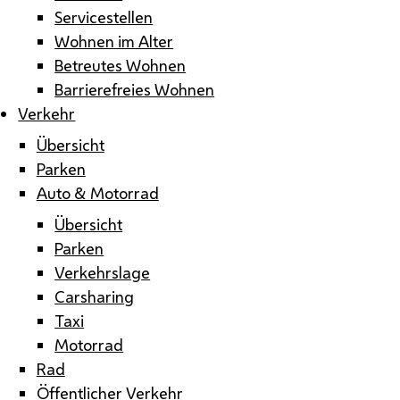
Servicestellen
Wohnen im Alter
Betreutes Wohnen
Barrierefreies Wohnen
Verkehr
Übersicht
Parken
Auto & Motorrad
Übersicht
Parken
Verkehrslage
Carsharing
Taxi
Motorrad
Rad
Öffentlicher Verkehr