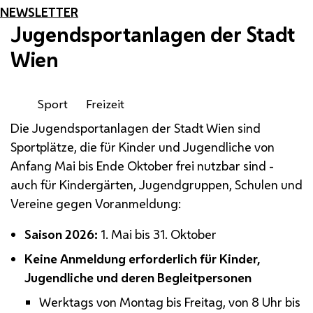
NEWSLETTER
Jugendsportanlagen der Stadt
Wien
Sport
Freizeit
Die Jugendsportanlagen der Stadt Wien sind
Sportplätze, die für Kinder und Jugendliche von
Anfang Mai bis Ende Oktober frei nutzbar sind -
auch für Kindergärten, Jugendgruppen, Schulen und
Vereine gegen Voranmeldung:
Saison 2026:
1. Mai bis 31. Oktober
Keine Anmeldung erforderlich für Kinder,
Jugendliche und deren Begleitpersonen
Werktags von Montag bis Freitag, von 8 Uhr bis