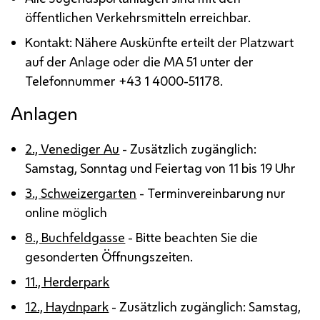
öffentlichen Verkehrsmitteln erreichbar.
Kontakt: Nähere Auskünfte erteilt der Platzwart
auf der Anlage oder die
MA
51 unter der
Telefonnummer +43 1 4000-51178.
Anlagen
2., Venediger Au
- Zusätzlich zugänglich:
Samstag, Sonntag und Feiertag von 11 bis 19 Uhr
3., Schweizergarten
- Terminvereinbarung nur
online möglich
8., Buchfeldgasse
- Bitte beachten Sie die
gesonderten Öffnungszeiten.
11., Herderpark
12., Haydnpark
- Zusätzlich zugänglich: Samstag,