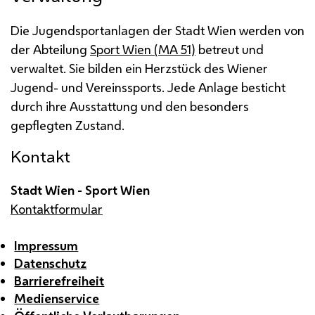
Die Jugendsportanlagen der Stadt Wien werden von
der Abteilung
Sport Wien (
MA
51)
betreut und
verwaltet. Sie bilden ein Herzstück des Wiener
Jugend- und Vereinssports. Jede Anlage besticht
durch ihre Ausstattung und den besonders
gepflegten Zustand.
Kontakt
Stadt Wien - Sport Wien
Kontaktformular
Impressum
Datenschutz
Barrierefreiheit
Medienservice