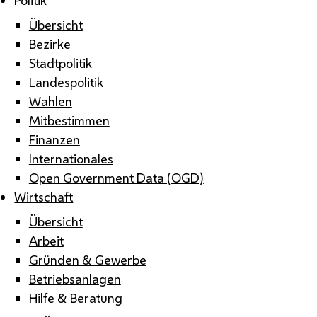
Übersicht
Bezirke
Stadtpolitik
Landespolitik
Wahlen
Mitbestimmen
Finanzen
Internationales
Open Government Data (OGD)
Wirtschaft
Übersicht
Arbeit
Gründen & Gewerbe
Betriebsanlagen
Hilfe & Beratung