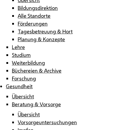
Bildungsdirektion
Alle Standorte
Förderungen
Tagesbetreuung & Hort
Planung & Konzepte
Lehre
Studium
Weiterbildung
Büchereien & Archive
Forschung
Gesundheit
Übersicht
Beratung & Vorsorge
Übersicht
Vorsorgeuntersuchungen
Impfen