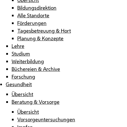
Bildungsdirektion
Alle Standorte
Förderungen
Tagesbetreuung & Hort
Planung & Konzepte
Lehre
Studium
Weiterbildung
Büchereien & Archive
Forschung
Gesundheit
Übersicht
Beratung & Vorsorge
Übersicht
Vorsorgeuntersuchungen
Impfen