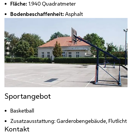
Fläche:
1.940 Quadratmeter
Bodenbeschaffenheit:
Asphalt
Sportangebot
Basketball
Zusatzausstattung: Garderobengebäude, Flutlicht
Kontakt