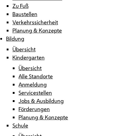
Zu Fuß
Baustellen
Verkehrssicherheit
Planung & Konzepte
Bildung
Übersicht
Kindergarten
Übersicht
Alle Standorte
Anmeldung
Servicestellen
Jobs & Ausbildung
Förderungen
Planung & Konzepte
Schule
Übersicht