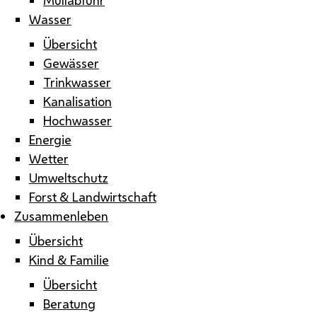
Wasser
Übersicht
Gewässer
Trinkwasser
Kanalisation
Hochwasser
Energie
Wetter
Umweltschutz
Forst & Landwirtschaft
Zusammenleben
Übersicht
Kind & Familie
Übersicht
Beratung