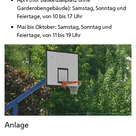
Garderobengebäude): Samstag, Sonntag und
Feiertage, von 10 bis 17 Uhr
Mai bis Oktober: Samstag, Sonntag und
Feiertage, von 11 bis 19 Uhr
Anlage