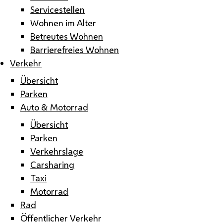
Servicestellen
Wohnen im Alter
Betreutes Wohnen
Barrierefreies Wohnen
Verkehr
Übersicht
Parken
Auto & Motorrad
Übersicht
Parken
Verkehrslage
Carsharing
Taxi
Motorrad
Rad
Öffentlicher Verkehr