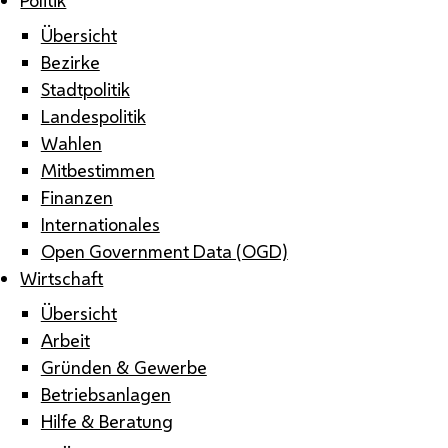
Übersicht
Bezirke
Stadtpolitik
Landespolitik
Wahlen
Mitbestimmen
Finanzen
Internationales
Open Government Data (OGD)
Wirtschaft
Übersicht
Arbeit
Gründen & Gewerbe
Betriebsanlagen
Hilfe & Beratung