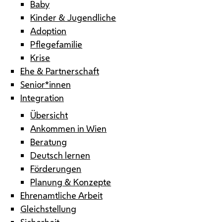
Baby
Kinder & Jugendliche
Adoption
Pflegefamilie
Krise
Ehe & Partnerschaft
Senior*innen
Integration
Übersicht
Ankommen in Wien
Beratung
Deutsch lernen
Förderungen
Planung & Konzepte
Ehrenamtliche Arbeit
Gleichstellung
Sicherheit