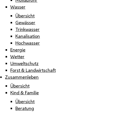
Wasser
Übersicht
Gewässer
Trinkwasser
Kanalisation
Hochwasser
Energie
Wetter
Umweltschutz
Forst & Landwirtschaft
Zusammenleben
Übersicht
Kind & Familie
Übersicht
Beratung