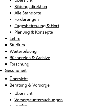
Bildungsdirektion
Alle Standorte
Förderungen
Tagesbetreuung & Hort
Planung & Konzepte
Lehre
Studium
Weiterbildung
Büchereien & Archive
Forschung
Gesundheit
Übersicht
Beratung & Vorsorge
Übersicht
Vorsorgeuntersuchungen
Impfen