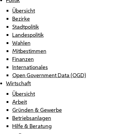
Übersicht
Bezirke
Stadtpolitik
Landespolitik
Wahlen
Mitbestimmen
Finanzen
Internationales
Open Government Data (OGD)
Wirtschaft
Übersicht
Arbeit
Gründen & Gewerbe
Betriebsanlagen
Hilfe & Beratung