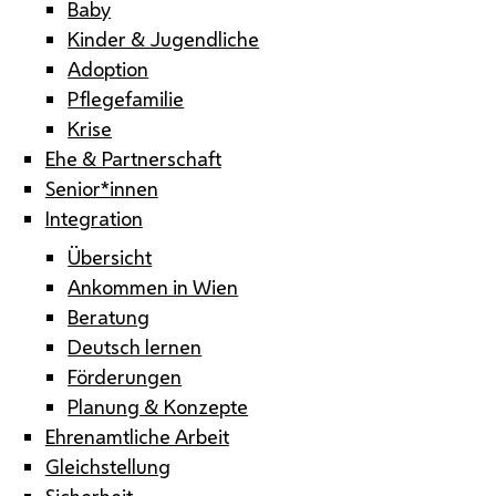
Baby
Kinder & Jugendliche
Adoption
Pflegefamilie
Krise
Ehe & Partnerschaft
Senior*innen
Integration
Übersicht
Ankommen in Wien
Beratung
Deutsch lernen
Förderungen
Planung & Konzepte
Ehrenamtliche Arbeit
Gleichstellung
Sicherheit