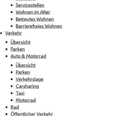
Servicestellen
Wohnen im Alter
Betreutes Wohnen
Barrierefreies Wohnen
Verkehr
Übersicht
Parken
Auto & Motorrad
Übersicht
Parken
Verkehrslage
Carsharing
Taxi
Motorrad
Rad
Öffentlicher Verkehr