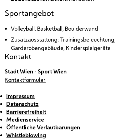
Sportangebot
Volleyball, Basketball
, Boulderwand
Zusatzausstattung: Trainingsbeleuchtung,
Garderobengebäude, Kinderspielgeräte
Kontakt
Stadt Wien - Sport Wien
Kontaktformular
Impressum
Datenschutz
Barrierefreiheit
Medienservice
Öffentliche Verlautbarungen
Whistleblowing