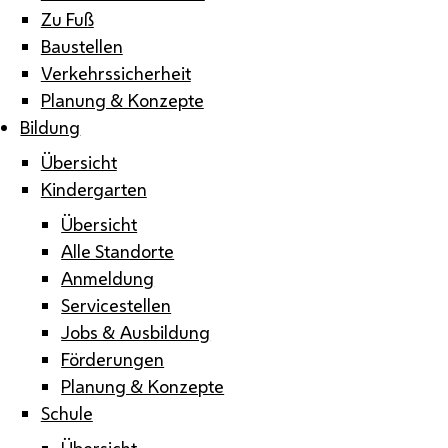
Zu Fuß
Baustellen
Verkehrssicherheit
Planung & Konzepte
Bildung
Übersicht
Kindergarten
Übersicht
Alle Standorte
Anmeldung
Servicestellen
Jobs & Ausbildung
Förderungen
Planung & Konzepte
Schule
Übersicht