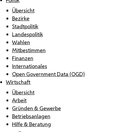
Übersicht
Bezirke
Stadtpolitik
Landespolitik
Wahlen
Mitbestimmen
Finanzen
Internationales
Open Government Data (OGD)
Wirtschaft
Übersicht
Arbeit
Gründen & Gewerbe
Betriebsanlagen
Hilfe & Beratung