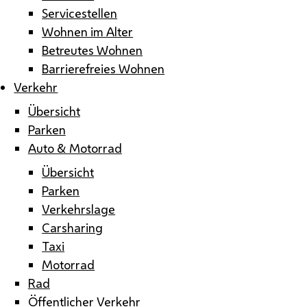
Servicestellen
Wohnen im Alter
Betreutes Wohnen
Barrierefreies Wohnen
Verkehr
Übersicht
Parken
Auto & Motorrad
Übersicht
Parken
Verkehrslage
Carsharing
Taxi
Motorrad
Rad
Öffentlicher Verkehr