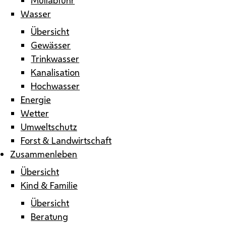
Wasser
Übersicht
Gewässer
Trinkwasser
Kanalisation
Hochwasser
Energie
Wetter
Umweltschutz
Forst & Landwirtschaft
Zusammenleben
Übersicht
Kind & Familie
Übersicht
Beratung