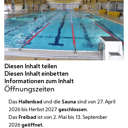
Öffnungszeiten
Das
Hallenbad
und die
Sauna
sind von 27. April
2026 bis Herbst 2027
geschlossen
.
Das
Freibad
ist von 2. Mai bis 13. September
2026
geöffnet
.