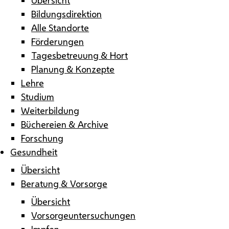
Bildungsdirektion
Alle Standorte
Förderungen
Tagesbetreuung & Hort
Planung & Konzepte
Lehre
Studium
Weiterbildung
Büchereien & Archive
Forschung
Gesundheit
Übersicht
Beratung & Vorsorge
Übersicht
Vorsorgeuntersuchungen
Impfen