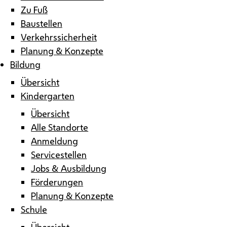
Zu Fuß
Baustellen
Verkehrssicherheit
Planung & Konzepte
Bildung
Übersicht
Kindergarten
Übersicht
Alle Standorte
Anmeldung
Servicestellen
Jobs & Ausbildung
Förderungen
Planung & Konzepte
Schule
Übersicht