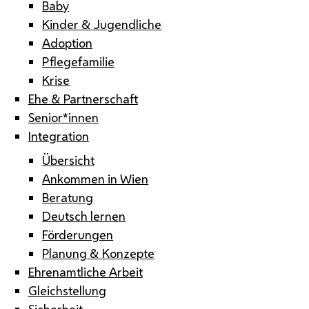
Baby
Kinder & Jugendliche
Adoption
Pflegefamilie
Krise
Ehe & Partnerschaft
Senior*innen
Integration
Übersicht
Ankommen in Wien
Beratung
Deutsch lernen
Förderungen
Planung & Konzepte
Ehrenamtliche Arbeit
Gleichstellung
Sicherheit