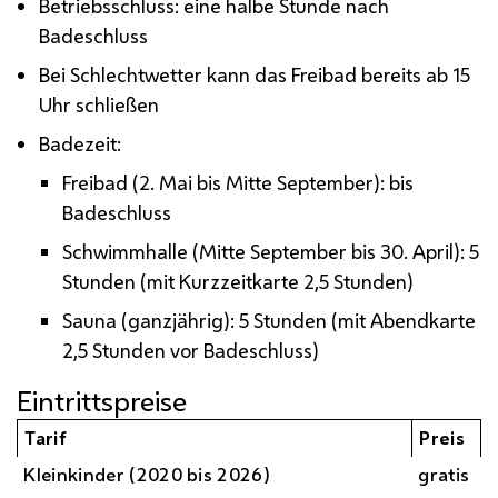
Betriebsschluss: eine halbe Stunde nach
Badeschluss
Bei Schlechtwetter kann das Freibad bereits ab 15
Uhr schließen
Badezeit:
Freibad (2. Mai bis Mitte September): bis
Badeschluss
Schwimmhalle (Mitte September bis 30. April): 5
Stunden (mit Kurzzeitkarte 2,5 Stunden)
Sauna (ganzjährig): 5 Stunden (mit Abendkarte
2,5 Stunden vor Badeschluss)
Eintrittspreise
Tarif
Preis
Kleinkinder (2020 bis 2026)
gratis