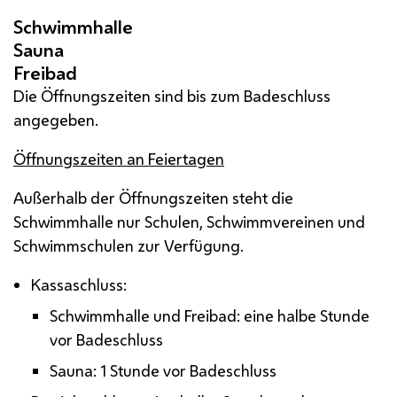
Die Öffnungszeiten sind bis zum Badeschluss
angegeben.
Öffnungszeiten an Feiertagen
Außerhalb der Öffnungszeiten steht die
Schwimmhalle nur Schulen, Schwimmvereinen und
Schwimmschulen zur Verfügung.
Kassaschluss:
Schwimmhalle und Freibad: eine halbe Stunde
vor Badeschluss
Sauna: 1 Stunde vor Badeschluss