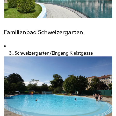
Familienbad Schweizergarten
3., Schweizergarten/Eingang Kleistgasse