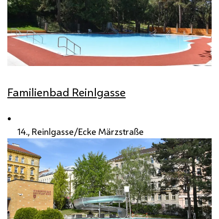
Familienbad Reinlgasse
14., Reinlgasse/Ecke Märzstraße