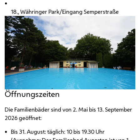
18., Währinger Park/Eingang Semperstraße
Öffnungszeiten
Die Familienbäder sind von 2. Mai bis 13. September
2026 geöffnet:
Bis 31. August: täglich: 10 bis 19.30 Uhr