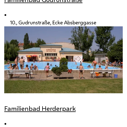
10., Gudrunstraße, Ecke Absberggasse
Familienbad Herderpark