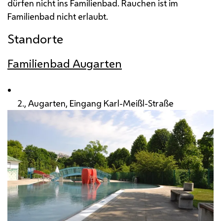
dürfen nicht ins Familienbad. Rauchen ist im
Familienbad nicht erlaubt.
Standorte
Familienbad Augarten
2., Augarten, Eingang Karl-Meißl-Straße