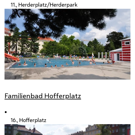
11., Herderplatz/Herderpark
Familienbad Hofferplatz
16., Hofferplatz