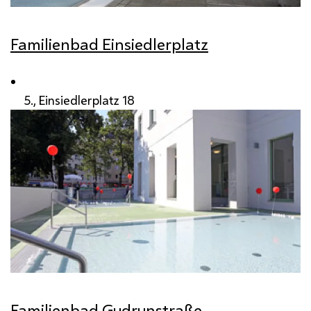
Familienbad Einsiedlerplatz
5., Einsiedlerplatz 18
Familienbad Gudrunstraße