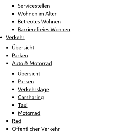
Servicestellen
Wohnen im Alter
Betreutes Wohnen
Barrierefreies Wohnen
Verkehr
Übersicht
Parken
Auto & Motorrad
Übersicht
Parken
Verkehrslage
Carsharing
Taxi
Motorrad
Rad
Öffentlicher Verkehr