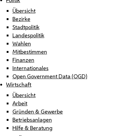
Übersicht
Bezirke
Stadtpolitik
Landespolitik
Wahlen
Mitbestimmen
Finanzen
Internationales
Open Government Data (OGD)
Wirtschaft
Übersicht
Arbeit
Gründen & Gewerbe
Betriebsanlagen
Hilfe & Beratung