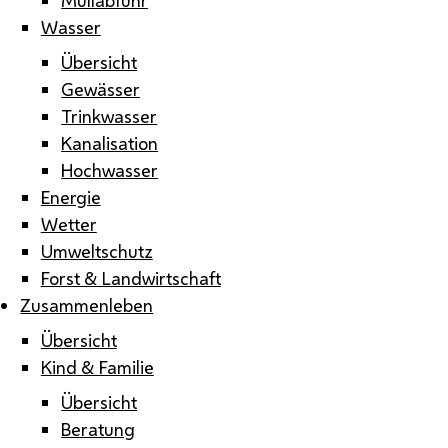
Wasser
Übersicht
Gewässer
Trinkwasser
Kanalisation
Hochwasser
Energie
Wetter
Umweltschutz
Forst & Landwirtschaft
Zusammenleben
Übersicht
Kind & Familie
Übersicht
Beratung