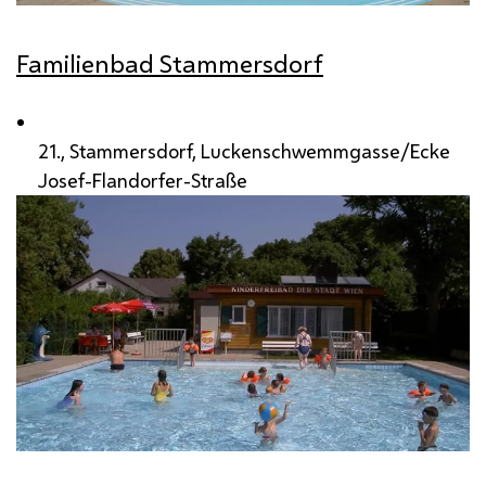
Familienbad Stammersdorf
21., Stammersdorf, Luckenschwemmgasse/Ecke
Josef-Flandorfer-Straße