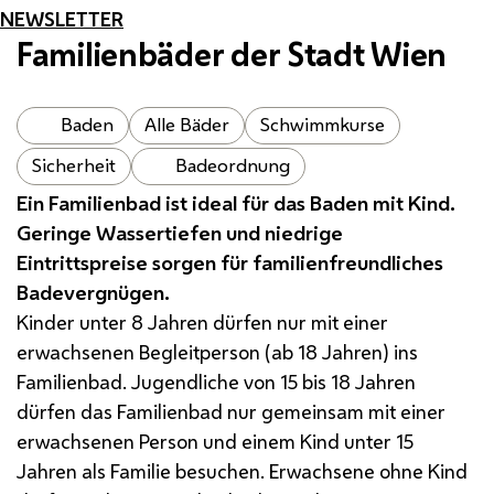
NEWSLETTER
Familienbäder der Stadt Wien
Baden
Alle Bäder
Schwimmkurse
Sicherheit
Badeordnung
Ein Familienbad ist ideal für das Baden mit Kind.
Geringe Wassertiefen und niedrige
Eintrittspreise sorgen für familienfreundliches
Badevergnügen.
Kinder unter 8 Jahren dürfen nur mit einer
erwachsenen Begleitperson (ab 18 Jahren) ins
Familienbad. Jugendliche von 15 bis 18 Jahren
dürfen das Familienbad nur gemeinsam mit einer
erwachsenen Person und einem Kind unter 15
Jahren als Familie besuchen. Erwachsene ohne Kind