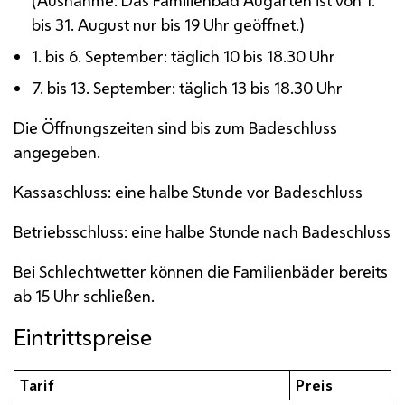
(Ausnahme: Das Familienbad Augarten ist von 1.
bis 31. August nur bis 19 Uhr geöffnet.)
1. bis 6. September: täglich 10 bis 18.30 Uhr
7. bis 13. September: täglich 13 bis 18.30 Uhr
Die Öffnungszeiten sind bis zum Badeschluss
angegeben.
Kassaschluss: eine halbe Stunde vor Badeschluss
Betriebsschluss: eine halbe Stunde nach Badeschluss
Bei Schlechtwetter können die Familienbäder bereits
ab 15 Uhr schließen.
Eintrittspreise
Tarif
Preis