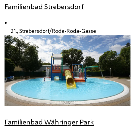
Familienbad Strebersdorf
21., Strebersdorf/Roda-Roda-Gasse
Familienbad Währinger Park