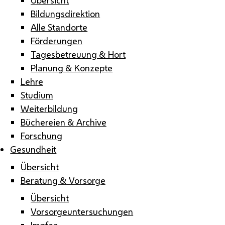
Bildungsdirektion
Alle Standorte
Förderungen
Tagesbetreuung & Hort
Planung & Konzepte
Lehre
Studium
Weiterbildung
Büchereien & Archive
Forschung
Gesundheit
Übersicht
Beratung & Vorsorge
Übersicht
Vorsorgeuntersuchungen
Impfen