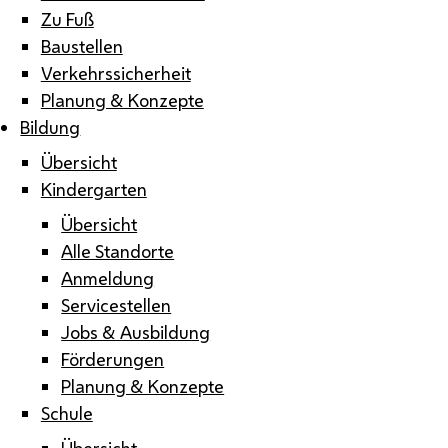
Zu Fuß
Baustellen
Verkehrssicherheit
Planung & Konzepte
Bildung
Übersicht
Kindergarten
Übersicht
Alle Standorte
Anmeldung
Servicestellen
Jobs & Ausbildung
Förderungen
Planung & Konzepte
Schule
Übersicht