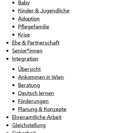
Baby
Kinder & Jugendliche
Adoption
Pflegefamilie
Krise
Ehe & Partnerschaft
Senior*innen
Integration
Übersicht
Ankommen in Wien
Beratung
Deutsch lernen
Förderungen
Planung & Konzepte
Ehrenamtliche Arbeit
Gleichstellung
Sicherheit