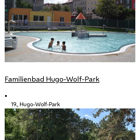
Familienbad Hugo-Wolf-Park
19., Hugo-Wolf-Park