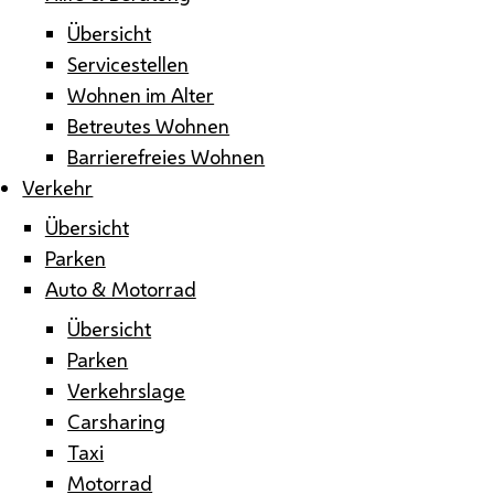
Übersicht
Servicestellen
Wohnen im Alter
Betreutes Wohnen
Barrierefreies Wohnen
Verkehr
Übersicht
Parken
Auto & Motorrad
Übersicht
Parken
Verkehrslage
Carsharing
Taxi
Motorrad