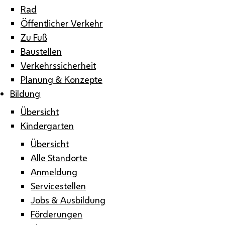
Rad
Öffentlicher Verkehr
Zu Fuß
Baustellen
Verkehrssicherheit
Planung & Konzepte
Bildung
Übersicht
Kindergarten
Übersicht
Alle Standorte
Anmeldung
Servicestellen
Jobs & Ausbildung
Förderungen