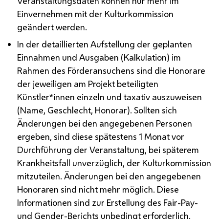
Veranstaltungsdaten können nur mehr im
Einvernehmen mit der Kulturkommission
geändert werden.
In der detaillierten Aufstellung der geplanten
Einnahmen und Ausgaben (Kalkulation) im
Rahmen des Förderansuchens sind die Honorare
der jeweiligen am Projekt beteiligten
Künstler*innen einzeln und taxativ auszuweisen
(Name, Geschlecht, Honorar). Sollten sich
Änderungen bei den angegebenen Personen
ergeben, sind diese spätestens 1 Monat vor
Durchführung der Veranstaltung, bei späterem
Krankheitsfall unverzüglich, der Kulturkommission
mitzuteilen. Änderungen bei den angegebenen
Honoraren sind nicht mehr möglich. Diese
Informationen sind zur Erstellung des Fair-
Pay-
und Gender-Berichts unbedingt erforderlich.