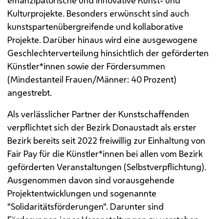
Kulturprojekte. Besonders erwünscht sind auch
kunstspartenübergreifende und kollaborative
Projekte. Darüber hinaus wird eine ausgewogene
Geschlechterverteilung hinsichtlich der geförderten
Künstler*innen sowie der Fördersummen
(Mindestanteil Frauen/Männer: 40 Prozent)
angestrebt.
Als verlässlicher Partner der Kunstschaffenden
verpflichtet sich der Bezirk Donaustadt als erster
Bezirk bereits seit 2022 freiwillig zur Einhaltung von
Fair
Pay
für die Künstler*innen bei allen vom Bezirk
geförderten Veranstaltungen (Selbstverpflichtung).
Ausgenommen davon sind vorausgehende
Projektentwicklungen und sogenannte
"Solidaritätsförderungen". Darunter sind