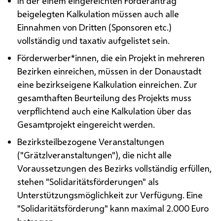
In der einem eingereichten Förderantrag
beigelegten Kalkulation müssen auch alle
Einnahmen von Dritten (Sponsoren
etc.
)
vollständig und taxativ aufgelistet sein.
Förderwerber*innen, die ein Projekt in mehreren
Bezirken einreichen, müssen in der Donaustadt
eine bezirkseigene Kalkulation einreichen. Zur
gesamthaften Beurteilung des Projekts muss
verpflichtend auch eine Kalkulation über das
Gesamtprojekt eingereicht werden.
Bezirksteilbezogene Veranstaltungen
("Grätzlveranstaltungen"), die nicht alle
Voraussetzungen des Bezirks vollständig erfüllen,
stehen "Solidaritätsförderungen" als
Unterstützungsmöglichkeit zur Verfügung. Eine
"Solidaritätsförderung" kann maximal 2.000 Euro