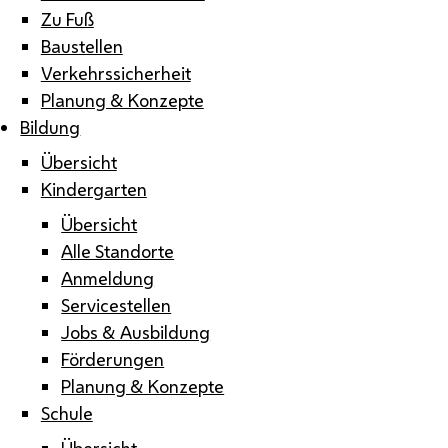
Zu Fuß
Baustellen
Verkehrssicherheit
Planung & Konzepte
Bildung
Übersicht
Kindergarten
Übersicht
Alle Standorte
Anmeldung
Servicestellen
Jobs & Ausbildung
Förderungen
Planung & Konzepte
Schule
Übersicht