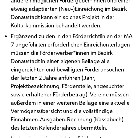
anderen möglichen Fördergeber*innen und einer
etwaig adaptierten (Neu-)Einreichung im Bezirk
Donaustadt kann ein solches Projekt in der
Kulturkommission behandelt werden.
Ergänzend zu den in den Förderrichtlinien der
MA
7 angeführten erforderlichen Einreichunterlagen
müssen die Förderwerber*innen im Bezirk
Donaustadt in einer eigenen Beilage alle
eingereichten und bewilligten Förderansuchen
der letzten 2 Jahre anführen (Jahr,
Projektbezeichnung, Förderstelle, angesuchter
sowie erhaltener Förderbetrag). Vereine müssen
außerdem in einer weiteren Beilage eine aktuelle
Vermögensübersicht und die vollständige
Einnahmen-Ausgaben-Rechnung (Kassabuch)
des letzten Kalenderjahres übermitteln.