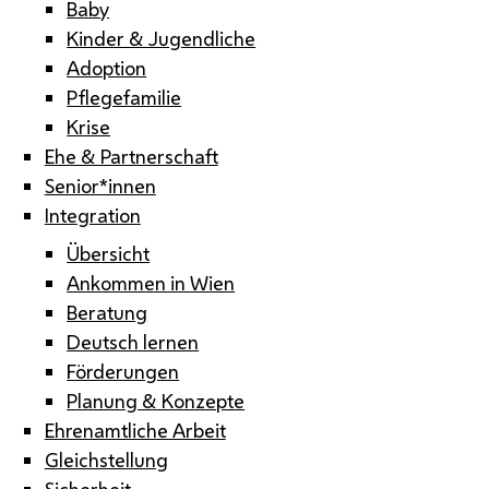
Baby
Kinder & Jugendliche
Adoption
Pflegefamilie
Krise
Ehe & Partnerschaft
Senior*innen
Integration
Übersicht
Ankommen in Wien
Beratung
Deutsch lernen
Förderungen
Planung & Konzepte
Ehrenamtliche Arbeit
Gleichstellung
Sicherheit