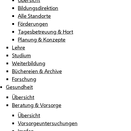
Bildungsdirektion
Alle Standorte
Förderungen
Tagesbetreuung & Hort
Planung & Konzepte
Lehre
Studium
Weiterbildung
Büchereien & Archive
Forschung
Gesundheit
Übersicht
Beratung & Vorsorge
Übersicht
Vorsorgeuntersuchungen
Impfen