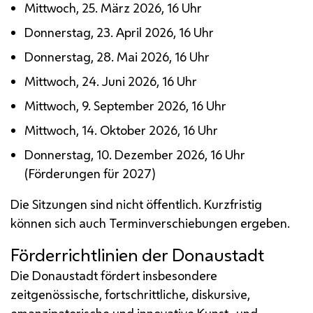
Mittwoch, 25. März 2026, 16 Uhr
Donnerstag, 23. April 2026, 16 Uhr
Donnerstag, 28. Mai 2026, 16 Uhr
Mittwoch, 24. Juni 2026, 16 Uhr
Mittwoch, 9. September 2026, 16 Uhr
Mittwoch, 14. Oktober 2026, 16 Uhr
Donnerstag, 10. Dezember 2026, 16 Uhr
(Förderungen für 2027)
Die Sitzungen sind nicht öffentlich. Kurzfristig
können sich auch Terminverschiebungen ergeben.
Förderrichtlinien der Donaustadt
Die Donaustadt fördert insbesondere
zeitgenössische, fortschrittliche, diskursive,
emanzipatorische und innovative Kunst- und