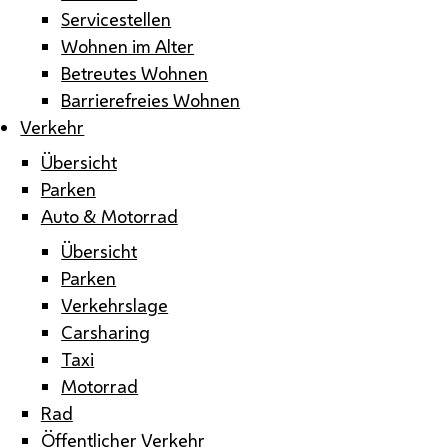
Servicestellen
Wohnen im Alter
Betreutes Wohnen
Barrierefreies Wohnen
Verkehr
Übersicht
Parken
Auto & Motorrad
Übersicht
Parken
Verkehrslage
Carsharing
Taxi
Motorrad
Rad
Öffentlicher Verkehr