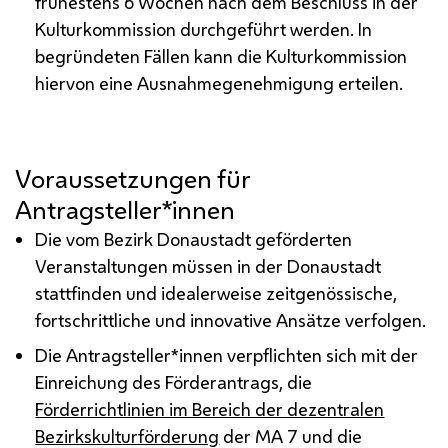
frühestens 6 Wochen nach dem Beschluss in der
Kulturkommission durchgeführt werden. In
begründeten Fällen kann die Kulturkommission
hiervon eine Ausnahmegenehmigung erteilen.
Voraussetzungen für
Antragsteller*innen
Die vom Bezirk Donaustadt geförderten
Veranstaltungen müssen in der Donaustadt
stattfinden und idealerweise zeitgenössische,
fortschrittliche und innovative Ansätze verfolgen.
Die Antragsteller*innen verpflichten sich mit der
Einreichung des Förderantrags, die
Förderrichtlinien im Bereich der dezentralen
Bezirkskulturförderung
der
MA
7 und die