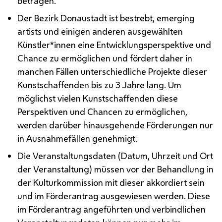
betragen.
Der Bezirk Donaustadt ist bestrebt,
emerging
artists
und einigen anderen ausgewählten
Künstler*innen eine Entwicklungsperspektive und
Chance zu ermöglichen und fördert daher in
manchen Fällen unterschiedliche Projekte dieser
Kunstschaffenden bis zu 3 Jahre lang. Um
möglichst vielen Kunstschaffenden diese
Perspektiven und Chancen zu ermöglichen,
werden darüber hinausgehende Förderungen nur
in Ausnahmefällen genehmigt.
Die Veranstaltungsdaten (Datum, Uhrzeit und Ort
der Veranstaltung) müssen vor der Behandlung in
der Kulturkommission mit dieser akkordiert sein
und im Förderantrag ausgewiesen werden. Diese
im Förderantrag angeführten und verbindlichen