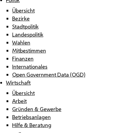
Übersicht
Bezirke
Stadtpolitik
Landespolitik
Wahlen
Mitbestimmen
Finanzen
Internationales
Open Government Data (OGD)
Wirtschaft
Übersicht
Arbeit
Gründen & Gewerbe
Betriebsanlagen
Hilfe & Beratung