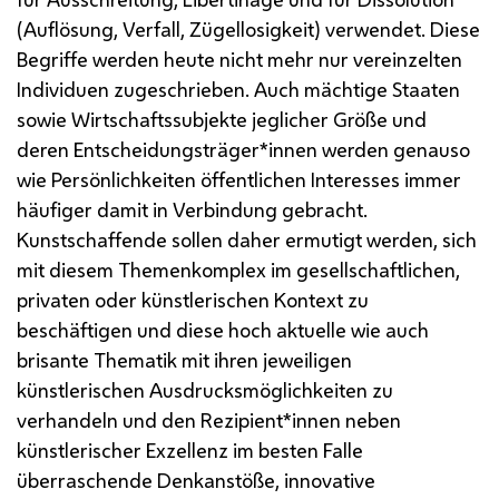
(Auflösung, Verfall, Zügellosigkeit) verwendet. Diese
Begriffe werden heute nicht mehr nur vereinzelten
Individuen zugeschrieben. Auch mächtige Staaten
sowie Wirtschaftssubjekte jeglicher Größe und
deren Entscheidungsträger*innen werden genauso
wie Persönlichkeiten öffentlichen Interesses immer
häufiger damit in Verbindung gebracht.
Kunstschaffende sollen daher ermutigt werden, sich
mit diesem Themenkomplex im gesellschaftlichen,
privaten oder künstlerischen Kontext zu
beschäftigen und diese hoch aktuelle wie auch
brisante Thematik mit ihren jeweiligen
künstlerischen Ausdrucksmöglichkeiten zu
verhandeln und den Rezipient*innen neben
künstlerischer Exzellenz im besten Falle
überraschende Denkanstöße, innovative