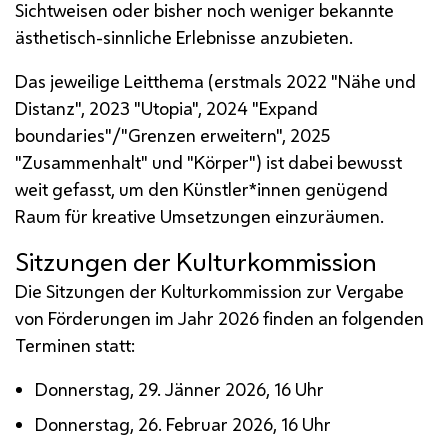
Sichtweisen oder bisher noch weniger bekannte
ästhetisch-sinnliche Erlebnisse anzubieten.
Das jeweilige Leitthema (erstmals 2022 "Nähe und
Distanz", 2023 "Utopia", 2024 "Expand
boundaries"/"Grenzen erweitern", 2025
"Zusammenhalt" und "Körper") ist dabei bewusst
weit gefasst, um den Künstler*innen genügend
Raum für kreative Umsetzungen einzuräumen.
Sitzungen der Kulturkommission
Die Sitzungen der Kulturkommission zur Vergabe
von Förderungen im Jahr 2026 finden an folgenden
Terminen statt:
Donnerstag, 29. Jänner 2026, 16 Uhr
Donnerstag, 26. Februar 2026, 16 Uhr