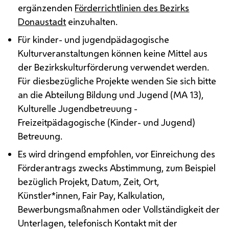
ergänzenden
Förderrichtlinien des Bezirks
Donaustadt
einzuhalten.
Für kinder- und jugendpädagogische
Kulturveranstaltungen können keine Mittel aus
der Bezirkskulturförderung verwendet werden.
Für diesbezügliche Projekte wenden Sie sich bitte
an die Abteilung Bildung und Jugend (
MA
13),
Kulturelle Jugendbetreuung -
Freizeitpädagogische (Kinder- und Jugend)
Betreuung.
Es wird dringend empfohlen, vor Einreichung des
Förderantrags zwecks Abstimmung, zum Beispiel
bezüglich Projekt, Datum, Zeit, Ort,
Künstler*innen, Fair
Pay
, Kalkulation,
Bewerbungsmaßnahmen oder Vollständigkeit der
Unterlagen, telefonisch Kontakt mit der