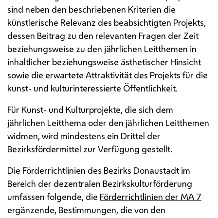
sind neben den beschriebenen Kriterien die
künstlerische Relevanz des beabsichtigten Projekts,
dessen Beitrag zu den relevanten Fragen der Zeit
beziehungsweise zu den jährlichen Leitthemen in
inhaltlicher beziehungsweise ästhetischer Hinsicht
sowie die erwartete Attraktivität des Projekts für die
kunst- und kulturinteressierte Öffentlichkeit.
Für Kunst- und Kulturprojekte, die sich dem
jährlichen Leitthema oder den jährlichen Leitthemen
widmen, wird mindestens ein Drittel der
Bezirksfördermittel zur Verfügung gestellt.
Die Förderrichtlinien des Bezirks Donaustadt im
Bereich der dezentralen Bezirkskulturförderung
umfassen folgende, die
Förderrichtlinien der
MA
7
ergänzende, Bestimmungen, die von den