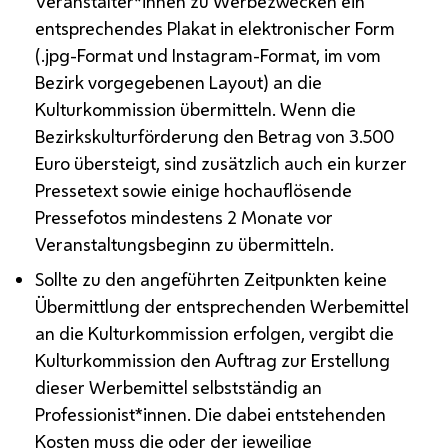
Veranstalter*innen zu Werbezwecken ein
entsprechendes Plakat in elektronischer Form
(.jpg
-Format und Instagram-Format, im vom
Bezirk vorgegebenen Layout) an die
Kulturkommission übermitteln. Wenn die
Bezirkskulturförderung den Betrag von 3.500
Euro übersteigt, sind zusätzlich auch ein kurzer
Pressetext sowie einige hochauflösende
Pressefotos mindestens 2 Monate vor
Veranstaltungsbeginn zu übermitteln.
Sollte zu den angeführten Zeitpunkten keine
Übermittlung der entsprechenden Werbemittel
an die Kulturkommission erfolgen, vergibt die
Kulturkommission den Auftrag zur Erstellung
dieser Werbemittel selbstständig an
Professionist*innen. Die dabei entstehenden
Kosten muss die oder der jeweilige