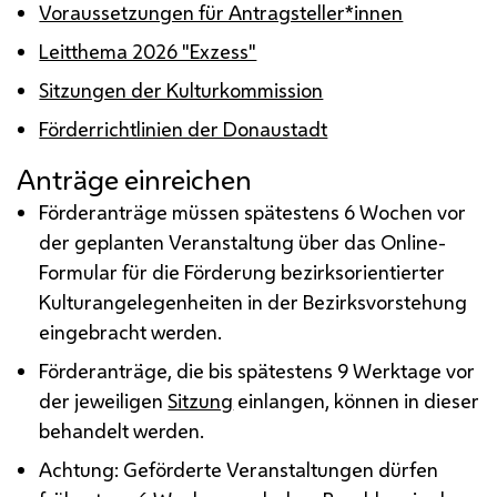
Voraussetzungen für Antragsteller*innen
Leitthema 2026 "Exzess"
Sitzungen der Kulturkommission
Förderrichtlinien der Donaustadt
Anträge einreichen
Förderanträge müssen spätestens 6 Wochen vor
der geplanten Veranstaltung über das Online-
Formular für die Förderung bezirksorientierter
Kulturangelegenheiten in der Bezirksvorstehung
eingebracht werden.
Förderanträge, die bis spätestens 9 Werktage vor
der jeweiligen
Sitzung
einlangen, können in dieser
behandelt werden.
Achtung: Geförderte Veranstaltungen dürfen