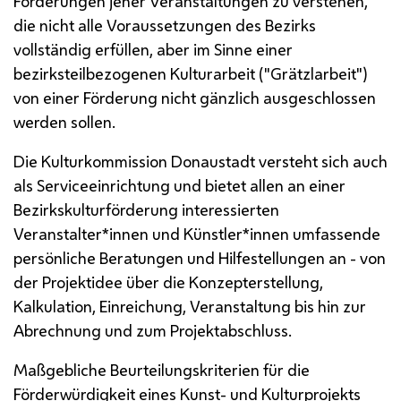
Förderungen jener Veranstaltungen zu verstehen,
die nicht alle Voraussetzungen des Bezirks
vollständig erfüllen, aber im Sinne einer
bezirksteilbezogenen Kulturarbeit ("Grätzlarbeit")
von einer Förderung nicht gänzlich ausgeschlossen
werden sollen.
Die Kulturkommission Donaustadt versteht sich auch
als Serviceeinrichtung und bietet allen an einer
Bezirkskulturförderung interessierten
Veranstalter*innen und Künstler*innen umfassende
persönliche Beratungen und Hilfestellungen an - von
der Projektidee über die Konzepterstellung,
Kalkulation, Einreichung, Veranstaltung bis hin zur
Abrechnung und zum Projektabschluss.
Maßgebliche Beurteilungskriterien für die
Förderwürdigkeit eines Kunst- und Kulturprojekts