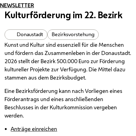
NEWSLETTER
Kulturförderung im 22. Bezirk
Donaustadt
Bezirksvorstehung
Kunst und Kultur sind essenziell für die Menschen
und fördern das Zusammenleben in der Donaustadt.
2026 stellt der Bezirk 500.000 Euro zur Förderung
kultureller Projekte zur Verfügung. Die Mittel dazu
stammen aus dem Bezirksbudget.
Eine Bezirksförderung kann nach Vorliegen eines
Förderantrags und eines anschließenden
Beschlusses in der Kulturkommission vergeben
werden.
Anträge einreichen