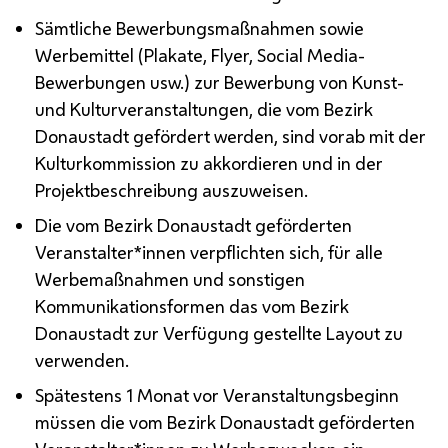
Sämtliche Bewerbungsmaßnahmen sowie
Werbemittel (Plakate, Flyer, Social Media-
Bewerbungen
usw.
) zur Bewerbung von Kunst-
und Kulturveranstaltungen, die vom Bezirk
Donaustadt gefördert werden, sind vorab mit der
Kulturkommission zu akkordieren und in der
Projektbeschreibung auszuweisen.
Die vom Bezirk Donaustadt geförderten
Veranstalter*innen verpflichten sich, für alle
Werbemaßnahmen und sonstigen
Kommunikationsformen das vom Bezirk
Donaustadt zur Verfügung gestellte Layout zu
verwenden.
Spätestens 1 Monat vor Veranstaltungsbeginn
müssen die vom Bezirk Donaustadt geförderten