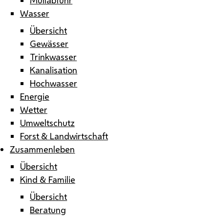
Wasser
Übersicht
Gewässer
Trinkwasser
Kanalisation
Hochwasser
Energie
Wetter
Umweltschutz
Forst & Landwirtschaft
Zusammenleben
Übersicht
Kind & Familie
Übersicht
Beratung