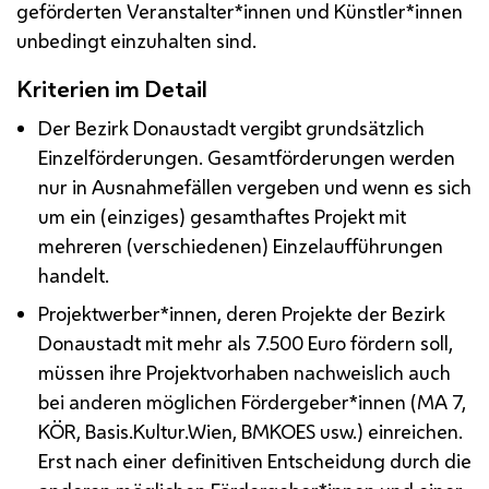
geförderten Veranstalter*innen und Künstler*innen
unbedingt einzuhalten sind.
Kriterien im Detail
Der Bezirk Donaustadt vergibt grundsätzlich
Einzelförderungen. Gesamtförderungen werden
nur in Ausnahmefällen vergeben und wenn es sich
um ein (einziges) gesamthaftes Projekt mit
mehreren (verschiedenen) Einzelaufführungen
handelt.
Projektwerber*innen, deren Projekte der Bezirk
Donaustadt mit mehr als 7.500 Euro fördern soll,
müssen ihre Projektvorhaben nachweislich auch
bei anderen möglichen Fördergeber*innen
(MA
7,
KÖR
, Basis.Kultur.Wien,
BMKOES
usw.
) einreichen.
Erst nach einer definitiven Entscheidung durch die