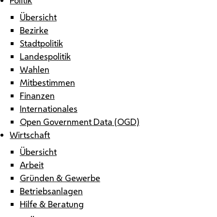
Übersicht
Bezirke
Stadtpolitik
Landespolitik
Wahlen
Mitbestimmen
Finanzen
Internationales
Open Government Data (OGD)
Wirtschaft
Übersicht
Arbeit
Gründen & Gewerbe
Betriebsanlagen
Hilfe & Beratung