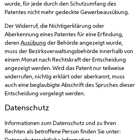
wurde, für jede durch den Schutzumfang des
Patentes nicht mehr gedeckte Gewerbeausübung.
Der Widerruf, die Nichtigerklärung oder
Aberkennung eines Patentes für eine Erfindung,
deren
Ausübung
der Behörde angezeigt wurde,
muss der Bezirksverwaltungsbehörde innerhalb von
einem Monat nach Rechtskraft der Entscheidung
angezeigt werden. Wird das Patent nur teilweise
widerrufen, nichtig erklärt oder aberkannt, muss
auch eine beglaubigte Abschrift des Spruches dieser
Entscheidung vorgelegt werden.
Datenschutz
Informationen zum Datenschutz und zu Ihren
Rechten als betroffene Person finden Sie unter:
Datenschutzrechtliche Information