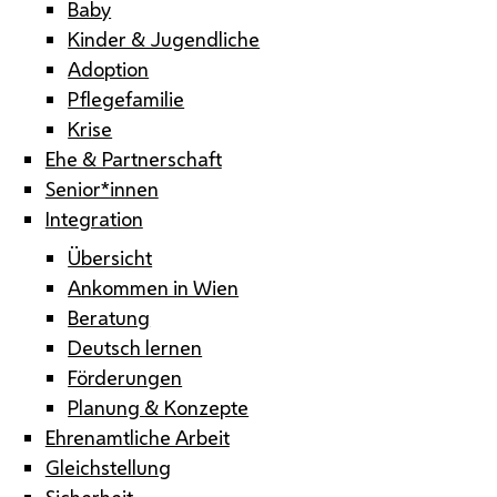
Baby
Kinder & Jugendliche
Adoption
Pflegefamilie
Krise
Ehe & Partnerschaft
Senior*innen
Integration
Übersicht
Ankommen in Wien
Beratung
Deutsch lernen
Förderungen
Planung & Konzepte
Ehrenamtliche Arbeit
Gleichstellung
Sicherheit