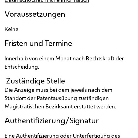
Voraussetzungen
Keine
Fristen und Termine
Innerhalb von einem Monat nach Rechtskraft der
Entscheidung.
Zuständige Stelle
Die Anzeige muss bei dem jeweils nach dem
Standort der Patentausübung zuständigen
Magistratischen Bezirksamt
erstattet werden.
Authentifizierung/Signatur
Eine Authentifizierung oder Unterfertigung des