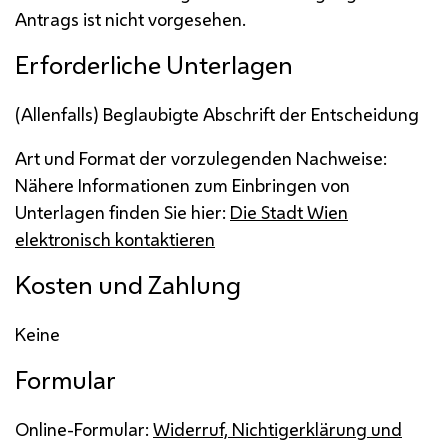
Antrags ist nicht vorgesehen.
Erforderliche Unterlagen
(Allenfalls) Beglaubigte Abschrift der Entscheidung
Art und Format der vorzulegenden Nachweise:
Nähere Informationen zum Einbringen von
Unterlagen finden Sie hier:
Die Stadt Wien
elektronisch kontaktieren
Kosten und Zahlung
Keine
Formular
Online-Formular:
Widerruf, Nichtigerklärung und