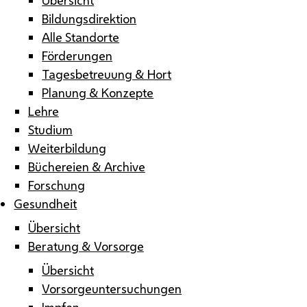
Bildungsdirektion
Alle Standorte
Förderungen
Tagesbetreuung & Hort
Planung & Konzepte
Lehre
Studium
Weiterbildung
Büchereien & Archive
Forschung
Gesundheit
Übersicht
Beratung & Vorsorge
Übersicht
Vorsorgeuntersuchungen
Impfen