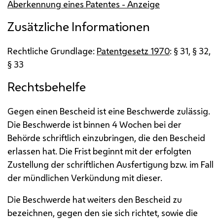
Aberkennung eines Patentes - Anzeige
Zusätzliche Informationen
Rechtliche Grundlage:
Patentgesetz 1970
: § 31, § 32,
§ 33
Rechtsbehelfe
Gegen einen Bescheid ist eine Beschwerde zulässig.
Die Beschwerde ist binnen 4 Wochen bei der
Behörde schriftlich einzubringen, die den Bescheid
erlassen hat. Die Frist beginnt mit der erfolgten
Zustellung der schriftlichen Ausfertigung
bzw.
im Fall
der mündlichen Verkündung mit dieser.
Die Beschwerde hat weiters den Bescheid zu
bezeichnen, gegen den sie sich richtet, sowie die