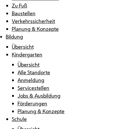
Zu Fuß
Baustellen
Verkehrssicherheit
Planung & Konzepte
Bildung
Übersicht
Kindergarten
Übersicht
Alle Standorte
Anmeldung
Servicestellen
Jobs & Ausbildung
Förderungen
Planung & Konzepte
Schule
Übersicht