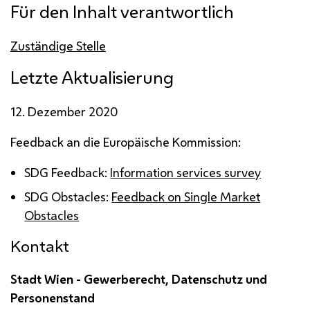
Für den Inhalt verantwortlich
Zuständige Stelle
Letzte Aktualisierung
12. Dezember 2020
Feedback
an die Europäische Kommission:
SDG
Feedback
:
Information services survey
SDG
Obstacles
:
Feedback on Single Market
Obstacles
Kontakt
Stadt Wien - Gewerberecht, Datenschutz und
Personenstand