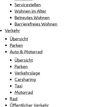
Servicestellen
Wohnen im Alter
Betreutes Wohnen
Barrierefreies Wohnen
Verkehr
Übersicht
Parken
Auto & Motorrad
Übersicht
Parken
Verkehrslage
Carsharing
Taxi
Motorrad
Rad
Öffentlicher Verkehr