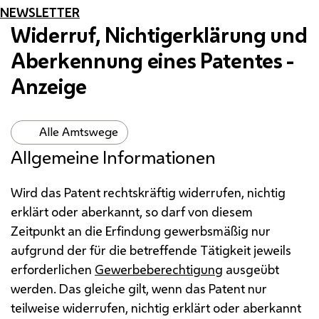
NEWSLETTER
Widerruf, Nichtigerklärung und
Aberkennung eines Patentes -
Anzeige
Alle Amtswege
Allgemeine Informationen
Wird das Patent rechtskräftig widerrufen, nichtig
erklärt oder aberkannt, so darf von diesem
Zeitpunkt an die Erfindung gewerbsmäßig nur
aufgrund der für die betreffende Tätigkeit jeweils
erforderlichen
Gewerbeberechtigung
ausgeübt
werden. Das gleiche gilt, wenn das Patent nur
teilweise widerrufen, nichtig erklärt oder aberkannt