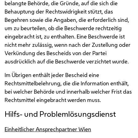
belangte Behörde, die Gründe, auf die sich die
Behauptung der Rechtswidrigkeit stützt, das
Begehren sowie die Angaben, die erforderlich sind,
um zu beurteilen, ob die Beschwerde rechtzeitig
eingebracht ist, zu enthalten. Eine Beschwerde ist
nicht mehr zulässig, wenn nach der Zustellung oder
Verkündung des Bescheids von der Partei
ausdrücklich auf die Beschwerde verzichtet wurde.
Im Übrigen enthält jeder Bescheid eine
Rechtsmittelbelehrung, die die Information enthält,
bei welcher Behörde und innerhalb welcher Frist das
Rechtsmittel eingebracht werden muss.
Hilfs- und Problemlösungsdienst
Einheitlicher Ansprechpartner Wien