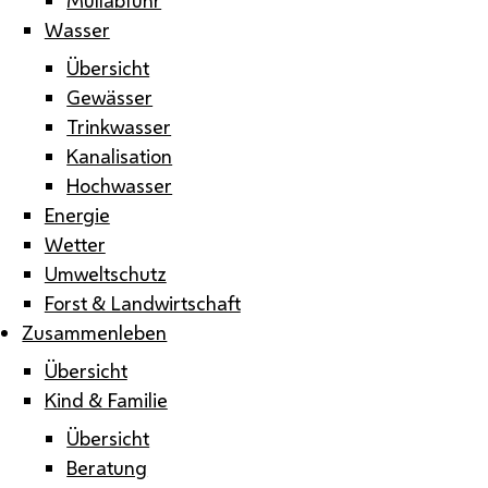
Wasser
Übersicht
Gewässer
Trinkwasser
Kanalisation
Hochwasser
Energie
Wetter
Umweltschutz
Forst & Landwirtschaft
Zusammenleben
Übersicht
Kind & Familie
Übersicht
Beratung