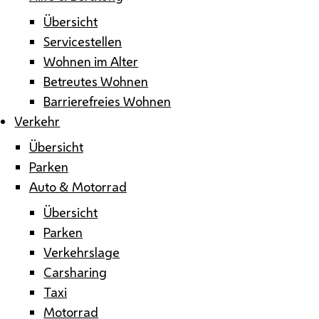
Übersicht
Servicestellen
Wohnen im Alter
Betreutes Wohnen
Barrierefreies Wohnen
Verkehr
Übersicht
Parken
Auto & Motorrad
Übersicht
Parken
Verkehrslage
Carsharing
Taxi
Motorrad