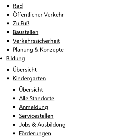
Rad
Öffentlicher Verkehr
Zu Fuß
Baustellen
Verkehrssicherheit
Planung & Konzepte
Bildung
Übersicht
Kindergarten
Übersicht
Alle Standorte
Anmeldung
Servicestellen
Jobs & Ausbildung
Förderungen