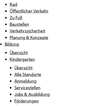
Rad
Öffentlicher Verkehr
Zu Fuß
Baustellen
Verkehrssicherheit
Planung & Konzepte
Bildung
Übersicht
Kindergarten
Übersicht
Alle Standorte
Anmeldung
Servicestellen
Jobs & Ausbildung
Förderungen