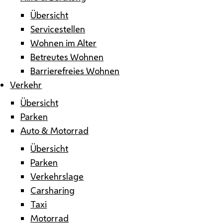
Übersicht
Servicestellen
Wohnen im Alter
Betreutes Wohnen
Barrierefreies Wohnen
Verkehr
Übersicht
Parken
Auto & Motorrad
Übersicht
Parken
Verkehrslage
Carsharing
Taxi
Motorrad