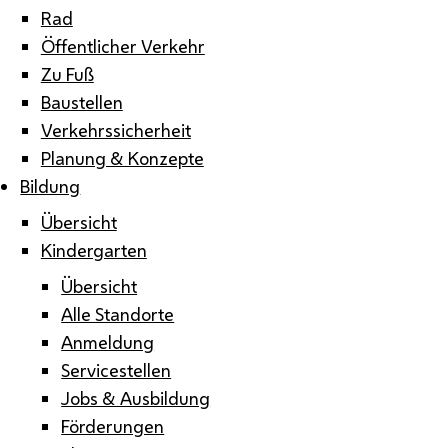
Rad
Öffentlicher Verkehr
Zu Fuß
Baustellen
Verkehrssicherheit
Planung & Konzepte
Bildung
Übersicht
Kindergarten
Übersicht
Alle Standorte
Anmeldung
Servicestellen
Jobs & Ausbildung
Förderungen