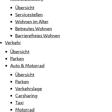
Übersicht
Servicestellen
Wohnen im Alter
Betreutes Wohnen
Barrierefreies Wohnen
Verkehr
Übersicht
Parken
Auto & Motorrad
Übersicht
Parken
Verkehrslage
Carsharing
Taxi
Motorrad