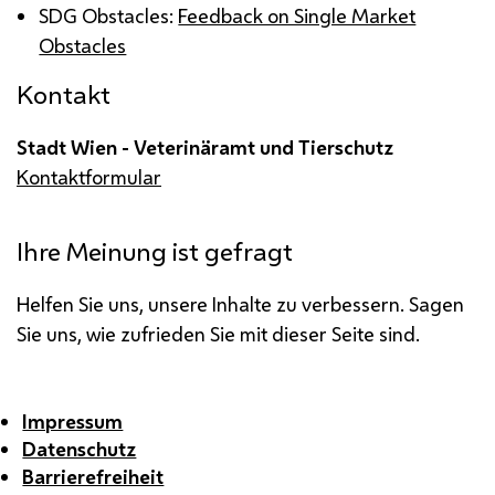
SDG
Obstacles
:
Feedback on Single Market
Obstacles
Kontakt
Stadt Wien - Veterinäramt und Tierschutz
Kontaktformular
Ihre Meinung ist gefragt
Helfen Sie uns, unsere Inhalte zu verbessern. Sagen
Sie uns, wie zufrieden Sie mit dieser Seite sind.
Impressum
Datenschutz
Barrierefreiheit