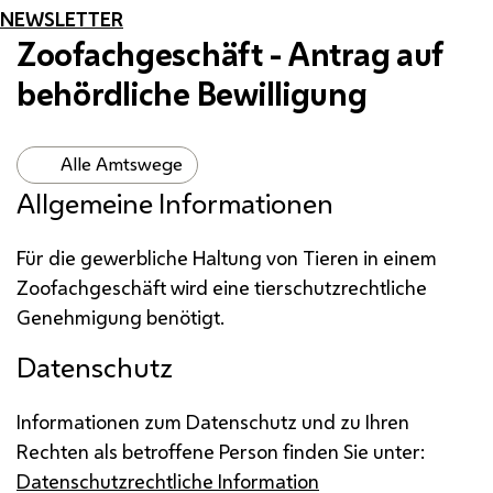
NEWSLETTER
Zoofachgeschäft - Antrag auf
behördliche Bewilligung
Alle Amtswege
Allgemeine Informationen
Für die gewerbliche Haltung von Tieren in einem
Zoofachgeschäft wird eine tierschutzrechtliche
Genehmigung benötigt.
Datenschutz
Informationen zum Datenschutz und zu Ihren
Rechten als betroffene Person finden Sie unter:
Datenschutzrechtliche Information