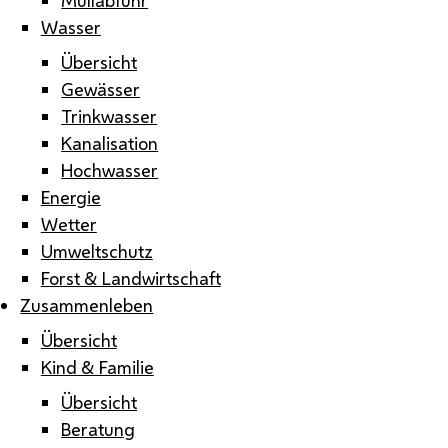
Wasser
Übersicht
Gewässer
Trinkwasser
Kanalisation
Hochwasser
Energie
Wetter
Umweltschutz
Forst & Landwirtschaft
Zusammenleben
Übersicht
Kind & Familie
Übersicht
Beratung