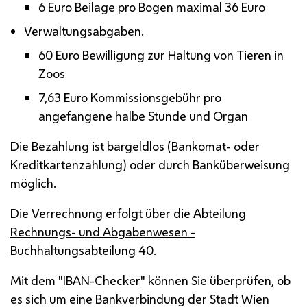
6 Euro Beilage pro Bogen maximal 36 Euro
Verwaltungsabgaben.
60 Euro Bewilligung zur Haltung von Tieren in
Zoos
7,63 Euro Kommissionsgebühr pro
angefangene halbe Stunde und Organ
Die Bezahlung ist bargeldlos (Bankomat- oder
Kreditkartenzahlung) oder durch Banküberweisung
möglich.
Die Verrechnung erfolgt über die Abteilung
Rechnungs- und Abgabenwesen -
Buchhaltungsabteilung 40
.
Mit dem "
IBAN
-Checker
" können Sie überprüfen, ob
es sich um eine Bankverbindung der Stadt Wien