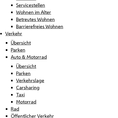
Servicestellen
Wohnen im Alter
Betreutes Wohnen
Barrierefreies Wohnen
Verkehr
Übersicht
Parken
Auto & Motorrad
Übersicht
Parken
Verkehrslage
Carsharing
Taxi
Motorrad
Rad
Öffentlicher Verkehr