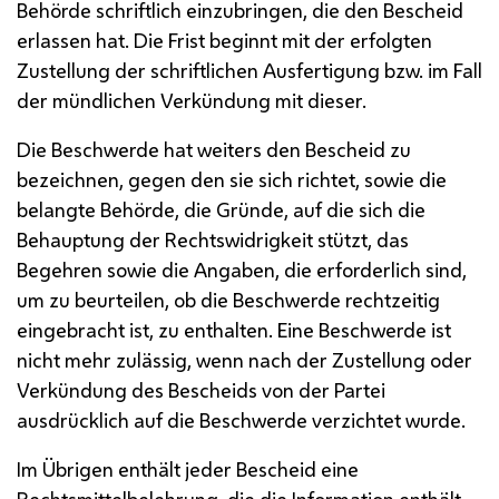
Behörde schriftlich einzubringen, die den Bescheid
erlassen hat. Die Frist beginnt mit der erfolgten
Zustellung der schriftlichen Ausfertigung
bzw.
im Fall
der mündlichen Verkündung mit dieser.
Die Beschwerde hat weiters den Bescheid zu
bezeichnen, gegen den sie sich richtet, sowie die
belangte Behörde, die Gründe, auf die sich die
Behauptung der Rechtswidrigkeit stützt, das
Begehren sowie die Angaben, die erforderlich sind,
um zu beurteilen, ob die Beschwerde rechtzeitig
eingebracht ist, zu enthalten. Eine Beschwerde ist
nicht mehr zulässig, wenn nach der Zustellung oder
Verkündung des Bescheids von der Partei
ausdrücklich auf die Beschwerde verzichtet wurde.
Im Übrigen enthält jeder Bescheid eine
Rechtsmittelbelehrung, die die Information enthält,