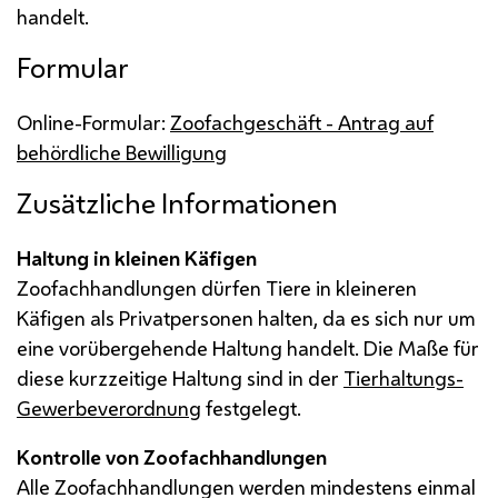
handelt.
Formular
Online-Formular:
Zoofachgeschäft - Antrag auf
behördliche Bewilligung
Zusätzliche Informationen
Haltung in kleinen Käfigen
Zoofachhandlungen dürfen Tiere in kleineren
Käfigen als Privatpersonen halten, da es sich nur um
eine vorübergehende Haltung handelt. Die Maße für
diese kurzzeitige Haltung sind in der
Tierhaltungs-
Gewerbeverordnung
festgelegt.
Kontrolle von Zoofachhandlungen
Alle Zoofachhandlungen werden mindestens einmal