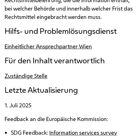
bei welcher Behörde und innerhalb welcher Frist das
Rechtsmittel eingebracht werden muss.
Hilfs- und Problemlösungsdienst
Einheitlicher Ansprechpartner Wien
Für den Inhalt verantwortlich
Zuständige Stelle
Letzte Aktualisierung
1. Juli 2025
Feedback
an die Europäische Kommission:
SDG
Feedback
:
Information services survey