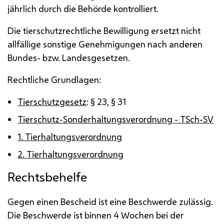
jährlich durch die Behörde kontrolliert.
Die tierschutzrechtliche Bewilligung ersetzt nicht
allfällige sonstige Genehmigungen nach anderen
Bundes-
bzw.
Landesgesetzen.
Rechtliche Grundlagen:
Tierschutzgesetz
: § 23, § 31
Tierschutz-Sonderhaltungsverordnung - TSch-SV
1. Tierhaltungsverordnung
2. Tierhaltungsverordnung
Rechtsbehelfe
Gegen einen Bescheid ist eine Beschwerde zulässig.
Die Beschwerde ist binnen 4 Wochen bei der