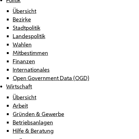
Übersicht
Bezirke
Stadtpolitik
Landespolitik
Wahlen
Mitbestimmen
Finanzen
Internationales
Open Government Data (OGD)
Wirtschaft
Übersicht
Arbeit
Gründen & Gewerbe
Betriebsanlagen
Hilfe & Beratung