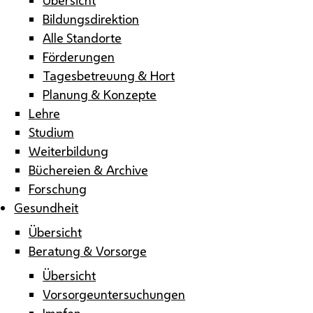
Bildungsdirektion
Alle Standorte
Förderungen
Tagesbetreuung & Hort
Planung & Konzepte
Lehre
Studium
Weiterbildung
Büchereien & Archive
Forschung
Gesundheit
Übersicht
Beratung & Vorsorge
Übersicht
Vorsorgeuntersuchungen
Impfen