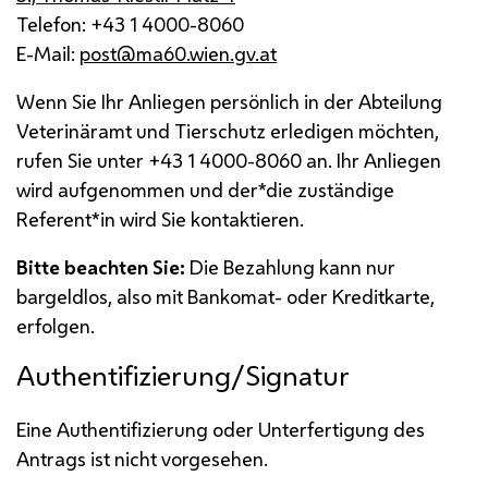
Telefon: +43 1 4000-8060
E-Mail
:
post@ma60.wien.gv.at
Wenn Sie Ihr Anliegen persönlich in der Abteilung
Veterinäramt und Tierschutz erledigen möchten,
rufen Sie unter +43 1 4000-8060 an. Ihr Anliegen
wird aufgenommen und der*die zuständige
Referent*in wird Sie kontaktieren.
Bitte beachten Sie:
Die Bezahlung kann nur
bargeldlos, also mit Bankomat- oder Kreditkarte,
erfolgen.
Authentifizierung/Signatur
Eine Authentifizierung oder Unterfertigung des
Antrags ist nicht vorgesehen.