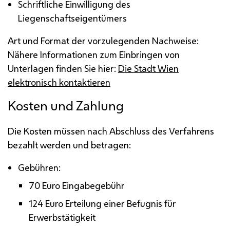
Schriftliche Einwilligung des
Liegenschaftseigentümers
Art und Format der vorzulegenden Nachweise:
Nähere Informationen zum Einbringen von
Unterlagen finden Sie hier:
Die Stadt Wien
elektronisch kontaktieren
Kosten und Zahlung
Die Kosten müssen nach Abschluss des Verfahrens
bezahlt werden und betragen:
Gebühren:
70 Euro Eingabegebühr
124 Euro Erteilung einer Befugnis für
Erwerbstätigkeit