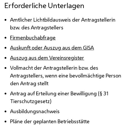
Erforderliche Unterlagen
Amtlicher Lichtbildausweis der Antragstellerin
bzw.
des Antragstellers
Firmenbuchabfrage
Auskunft oder Auszug aus dem
GISA
Auszug aus dem Vereinsregister
Vollmacht der Antragstellerin
bzw.
des
Antragstellers, wenn eine bevollmächtige Person
den Antrag stellt
Antrag auf Erteilung einer Bewilligung (§ 31
Tierschutzgesetz)
Ausbildungsnachweis
Pläne der geplanten Betriebsstätte