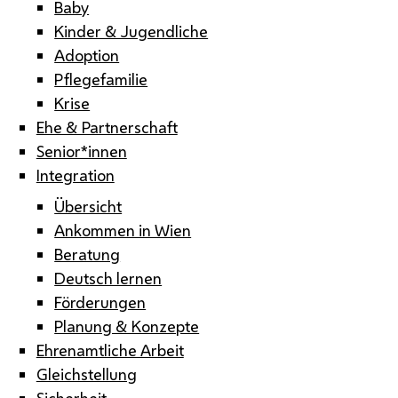
Baby
Kinder & Jugendliche
Adoption
Pflegefamilie
Krise
Ehe & Partnerschaft
Senior*innen
Integration
Übersicht
Ankommen in Wien
Beratung
Deutsch lernen
Förderungen
Planung & Konzepte
Ehrenamtliche Arbeit
Gleichstellung
Sicherheit