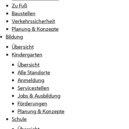
Zu Fuß
Baustellen
Verkehrssicherheit
Planung & Konzepte
Bildung
Übersicht
Kindergarten
Übersicht
Alle Standorte
Anmeldung
Servicestellen
Jobs & Ausbildung
Förderungen
Planung & Konzepte
Schule
Übersicht