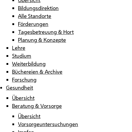
Bildungsdirektion
Alle Standorte
Förderungen
Tagesbetreuung & Hort
Planung & Konzepte
Lehre
Studium
Weiterbildung
Büchereien & Archive
Forschung
Gesundheit
Übersicht
Beratung & Vorsorge
Übersicht
Vorsorgeuntersuchungen
Impfen