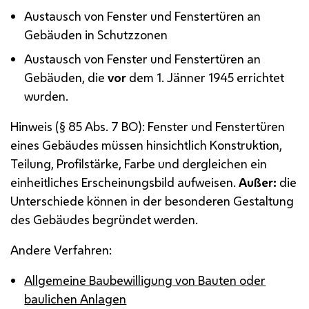
Austausch von Fenster und Fenstertüren an
Gebäuden in Schutzzonen
Austausch von Fenster und Fenstertüren an
Gebäuden, die
vor
dem 1. Jänner 1945 errichtet
wurden.
Hinweis (§ 85
Abs.
7
BO
): Fenster und Fenstertüren
eines Gebäudes müssen hinsichtlich Konstruktion,
Teilung, Profilstärke, Farbe und dergleichen ein
einheitliches Erscheinungsbild aufweisen.
Außer:
die
Unterschiede können in der besonderen Gestaltung
des Gebäudes begründet werden.
Andere Verfahren:
Allgemeine Baubewilligung von Bauten oder
baulichen Anlagen