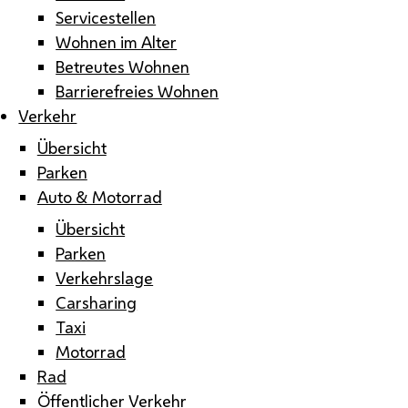
Servicestellen
Wohnen im Alter
Betreutes Wohnen
Barrierefreies Wohnen
Verkehr
Übersicht
Parken
Auto & Motorrad
Übersicht
Parken
Verkehrslage
Carsharing
Taxi
Motorrad
Rad
Öffentlicher Verkehr