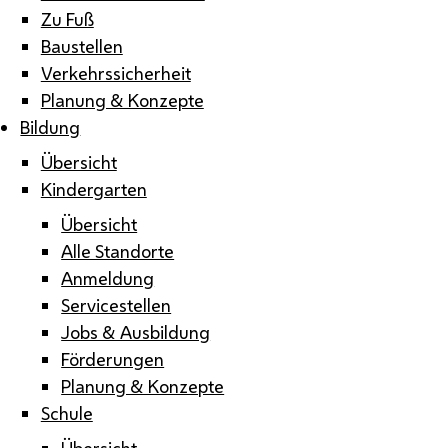
Zu Fuß
Baustellen
Verkehrssicherheit
Planung & Konzepte
Bildung
Übersicht
Kindergarten
Übersicht
Alle Standorte
Anmeldung
Servicestellen
Jobs & Ausbildung
Förderungen
Planung & Konzepte
Schule
Übersicht