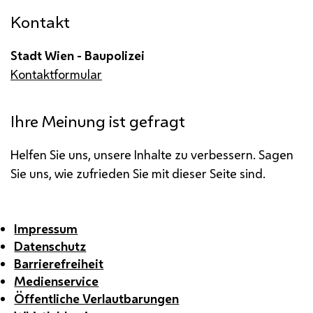
Kontakt
Stadt Wien - Baupolizei
Kontaktformular
Ihre Meinung ist gefragt
Helfen Sie uns, unsere Inhalte zu verbessern. Sagen
Sie uns, wie zufrieden Sie mit dieser Seite sind.
Impressum
Datenschutz
Barrierefreiheit
Medienservice
Öffentliche Verlautbarungen