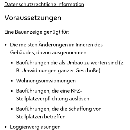
Datenschutzrechtliche Information
Voraussetzungen
Eine Bauanzeige genügt für:
Die meisten Änderungen im Inneren des
Gebäudes, davon ausgenommen:
Bauführungen die als Umbau zu werten sind (
z.
B.
Umwidmungen ganzer Geschoße)
Wohnungsumwidmungen
Bauführungen, die eine
KFZ
-
Stellplatzverpflichtung auslösen
Bauführungen, die die Schaffung von
Stellplätzen betreffen
Loggienverglasungen