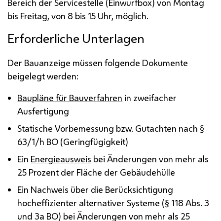
Bereich der Servicestelle (Einwurfbox) von Montag
bis Freitag, von 8 bis 15 Uhr, möglich.
Erforderliche Unterlagen
Der Bauanzeige müssen folgende Dokumente
beigelegt werden:
Baupläne für Bauverfahren
in zweifacher
Ausfertigung
Statische Vorbemessung
bzw.
Gutachten nach §
63/1/h
BO
(Geringfügigkeit)
Ein
Energieausweis
bei Änderungen von mehr als
25 Prozent der Fläche der Gebäudehülle
Ein Nachweis über die Berücksichtigung
hocheffizienter alternativer Systeme (§ 118
Abs.
3
und 3a
BO
) bei Änderungen von mehr als 25