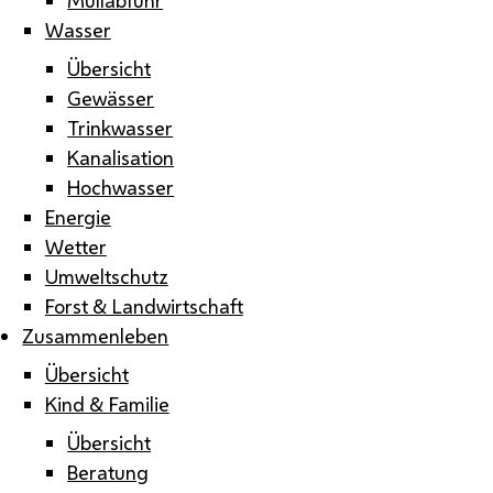
Wasser
Übersicht
Gewässer
Trinkwasser
Kanalisation
Hochwasser
Energie
Wetter
Umweltschutz
Forst & Landwirtschaft
Zusammenleben
Übersicht
Kind & Familie
Übersicht
Beratung