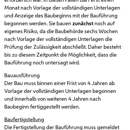
Monat nach Vorlage der vollständigen Unterlagen
und Anzeige des Baubeginns mit der Bauführung
begonnen werden. Sie bauen
zunächst
noch auf
eigenes Risiko, da die Baubehörde sechs Wochen
nach Vorlage der vollständigen Unterlagen die
Prüfung der Zulässigkeit abschließt. Daher besteht
bis zu diesem Zeitpunkt die Möglichkeit, dass die
Bauführung noch untersagt wird.
Bauausführung
Der Bau muss binnen einer Frist von 4 Jahren ab
Vorlage der vollständigen Unterlagen begonnen
und innerhalb von weiteren 4 Jahren nach
Baubeginn fertiggestellt werden.
Baufertigstellung
Die Fertigstellung der Bauführung muss gemeldet