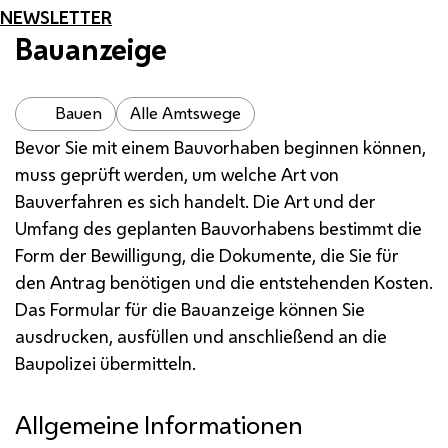
NEWSLETTER
Bauanzeige
Bauen
Alle Amtswege
Bevor Sie mit einem Bauvorhaben beginnen können,
muss geprüft werden, um welche Art von
Bauverfahren es sich handelt. Die Art und der
Umfang des geplanten Bauvorhabens bestimmt die
Form der Bewilligung, die Dokumente, die Sie für
den Antrag benötigen und die entstehenden Kosten.
Das Formular für die Bauanzeige können Sie
ausdrucken, ausfüllen und anschließend an die
Baupolizei übermitteln.
Allgemeine Informationen