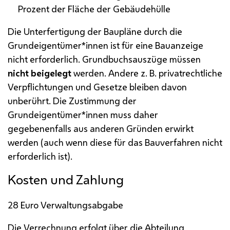
Prozent der Fläche der Gebäudehülle
Die Unterfertigung der Baupläne durch die
Grundeigentümer*innen ist für eine Bauanzeige
nicht erforderlich. Grundbuchsauszüge müssen
nicht beigelegt
werden. Andere
z. B.
privatrechtliche
Verpflichtungen und Gesetze bleiben davon
unberührt. Die Zustimmung der
Grundeigentümer*innen muss daher
gegebenenfalls aus anderen Gründen erwirkt
werden (auch wenn diese für das Bauverfahren nicht
erforderlich ist).
Kosten und Zahlung
28 Euro Verwaltungsabgabe
Die Verrechnung erfolgt über die Abteilung