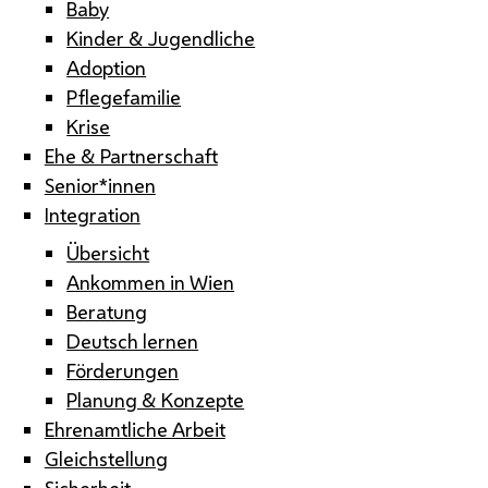
Baby
Kinder & Jugendliche
Adoption
Pflegefamilie
Krise
Ehe & Partnerschaft
Senior*innen
Integration
Übersicht
Ankommen in Wien
Beratung
Deutsch lernen
Förderungen
Planung & Konzepte
Ehrenamtliche Arbeit
Gleichstellung
Sicherheit