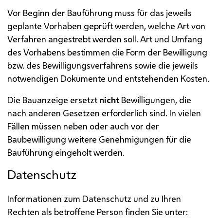
Vor Beginn der Bauführung muss für das jeweils
geplante Vorhaben geprüft werden, welche Art von
Verfahren angestrebt werden soll. Art und Umfang
des Vorhabens bestimmen die Form der Bewilligung
bzw.
des Bewilligungsverfahrens sowie die jeweils
notwendigen Dokumente und entstehenden Kosten.
Die Bauanzeige ersetzt
nicht
Bewilligungen, die
nach anderen Gesetzen erforderlich sind. In vielen
Fällen müssen neben oder auch vor der
Baubewilligung weitere Genehmigungen für die
Bauführung eingeholt werden.
Datenschutz
Informationen zum Datenschutz und zu Ihren
Rechten als betroffene Person finden Sie unter: