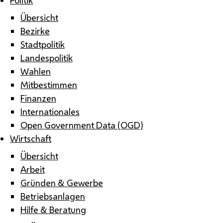
Übersicht
Bezirke
Stadtpolitik
Landespolitik
Wahlen
Mitbestimmen
Finanzen
Internationales
Open Government Data (OGD)
Wirtschaft
Übersicht
Arbeit
Gründen & Gewerbe
Betriebsanlagen
Hilfe & Beratung