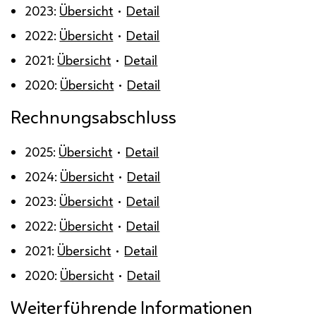
2023:
Übersicht
•
Detail
2022:
Übersicht
•
Detail
2021:
Übersicht
•
Detail
2020:
Übersicht
•
Detail
Rechnungsabschluss
2025:
Übersicht
•
Detail
2024:
Übersicht
•
Detail
2023:
Übersicht
•
Detail
2022:
Übersicht
•
Detail
2021:
Übersicht
•
Detail
2020:
Übersicht
•
Detail
Weiterführende Informationen