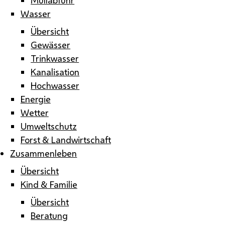
Wasser
Übersicht
Gewässer
Trinkwasser
Kanalisation
Hochwasser
Energie
Wetter
Umweltschutz
Forst & Landwirtschaft
Zusammenleben
Übersicht
Kind & Familie
Übersicht
Beratung