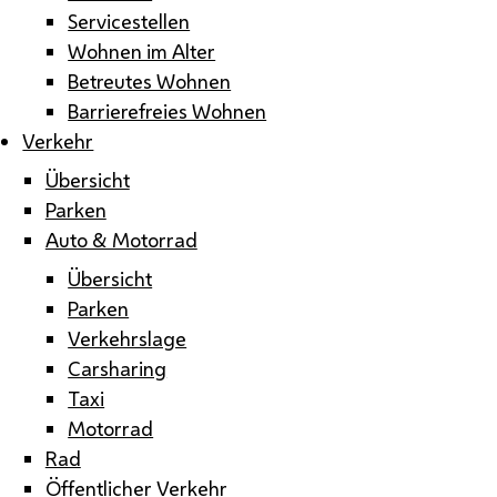
Servicestellen
Wohnen im Alter
Betreutes Wohnen
Barrierefreies Wohnen
Verkehr
Übersicht
Parken
Auto & Motorrad
Übersicht
Parken
Verkehrslage
Carsharing
Taxi
Motorrad
Rad
Öffentlicher Verkehr