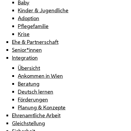
Baby
Kinder & Jugendliche
Adoption
Pflegefamilie
Krise
Ehe & Partnerschaft
Senior*innen
Integration
Übersicht
Ankommen in Wien
Beratung
Deutsch lernen
Förderungen
Planung & Konzepte
Ehrenamtliche Arbeit
Gleichstellung
Sicherheit