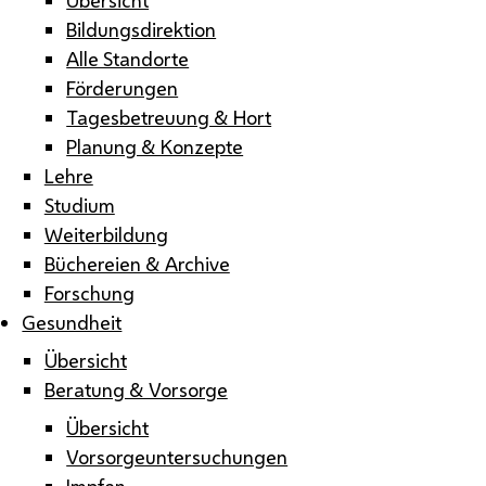
Bildungsdirektion
Alle Standorte
Förderungen
Tagesbetreuung & Hort
Planung & Konzepte
Lehre
Studium
Weiterbildung
Büchereien & Archive
Forschung
Gesundheit
Übersicht
Beratung & Vorsorge
Übersicht
Vorsorgeuntersuchungen
Impfen