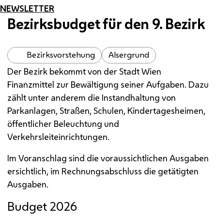
NEWSLETTER
Bezirksbudget für den 9. Bezirk
Bezirksvorstehung
Alsergrund
Der Bezirk bekommt von der Stadt Wien
Finanzmittel zur Bewältigung seiner Aufgaben. Dazu
zählt unter anderem die Instandhaltung von
Parkanlagen, Straßen, Schulen, Kindertagesheimen,
öffentlicher Beleuchtung und
Verkehrsleiteinrichtungen.
Im Voranschlag sind die voraussichtlichen Ausgaben
ersichtlich, im Rechnungsabschluss die getätigten
Ausgaben.
Budget 2026