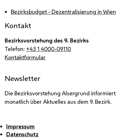
Bezirksbudget - Dezentralisierung in Wien
Kontakt
Bezirksvorstehung des 9. Bezirks
Telefon:
+43 1 4000-09110
Kontaktformular
Newsletter
Die Bezirksvorstehung Alsergrund informiert
monatlich über Aktuelles aus dem 9. Bezirk.
Impressum
Datenschutz