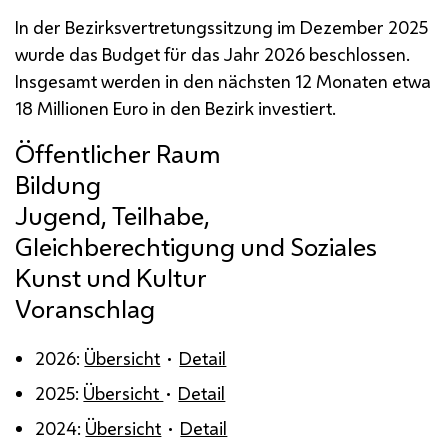
In der Bezirksvertretungssitzung im Dezember 2025
wurde das Budget für das Jahr 2026 beschlossen.
Insgesamt werden in den nächsten 12 Monaten etwa
18 Millionen Euro in den Bezirk investiert.
Voranschlag
2026:
Übersicht
•
Detail
2025:
Übersicht
•
Detail
2024:
Übersicht
•
Detail