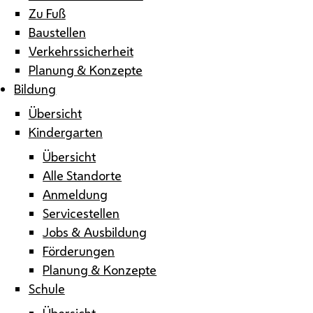
Zu Fuß
Baustellen
Verkehrssicherheit
Planung & Konzepte
Bildung
Übersicht
Kindergarten
Übersicht
Alle Standorte
Anmeldung
Servicestellen
Jobs & Ausbildung
Förderungen
Planung & Konzepte
Schule
Übersicht