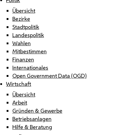
Übersicht
Bezirke
Stadtpolitik
Landespolitik
Wahlen
Mitbestimmen
Finanzen
Internationales
Open Government Data (OGD)
Wirtschaft
Übersicht
Arbeit
Gründen & Gewerbe
Betriebsanlagen
Hilfe & Beratung