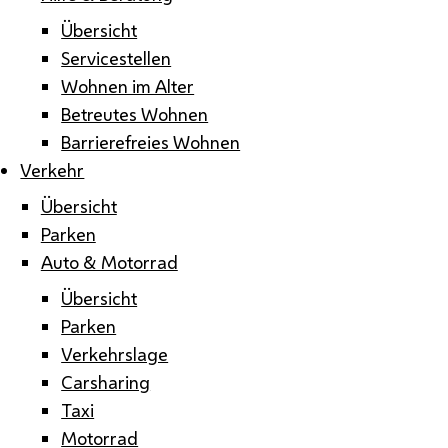
Übersicht
Servicestellen
Wohnen im Alter
Betreutes Wohnen
Barrierefreies Wohnen
Verkehr
Übersicht
Parken
Auto & Motorrad
Übersicht
Parken
Verkehrslage
Carsharing
Taxi
Motorrad