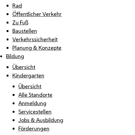
Rad
Öffentlicher Verkehr
Zu Fuß
Baustellen
Verkehrssicherheit
Planung & Konzepte
Bildung
Übersicht
Kindergarten
Übersicht
Alle Standorte
Anmeldung
Servicestellen
Jobs & Ausbildung
Förderungen